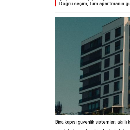
Doğru seçim, tüm apartmanın güve
Bina kapısı güvenlik sistemleri, akıllı