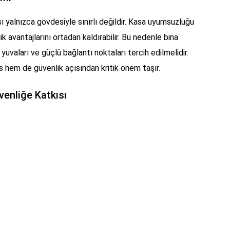
ı yalnızca gövdesiyle sınırlı değildir. Kasa uyumsuzluğu
 avantajlarını ortadan kaldırabilir. Bu nedenle bina
 yuvaları ve güçlü bağlantı noktaları tercih edilmelidir.
hem de güvenlik açısından kritik önem taşır.
venliğe Katkısı