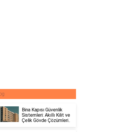
og
Bina Kapısı Güvenlik
Sistemleri: Akıllı Kilit ve
Çelik Gövde Çözümleri..