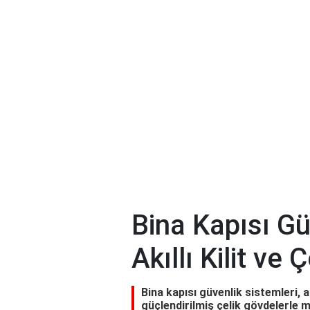
Bina Kapısı Gü
Akıllı Kilit ve
Bina kapısı güvenlik sistemleri, a
güçlendirilmiş çelik gövdelerle 