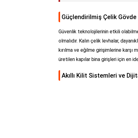
Güçlendirilmiş Çelik Gövde
Güvenlik teknolojilerinin etkili olabil
olmalıdır. Kalın çelik levhalar, dayanı
kırılma ve eğilme girişimlerine karşı 
üretilen kapılar bina girişleri için en 
Akıllı Kilit Sistemleri ve Dij