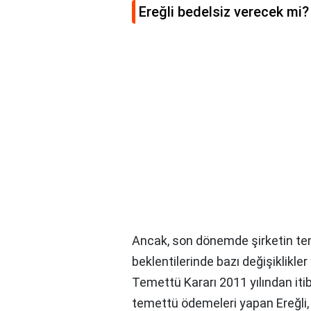
Ereğli bedelsiz verecek mi?
Ancak, son dönemde şirketin te
beklentilerinde bazı değişiklikle
Temettü Kararı 2011 yılından itib
temettü ödemeleri yapan Ereğli