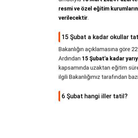
resmi ve özel eğitim kurumların
verilecektir
.
15 Şubat a kadar okullar tat
Bakanlığın açıklamasına göre 22
Ardından
15 Şubat'a kadar yarıyı
kapsamında uzaktan eğitim süreci,
ilgili Bakanlığımız tarafından ba
6 Şubat hangi iller tatil?