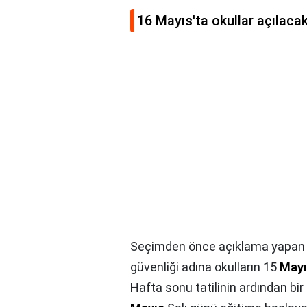
16 Mayıs'ta okullar açılaca
Seçimden önce açıklama yapan M
güvenliği adına okulların 15
Mayı
Hafta sonu tatilinin ardından bir