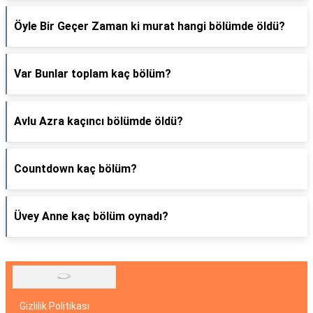
Öyle Bir Geçer Zaman ki murat hangi bölümde öldü?
Var Bunlar toplam kaç bölüm?
Avlu Azra kaçıncı bölümde öldü?
Countdown kaç bölüm?
Üvey Anne kaç bölüm oynadı?
Gizlilik Politikası