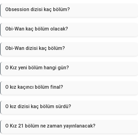
Obsession dizisi kaç bölüm?
Obi-Wan kaç bölüm olacak?
Obi-Wan dizisi kaç bölüm?
O Kız yeni bölüm hangi gün?
O kız kaçıncı bölüm final?
O kız dizisi kaç bölüm sürdü?
O Kız 21 bölüm ne zaman yayınlanacak?