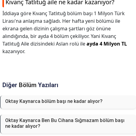
Kıvanç Tatlıtuğ aile ne kadar kazanıyor?
İddiaya göre Kıvanç Tatlıtuğ bölüm başı 1 Milyon Türk
Lirası'na anlaşma sağladı. Her hafta yeni bölümü ile
ekrana gelen dizinin çalışma şartları göz önüne
alındığında, bir ayda 4 bölüm çekiliyor. Yani Kıvanç
Tatlıtuğ Aile dizisindeki Aslan rolü ile
ayda 4 Milyon TL
kazanıyor.
Diğer
Bölüm
Yazıları
Oktay Kaynarca bölüm başı ne kadar alıyor?
Oktay Kaynarca Ben Bu Cihana Sığmazam bölüm başı
ne kadar alıyor?