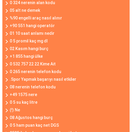
0 324 nerenin alan kodu
05 alt ne demek
%90 engelli araç nasıl alınır
+90 551 hangi operatör
01 10 saat anlamı nedir
0 5 promil kaç mg dl
02 Kasım hangi burç
+1 855 hangi ülke
0 532 757 22 22 Kime Ait
0 265 nerenin telefon kodu
.Spor Yapmak başarıyı nasıl etkiler
08 nerenin telefon kodu
+49 1575 nere
0 5 su kaç litre
(!) Ne
08 Ağustos hangi burç
0 5 ham puan kaç net DGS