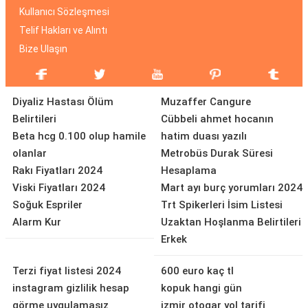
Kullanıcı Sözleşmesi
Telif Hakları ve Alıntı
Bize Ulaşın
Diyaliz Hastası Ölüm
Muzaffer Cangure
Belirtileri
Cübbeli ahmet hocanın
Beta hcg 0.100 olup hamile
hatim duası yazılı
olanlar
Metrobüs Durak Süresi
Rakı Fiyatları 2024
Hesaplama
Viski Fiyatları 2024
Mart ayı burç yorumları 2024
Soğuk Espriler
Trt Spikerleri İsim Listesi
Alarm Kur
Uzaktan Hoşlanma Belirtileri
Erkek
Terzi fiyat listesi 2024
600 euro kaç tl
instagram gizlilik hesap
kopuk hangi gün
görme uygulamasız
izmir otogar yol tarifi