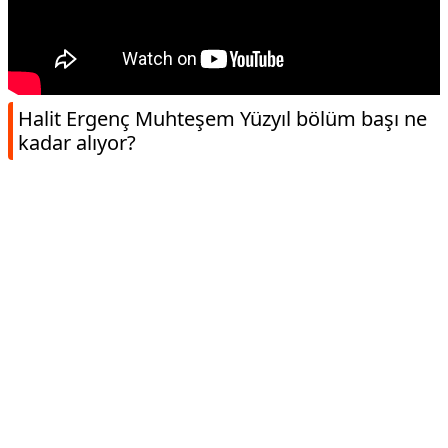
Halit Ergenç Muhteşem Yüzyıl bölüm başı ne
kadar alıyor?