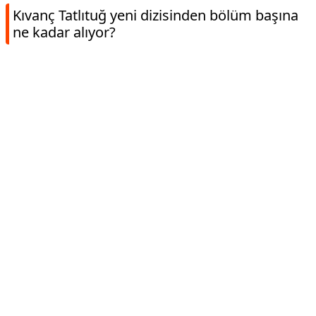
Kıvanç Tatlıtuğ yeni dizisinden bölüm başına
ne kadar alıyor?