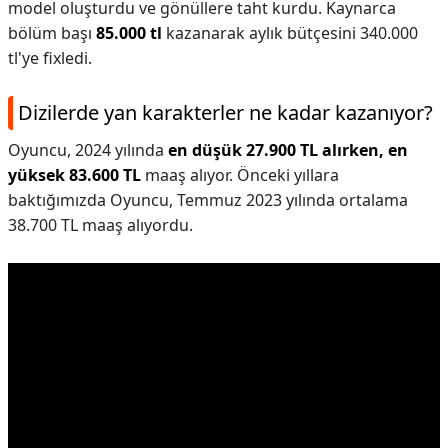
model oluşturdu ve gönüllere taht kurdu. Kaynarca
bölüm başı
85.000 tl
kazanarak aylık bütçesini 340.000
tl'ye fixledi.
Dizilerde yan karakterler ne kadar kazanıyor?
Oyuncu, 2024 yılında
en düşük 27.900 TL alırken, en
yüksek 83.600 TL
maaş alıyor. Önceki yıllara
baktığımızda Oyuncu, Temmuz 2023 yılında ortalama
38.700 TL maaş alıyordu.