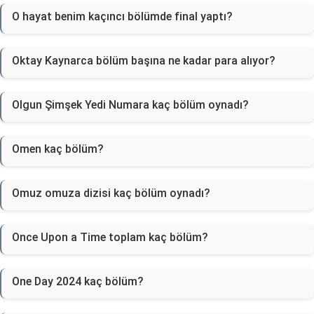
O hayat benim kaçıncı bölümde final yaptı?
Oktay Kaynarca bölüm başına ne kadar para alıyor?
Olgun Şimşek Yedi Numara kaç bölüm oynadı?
Omen kaç bölüm?
Omuz omuza dizisi kaç bölüm oynadı?
Once Upon a Time toplam kaç bölüm?
One Day 2024 kaç bölüm?