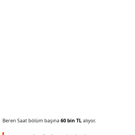
Beren Saat bölüm başına
60 bin TL
alıyor.