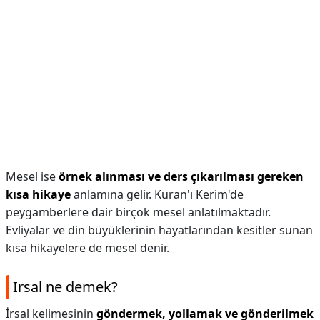
Mesel ise
örnek alınması ve ders çıkarılması gereken
kısa hikaye
anlamına gelir. Kuran'ı Kerim'de
peygamberlere dair birçok mesel anlatılmaktadır.
Evliyalar ve din büyüklerinin hayatlarından kesitler sunan
kısa hikayelere de mesel denir.
Irsal ne demek?
İrsal kelimesinin
göndermek, yollamak ve gönderilmek