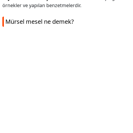
örnekler ve yapılan benzetmelerdir.
Mürsel mesel ne demek?