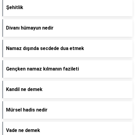
Şehitlik
Divanı hümayun nedir
Namaz dışında secdede dua etmek
Gençken namaz kılmanın fazileti
Kandil ne demek
Mürsel hadis nedir
Vade ne demek