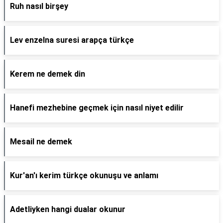
Ruh nasıl birşey
Lev enzelna suresi arapça türkçe
Kerem ne demek din
Hanefi mezhebine geçmek için nasıl niyet edilir
Mesail ne demek
Kur'an'ı kerim türkçe okunuşu ve anlamı
Adetliyken hangi dualar okunur