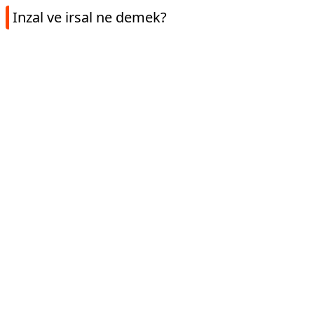
Inzal ve irsal ne demek?