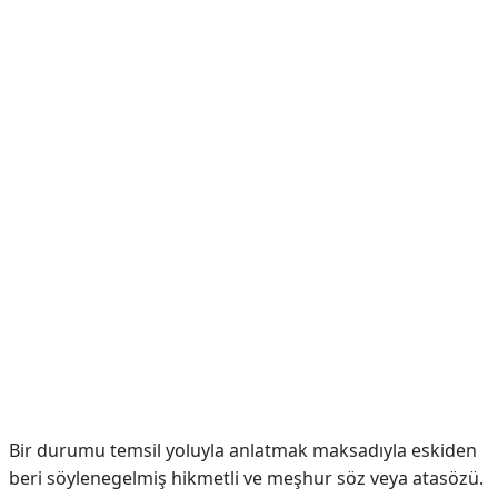
Bir durumu temsil yoluyla anlatmak maksadıyla eskiden
beri söylenegelmiş hikmetli ve meşhur söz veya atasözü.