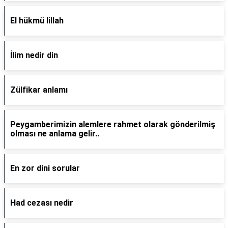
El hükmü lillah
İlim nedir din
Zülfikar anlamı
Peygamberimizin alemlere rahmet olarak gönderilmiş
olması ne anlama gelir..
En zor dini sorular
Had cezası nedir