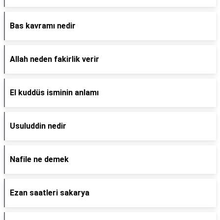
Bas kavramı nedir
Allah neden fakirlik verir
El kuddüs isminin anlamı
Usuluddin nedir
Nafile ne demek
Ezan saatleri sakarya