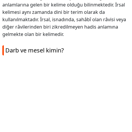
anlamlarına gelen bir kelime olduğu bilinmektedir. İrsal
kelimesi aynı zamanda dini bir terim olarak da
kullanılmaktadır. İrsal, isnadında, sahâbî olan râvisi veya
diğer râvilerinden biri zikredilmeyen hadis anlamına
gelmekte olan bir kelimedir.
Darb ve mesel kimin?