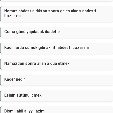
Namaz abdest aldıktan sonra gelen akıntı abdesti
bozar mı
Cuma günü yapılacak ibadetler
Kadınlarda sümük gibi akıntı abdesti bozar mı
Namazdan sonra allah a dua etmek
Kader nedir
Eşinin sütünü içmek
Bismillahil aliyyil azim