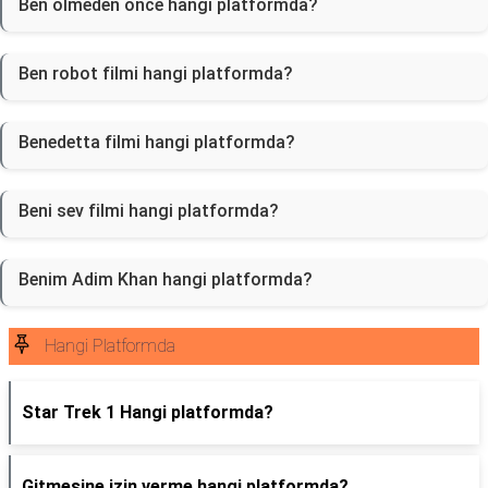
Ben olmeden once hangi platformda?
Ben robot filmi hangi platformda?
Benedetta filmi hangi platformda?
Beni sev filmi hangi platformda?
Benim Adim Khan hangi platformda?
Hangi Platformda
Star Trek 1 Hangi platformda?
Gitmesine izin verme hangi platformda?