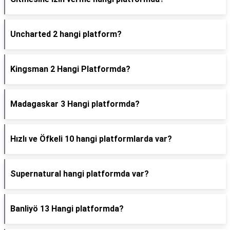
Uncharted 2 hangi platform?
Kingsman 2 Hangi Platformda?
Madagaskar 3 Hangi platformda?
Hızlı ve Öfkeli 10 hangi platformlarda var?
Supernatural hangi platformda var?
Banliyö 13 Hangi platformda?