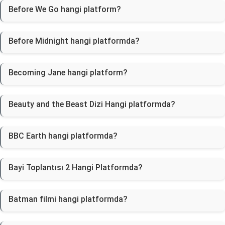
Before We Go hangi platform?
Before Midnight hangi platformda?
Becoming Jane hangi platform?
Beauty and the Beast Dizi Hangi platformda?
BBC Earth hangi platformda?
Bayi Toplantısı 2 Hangi Platformda?
Batman filmi hangi platformda?