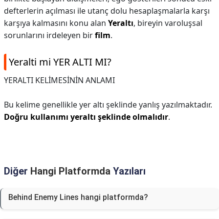
defterlerin açılması ile utanç dolu hesaplaşmalarla karşı
karşıya kalmasını konu alan
Yeraltı
, bireyin varoluşsal
sorunlarını irdeleyen bir
film
.
Yeralti mi YER ALTI MI?
YERALTI KELİMESİNİN ANLAMI
Bu kelime genellikle yer altı şeklinde yanlış yazılmaktadır.
Doğru kullanımı yeraltı şeklinde olmalıdır
.
Diğer
Hangi Platformda
Yazıları
Behind Enemy Lines hangi platformda?