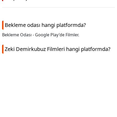
Bekleme odası hangi platformda?
Bekleme Odası - Google Play'de Filmler.
Zeki Demirkubuz Filmleri hangi platformda?