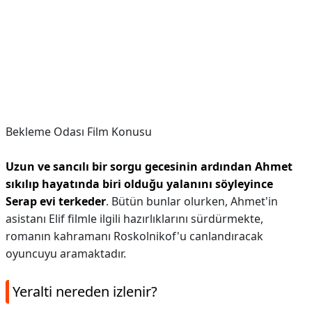
Bekleme Odası Film Konusu
Uzun ve sancılı bir sorgu gecesinin ardından Ahmet
sıkılıp hayatında biri olduğu yalanını söyleyince
Serap evi terkeder
. Bütün bunlar olurken, Ahmet'in
asistanı Elif filmle ilgili hazırlıklarını sürdürmekte,
romanın kahramanı Roskolnikof'u canlandıracak
oyuncuyu aramaktadır.
Yeralti nereden izlenir?