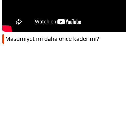
Masumiyet mi daha önce kader mi?