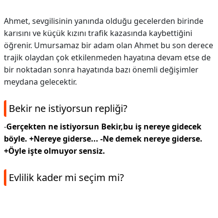
Ahmet, sevgilisinin yanında olduğu gecelerden birinde
karısını ve küçük kızını trafik kazasında kaybettiğini
öğrenir. Umursamaz bir adam olan Ahmet bu son derece
trajik olaydan çok etkilenmeden hayatına devam etse de
bir noktadan sonra hayatında bazı önemli değişimler
meydana gelecektir.
Bekir ne istiyorsun repliği?
-
Gerçekten ne istiyorsun Bekir,bu iş nereye gidecek
böyle.
+Nereye giderse...
-Ne demek nereye giderse.
+Öyle işte olmuyor sensiz.
Evlilik kader mi seçim mi?