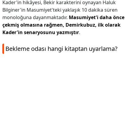
Kader'in hikâyesi, Bekir karakterini oynayan Haluk
Bilginer'in Masumiyet'teki yaklaşık 10 dakika süren
monoloğuna dayanmaktadır.
Masumiyet'i daha önce
çekmiş olmasına rağmen, Demirkubuz, ilk olarak
Kader'in senaryosunu yazmıştır
.
Bekleme odası hangi kitaptan uyarlama?