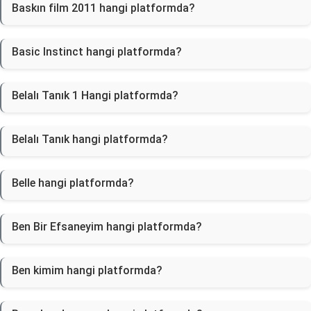
Baskın film 2011 hangi platformda?
Basic Instinct hangi platformda?
Belalı Tanık 1 Hangi platformda?
Belalı Tanık hangi platformda?
Belle hangi platformda?
Ben Bir Efsaneyim hangi platformda?
Ben kimim hangi platformda?