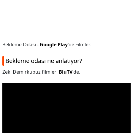
Bekleme Odası -
Google Play
'de Filmler.
Bekleme odası ne anlatıyor?
Zeki Demirkubuz filmleri
BluTV
'de.