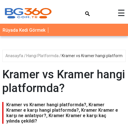
×
☰
YEMEK
Rüyada Kedi Görmek
TARİFLERİ
BİYOGRAFİ
NEDİR
Anasayfa
Hangi Platformda
Kramer vs Kramer hangi platformda
FAYDALARI
Kramer vs Kramer hangi
SAĞLIK
platformda?
İLETİŞİM
Kramer vs Kramer hangi platformda?, Kramer
Kramer e karşı hangi platformda?, Kramer Kramer e
karşı ne anlatıyor?, Kramer Kramer e karşı kaç
yılında çekildi?