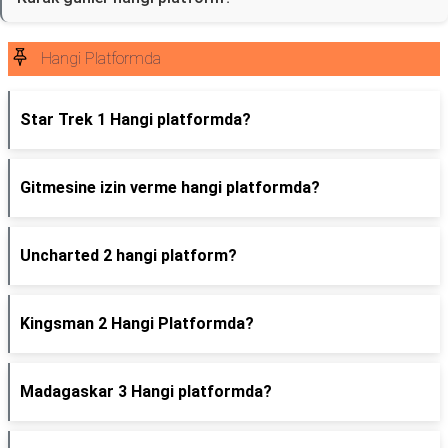
Hangi Platformda
Star Trek 1 Hangi platformda?
Gitmesine izin verme hangi platformda?
Uncharted 2 hangi platform?
Kingsman 2 Hangi Platformda?
Madagaskar 3 Hangi platformda?