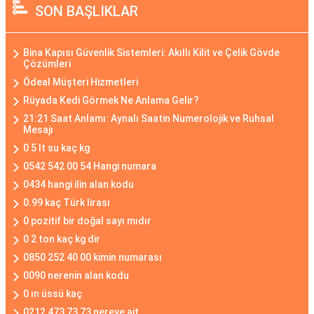
SON BAŞLIKLAR
Bina Kapısı Güvenlik Sistemleri: Akıllı Kilit ve Çelik Gövde
Çözümleri
Ödeal Müşteri Hizmetleri
Rüyada Kedi Görmek Ne Anlama Gelir?
21:21 Saat Anlamı: Aynalı Saatin Numerolojik ve Ruhsal
Mesajı
0 5 lt su kaç kg
0542 542 00 54 Hangi numara
0434 hangi ilin alan kodu
0.99 kaç Türk lirası
0 pozitif bir doğal sayı mıdır
0 2 ton kaç kg dir
0850 252 40 00 kimin numarası
0090 nerenin alan kodu
0 ın üssü kaç
0212 473 73 73 nereye ait