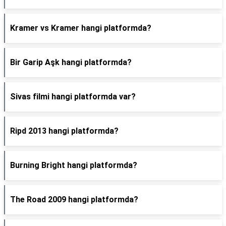
Kramer vs Kramer hangi platformda?
Bir Garip Aşk hangi platformda?
Sivas filmi hangi platformda var?
Ripd 2013 hangi platformda?
Burning Bright hangi platformda?
The Road 2009 hangi platformda?