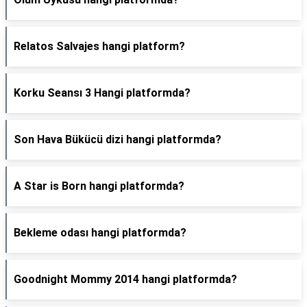
Relatos Salvajes hangi platform?
Korku Seansı 3 Hangi platformda?
Son Hava Bükücü dizi hangi platformda?
A Star is Born hangi platformda?
Bekleme odası hangi platformda?
Goodnight Mommy 2014 hangi platformda?