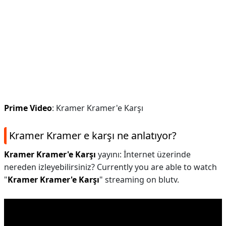
Prime Video
: Kramer Kramer'e Karşı
Kramer Kramer e karşı ne anlatıyor?
Kramer Kramer'e Karşı
yayını: İnternet üzerinde
nereden izleyebilirsiniz? Currently you are able to watch
"
Kramer Kramer'e Karşı
" streaming on blutv.