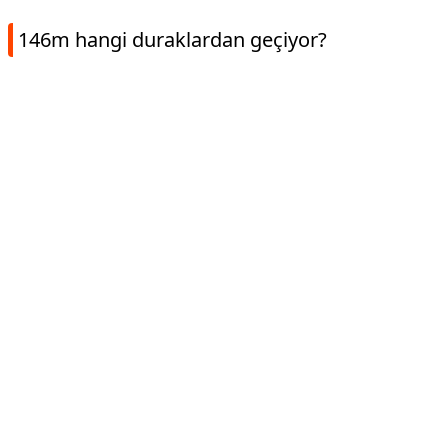
146m hangi duraklardan geçiyor?