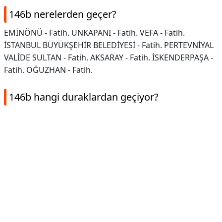
146b nerelerden geçer?
EMİNÖNÜ - Fatih. UNKAPANI - Fatih. VEFA - Fatih.
İSTANBUL BÜYÜKŞEHİR BELEDİYESİ - Fatih. PERTEVNİYAL
VALİDE SULTAN - Fatih. AKSARAY - Fatih. İSKENDERPAŞA -
Fatih. OĞUZHAN - Fatih.
146b hangi duraklardan geçiyor?