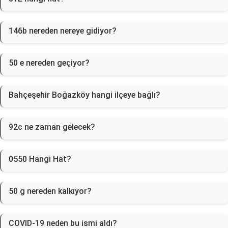
146b nereden nereye gidiyor?
50 e nereden geçiyor?
Bahçeşehir Boğazköy hangi ilçeye bağlı?
92c ne zaman gelecek?
0550 Hangi Hat?
50 g nereden kalkıyor?
COVID-19 neden bu ismi aldı?