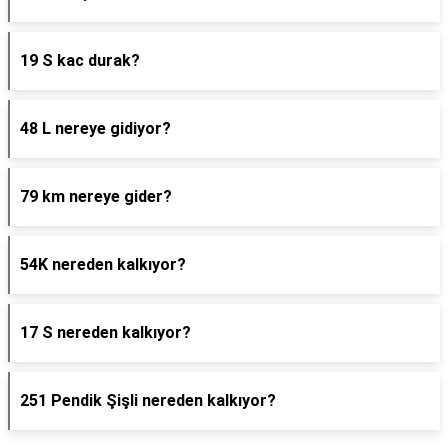
19 S kac durak?
48 L nereye gidiyor?
79 km nereye gider?
54K nereden kalkıyor?
17 S nereden kalkıyor?
251 Pendik Şişli nereden kalkıyor?