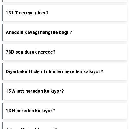
131 T nereye gider?
Anadolu Kavağı hangi ile bağlı?
76D son durak nerede?
Diyarbakır Dicle otobüsleri nereden kalkıyor?
15 A iett nereden kalkıyor?
13 H nereden kalkıyor?