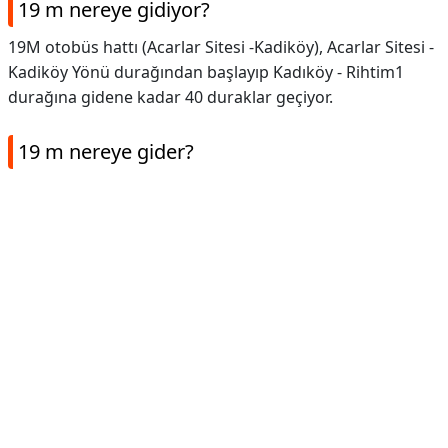
19 m nereye gidiyor?
19M otobüs hattı (Acarlar Sitesi -Kadiköy), Acarlar Sitesi -
Kadiköy Yönü durağından başlayıp Kadıköy - Rihtim1
durağına gidene kadar 40 duraklar geçiyor.
19 m nereye gider?