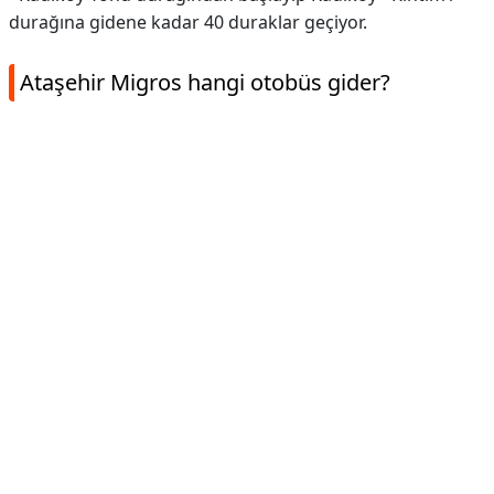
durağına gidene kadar 40 duraklar geçiyor.
Ataşehir Migros hangi otobüs gider?