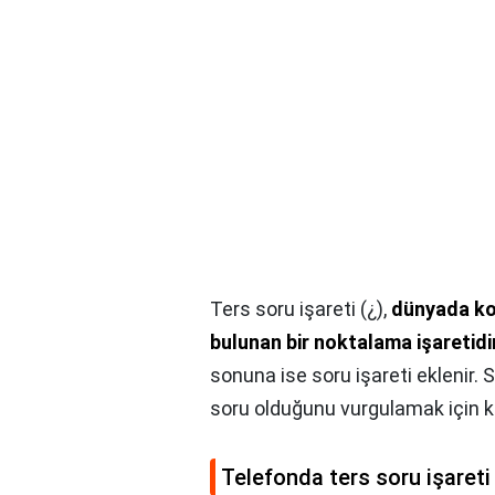
Ters soru işareti (¿),
dünyada ko
bulunan bir noktalama işaretidi
sonuna ise soru işareti eklenir. S
soru olduğunu vurgulamak için kul
Telefonda ters soru işareti 