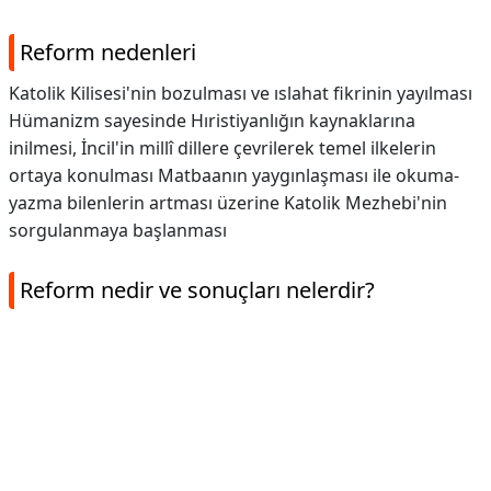
Reform nedenleri
Katolik Kilisesi'nin bozulması ve ıslahat fikrinin yayılması
Hümanizm sayesinde Hıristiyanlığın kaynaklarına
inilmesi, İncil'in millî dillere çevrilerek temel ilkelerin
ortaya konulması Matbaanın yaygınlaşması ile okuma-
yazma bilenlerin artması üzerine Katolik Mezhebi'nin
sorgulanmaya başlanması
Reform nedir ve sonuçları nelerdir?