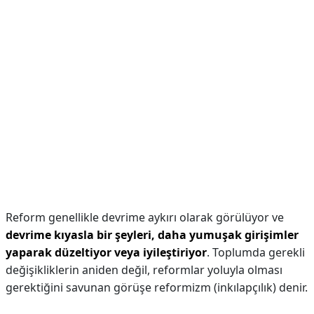
Reform genellikle devrime aykırı olarak görülüyor ve
devrime kıyasla bir şeyleri, daha yumuşak girişimler
yaparak düzeltiyor veya iyileştiriyor
. Toplumda gerekli
değişikliklerin aniden değil, reformlar yoluyla olması
gerektiğini savunan görüşe reformizm (inkılapçılık) denir.