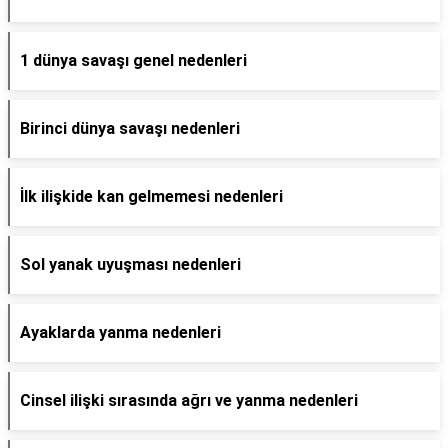
1 dünya savaşı genel nedenleri
Birinci dünya savaşı nedenleri
İlk ilişkide kan gelmemesi nedenleri
Sol yanak uyuşması nedenleri
Ayaklarda yanma nedenleri
Cinsel ilişki sırasında ağrı ve yanma nedenleri