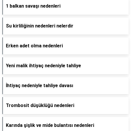
1 balkan savaşı nedenleri
Su kirliliğinin nedenleri nelerdir
Erken adet olma nedenleri
Yeni malik ihtiyaç nedeniyle tahliye
İhtiyaç nedeniyle tahliye davası
Trombosit düşüklüğü nedenleri
Karında şişlik ve mide bulantısı nedenleri