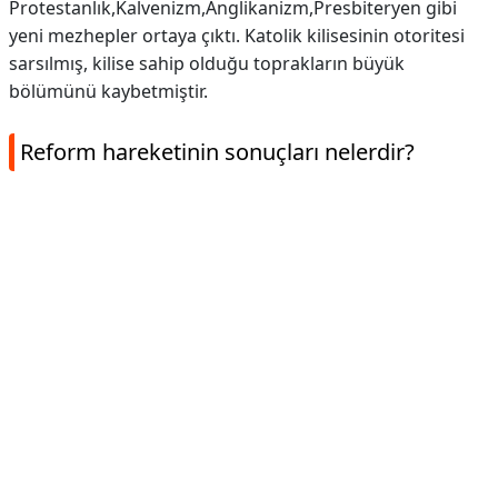
Protestanlık,Kalvenizm,Anglikanizm,Presbiteryen gibi
yeni mezhepler ortaya çıktı. Katolik kilisesinin otoritesi
sarsılmış, kilise sahip olduğu toprakların büyük
bölümünü kaybetmiştir.
Reform hareketinin sonuçları nelerdir?