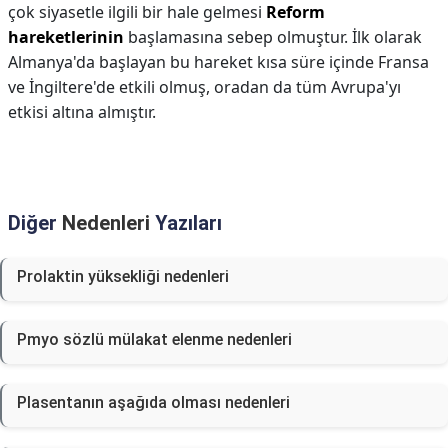
çok siyasetle ilgili bir hale gelmesi
Reform
hareketlerinin
başlamasına sebep olmuştur. İlk olarak
Almanya'da başlayan bu hareket kısa süre içinde Fransa
ve İngiltere'de etkili olmuş, oradan da tüm Avrupa'yı
etkisi altına almıştır.
Diğer
Nedenleri
Yazıları
Prolaktin yüksekliği nedenleri
Pmyo sözlü mülakat elenme nedenleri
Plasentanın aşağıda olması nedenleri