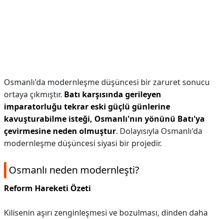
Osmanlı'da modernleşme düşüncesi bir zaruret sonucu
ortaya çıkmıştır.
Batı karşısında gerileyen
imparatorluğu tekrar eski güçlü günlerine
kavuşturabilme isteği, Osmanlı'nın yönünü Batı'ya
çevirmesine neden olmuştur
. Dolayısıyla Osmanlı'da
modernleşme düşüncesi siyasi bir projedir.
Osmanlı neden modernleşti?
Reform Hareketi Özeti
Kilisenin aşırı zenginleşmesi ve bozulması, dinden daha