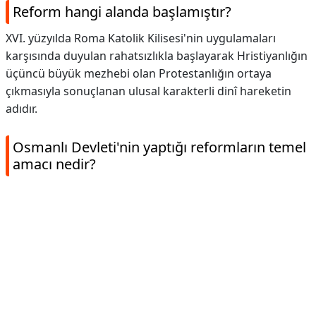
Reform hangi alanda başlamıştır?
XVI. yüzyılda Roma Katolik Kilisesi'nin uygulamaları
karşısında duyulan rahatsızlıkla başlayarak Hristiyanlığın
üçüncü büyük mezhebi olan Protestanlığın ortaya
çıkmasıyla sonuçlanan ulusal karakterli dinî hareketin
adıdır.
Osmanlı Devleti'nin yaptığı reformların temel
amacı nedir?