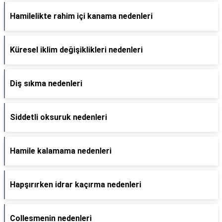
Hamilelikte rahim içi kanama nedenleri
Küresel iklim değişiklikleri nedenleri
Diş sıkma nedenleri
Siddetli oksuruk nedenleri
Hamile kalamama nedenleri
Hapşırırken idrar kaçırma nedenleri
Collesmenin nedenleri