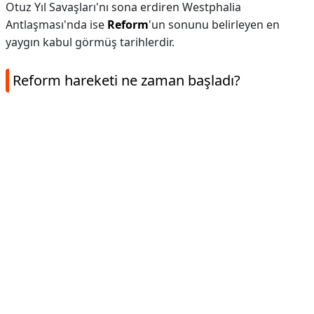
Otuz Yıl Savaşları'nı sona erdiren Westphalia
Antlaşması'nda ise
Reform
'un sonunu belirleyen en
yaygın kabul görmüş tarihlerdir.
Reform hareketi ne zaman başladı?