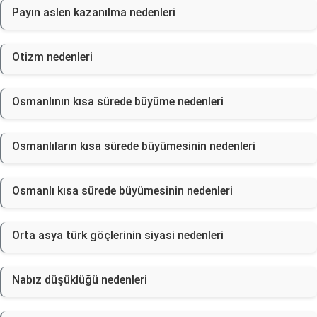
Payın aslen kazanılma nedenleri
Otizm nedenleri
Osmanlının kısa sürede büyüme nedenleri
Osmanlıların kısa sürede büyümesinin nedenleri
Osmanlı kısa sürede büyümesinin nedenleri
Orta asya türk göçlerinin siyasi nedenleri
Nabız düşüklüğü nedenleri