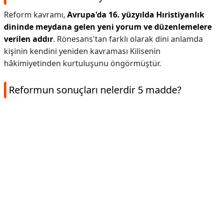
Reform kavramı,
Avrupa'da 16. yüzyılda Hıristiyanlık
dininde meydana gelen yeni yorum ve düzenlemelere
verilen addır
. Rönesans'tan farklı olarak dini anlamda
kişinin kendini yeniden kavraması Kilisenin
hâkimiyetinden kurtuluşunu öngörmüştür.
Reformun sonuçları nelerdir 5 madde?