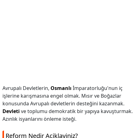
Avrupalı Devletlerin,
Osmanlı
İmparatorluğu'nun iç
işlerine karışmasına engel olmak. Mısır ve Boğazlar
konusunda Avrupalı devletlerin desteğini kazanmak.
Devleti
ve toplumu demokratik bir yapıya kavuşturmak.
Azınlık isyanlarını önleme isteği.
Reform Nedir Aciklayiniz?