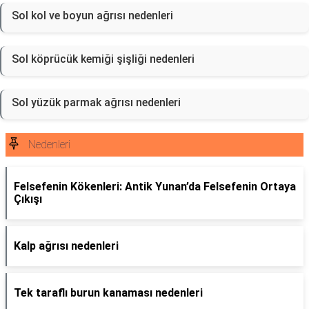
Sol kol ve boyun ağrısı nedenleri
Sol köprücük kemiği şişliği nedenleri
Sol yüzük parmak ağrısı nedenleri
Nedenleri
Felsefenin Kökenleri: Antik Yunan’da Felsefenin Ortaya
Çıkışı
Kalp ağrısı nedenleri
Tek taraflı burun kanaması nedenleri