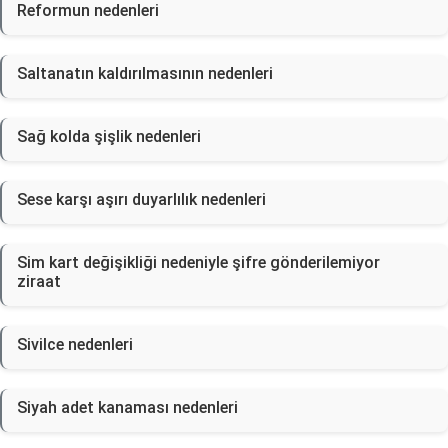
Reformun nedenleri
Saltanatın kaldırılmasının nedenleri
Sağ kolda şişlik nedenleri
Sese karşı aşırı duyarlılık nedenleri
Sim kart değişikliği nedeniyle şifre gönderilemiyor
ziraat
Sivilce nedenleri
Siyah adet kanaması nedenleri