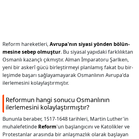
Reform hareketleri,
Avrupa'nın siyasi yönden bölün-
mesine sebep olmuştur
. Bu siyasal yapıdaki farklılıktan
Osmanlı kazançlı çıkmıştır. Alman İmparatoru Şarlken,
yeni bir askerî gücü birleştirmeyi planlamış fakat bu bir-
leşimde başarı sağlayamayarak Osmanlının Avrupa'da
ilerlemesini kolaylaştırmıştır.
Reformun hangi sonucu Osmanlının
ilerlemesini kolaylaştırmıştır?
Bununla beraber, 1517-1648 tarihleri, Martin Luther'in
muhalefetinde
Reform
'un başlangıcını ve Katolikler ve
Protestanlar arasında bir anlaşmazlık olarak başlayan