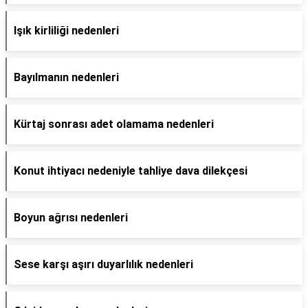
Işık kirliliği nedenleri
Bayılmanın nedenleri
Kürtaj sonrası adet olamama nedenleri
Konut ihtiyacı nedeniyle tahliye dava dilekçesi
Boyun ağrısı nedenleri
Sese karşı aşırı duyarlılık nedenleri