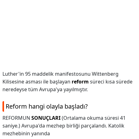
Luther'in 95 maddelik manifestosunu Wittenberg
Kilisesine asması ile başlayan
reform
süreci kısa sürede
neredeyse tüm Avrupa'ya yayılmıştır.
Reform hangi olayla başladı?
REFORMUN
SONUÇLARI
(Ortalama okuma süresi 41
saniye.) Avrupa'da mezhep birliği parçalandı. Katolik
mezhebinin yanında