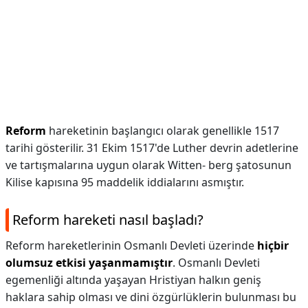
Reform
hareketinin başlangıcı olarak genellikle 1517
tarihi gösterilir. 31 Ekim 1517'de Luther devrin adetlerine
ve tartışmalarına uygun olarak Witten- berg şatosunun
Kilise kapısına 95 maddelik iddialarını asmıştır.
Reform hareketi nasıl başladı?
Reform hareketlerinin Osmanlı Devleti üzerinde
hiçbir
olumsuz etkisi yaşanmamıştır
. Osmanlı Devleti
egemenliği altında yaşayan Hristiyan halkın geniş
haklara sahip olması ve dini özgürlüklerin bulunması bu