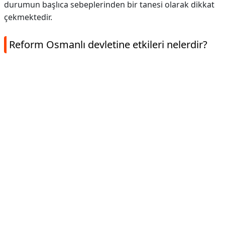
durumun başlıca sebeplerinden bir tanesi olarak dikkat
çekmektedir.
Reform Osmanlı devletine etkileri nelerdir?