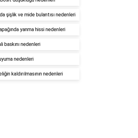
da şişlik ve mide bulantısı nedenleri
apağında yanma hissi nedenleri
li baskını nedenleri
uyuma nedenleri
eliğin kaldırılmasının nedenleri