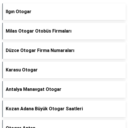
Ilgın Otogar
Milas Otogar Otobüs Firmaları
Düzce Otogar Firma Numaraları
Karasu Otogar
Antalya Manavgat Otogar
Kozan Adana Büyük Otogar Saatleri