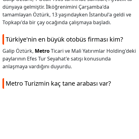
dünyaya gelmiştir. İlköğrenimini Çarşamba'da
tamamlayan Öztürk, 13 yaşındayken İstanbul'a geldi ve
Topkapı'da bir çay ocağında çalışmaya başladı.
Türkiye'nin en büyük otobüs firması kim?
Galip Öztürk,
Metro
Ticari ve Mali Yatırımlar Holding'deki
paylarının Efes Tur Seyahat'e satışı konusunda
anlaşmaya vardığını duyurdu.
Metro Turizmin kaç tane arabası var?