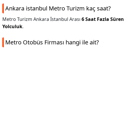
Ankara istanbul Metro Turizm kaç saat?
Metro Turizm Ankara İstanbul Arası
6 Saat Fazla Süren
Yolculuk
.
Metro Otobüs Firması hangi ile ait?