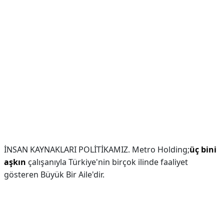
İNSAN KAYNAKLARI POLİTİKAMIZ. Metro Holding;
üç bini
aşkın
çalışanıyla Türkiye'nin birçok ilinde faaliyet
gösteren Büyük Bir Aile'dir.