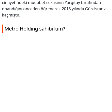
cinayetindeki müebbet cezasının Yargıtay tarafından
onandığını önceden öğrenerek 2018 yılında Gürcistan'a
kaçmıştır.
Metro Holding sahibi kim?