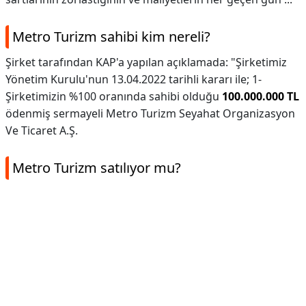
Metro Turizm sahibi kim nereli?
Şirket tarafından KAP'a yapılan açıklamada: "Şirketimiz
Yönetim Kurulu'nun 13.04.2022 tarihli kararı ile; 1-
Şirketimizin %100 oranında sahibi olduğu
100.000.000 TL
ödenmiş sermayeli Metro Turizm Seyahat Organizasyon
Ve Ticaret A.Ş.
Metro Turizm satılıyor mu?