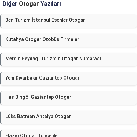
Diğer
Otogar
Yazıları
Ben Turizm İstanbul Esenler Otogar
Kütahya Otogar Otobüs Firmaları
Mersin Beydağı Turizmin Otogar Numarası
Yeni Diyarbakır Gaziantep Otogar
Has Bingöl Gaziantep Otogar
Lüks Batman Antalya Otogar
Elazığ Otogar Tunceliler