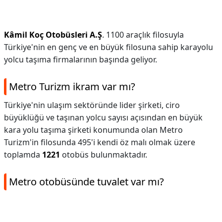
Kâmil Koç Otobüsleri A.Ş
. 1100 araçlık filosuyla
Türkiye'nin en genç ve en büyük filosuna sahip karayolu
yolcu taşıma firmalarının başında geliyor.
Metro Turizm ikram var mı?
Türkiye'nin ulaşım sektöründe lider şirketi, ciro
büyüklüğü ve taşınan yolcu sayısı açısından en büyük
kara yolu taşıma şirketi konumunda olan Metro
Turizm'in filosunda 495'i kendi öz malı olmak üzere
toplamda
1221
otobüs bulunmaktadır.
Metro otobüsünde tuvalet var mı?