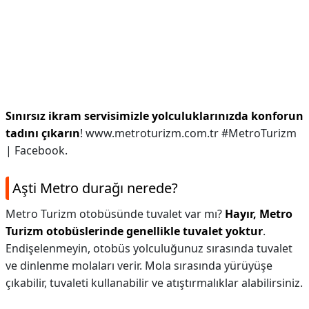
Sınırsız ikram servisimizle yolculuklarınızda konforun
tadını çıkarın
! www.metroturizm.com.tr #MetroTurizm
| Facebook.
Aşti Metro durağı nerede?
Metro Turizm otobüsünde tuvalet var mı?
Hayır, Metro
Turizm otobüslerinde genellikle tuvalet yoktur
.
Endişelenmeyin, otobüs yolculuğunuz sırasında tuvalet
ve dinlenme molaları verir. Mola sırasında yürüyüşe
çıkabilir, tuvaleti kullanabilir ve atıştırmalıklar alabilirsiniz.