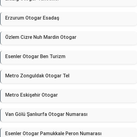
Erzurum Otogar Esadaş
Özlem Cizre Nuh Mardin Otogar
Esenler Otogar Ben Turizm
Metro Zonguldak Otogar Tel
Metro Eskişehir Otogar
Van Gölü Şanlıurfa Otogar Numarası
Esenler Otogar Pamukkale Peron Numarası