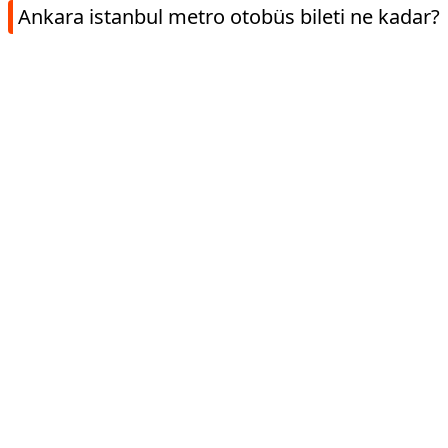
Ankara istanbul metro otobüs bileti ne kadar?