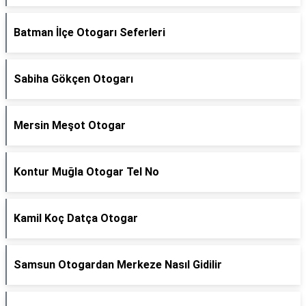
Batman İlçe Otogarı Seferleri
Sabiha Gökçen Otogarı
Mersin Meşot Otogar
Kontur Muğla Otogar Tel No
Kamil Koç Datça Otogar
Samsun Otogardan Merkeze Nasıl Gidilir