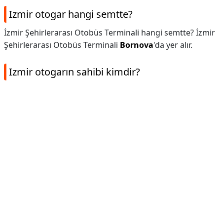
Izmir otogar hangi semtte?
İzmir Şehirlerarası Otobüs Terminali hangi semtte? İzmir
Şehirlerarası Otobüs Terminali
Bornova
'da yer alır.
Izmir otogarın sahibi kimdir?