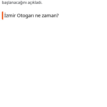
başlanacağını açıkladı.
İzmir Otogarı ne zaman?