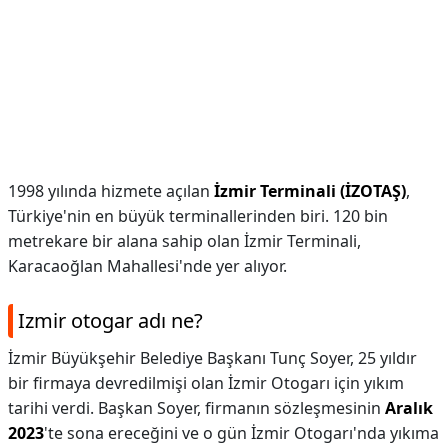
1998 yılında hizmete açılan
İzmir Terminali (İZOTAŞ)
,
Türkiye'nin en büyük terminallerinden biri. 120 bin
metrekare bir alana sahip olan İzmir Terminali,
Karacaoğlan Mahallesi'nde yer alıyor.
Izmir otogar adı ne?
İzmir Büyükşehir Belediye Başkanı Tunç Soyer, 25 yıldır
bir firmaya devredilmişi olan İzmir Otogarı için yıkım
tarihi verdi. Başkan Soyer, firmanın sözleşmesinin
Aralık
2023
'te sona ereceğini ve o gün İzmir Otogarı'nda yıkıma