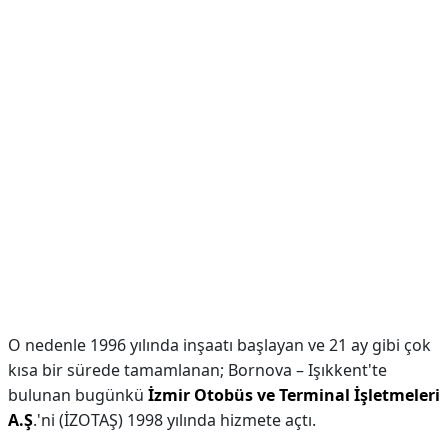
O nedenle 1996 yılında inşaatı başlayan ve 21 ay gibi çok
kısa bir sürede tamamlanan; Bornova – Işıkkent'te
bulunan bugünkü
İzmir Otobüs ve Terminal İşletmeleri
A.Ş
.'ni (İZOTAŞ) 1998 yılında hizmete açtı.