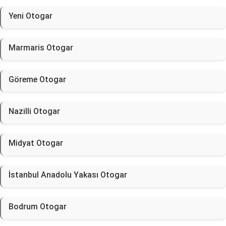
Yeni Otogar
Marmaris Otogar
Göreme Otogar
Nazilli Otogar
Midyat Otogar
İstanbul Anadolu Yakası Otogar
Bodrum Otogar