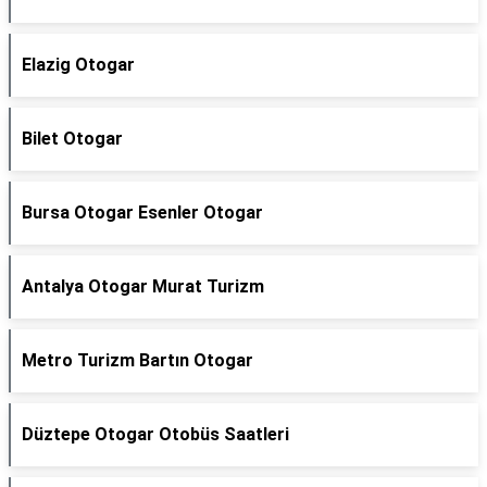
Elazig Otogar
Bilet Otogar
Bursa Otogar Esenler Otogar
Antalya Otogar Murat Turizm
Metro Turizm Bartın Otogar
Düztepe Otogar Otobüs Saatleri