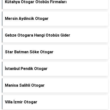
Kütahya Otogar Otobüs Firmaları
Mersin Aydincik Otogar
Gebze Otogara Hangi Otobüs Gider
Star Batman Söke Otogar
İstanbul Pendik Otogar
Manisa Salihli Otogar
Villa İzmir Otogar