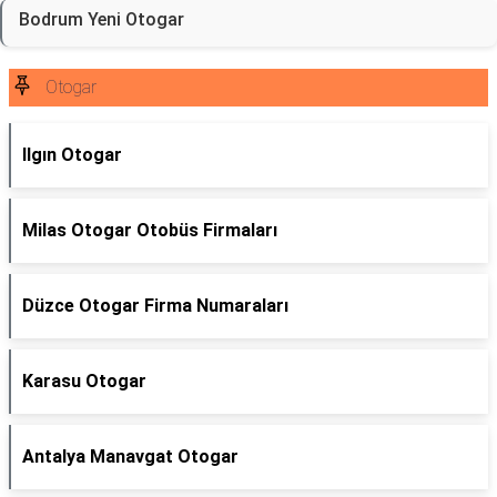
Bodrum Yeni Otogar
Otogar
Ilgın Otogar
Milas Otogar Otobüs Firmaları
Düzce Otogar Firma Numaraları
Karasu Otogar
Antalya Manavgat Otogar