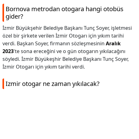
Bornova metrodan otogara hangi otobüs
gider?
İzmir Büyükşehir Belediye Başkanı Tunç Soyer, işletmesi
özel bir şirkete verilen İzmir Otogarı için yıkım tarihi
verdi. Başkan Soyer, firmanın sözleşmesinin
Aralık
2023
'te sona ereceğini ve o gün otogarın yıkılacağını
söyledi. İzmir Büyükeşhir Belediye Başkanı Tunç Soyer,
İzmir Otogarı için yıkım tarihi verdi.
Izmir otogar ne zaman yıkılacak?