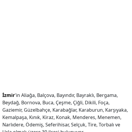
İzmir
'in Aliağa, Balçova, Bayındır, Bayraklı, Bergama,
Beydağ, Bornova, Buca, Çeşme, Çiğli, Dikili, Foça,
Gaziemir, Güzelbahçe, Karabağlar, Karaburun, Karşıyaka,
Kemalpaşa, Kınık, Kiraz, Konak, Menderes, Menemen,
Narlıdere, Ödemiş, Seferihisar, Selçuk, Tire, Torbalı ve