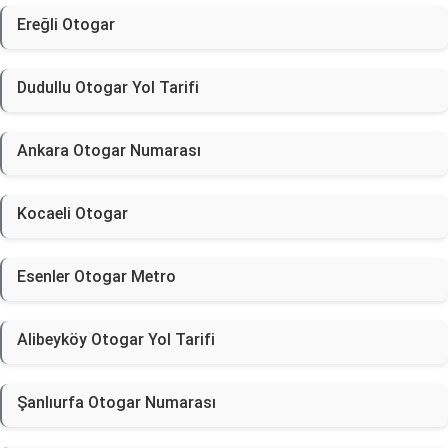
Ereğli Otogar
Dudullu Otogar Yol Tarifi
Ankara Otogar Numarası
Kocaeli Otogar
Esenler Otogar Metro
Alibeyköy Otogar Yol Tarifi
Şanlıurfa Otogar Numarası