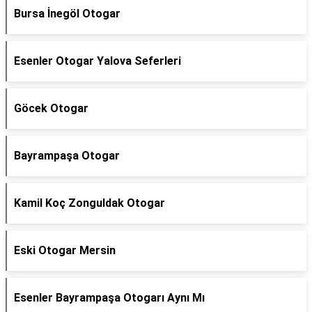
Bursa İnegöl Otogar
Esenler Otogar Yalova Seferleri
Göcek Otogar
Bayrampaşa Otogar
Kamil Koç Zonguldak Otogar
Eski Otogar Mersin
Esenler Bayrampaşa Otogarı Aynı Mı