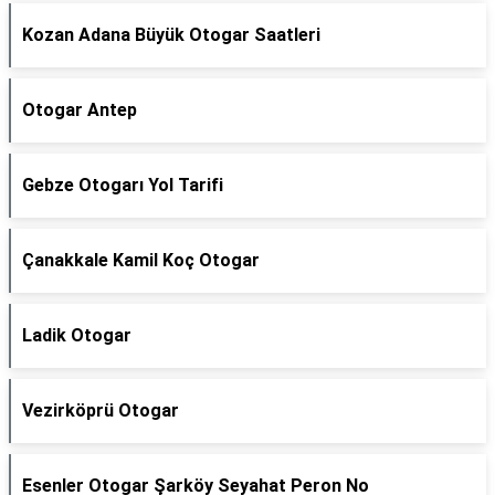
Kozan Adana Büyük Otogar Saatleri
Otogar Antep
Gebze Otogarı Yol Tarifi
Çanakkale Kamil Koç Otogar
Ladik Otogar
Vezirköprü Otogar
Esenler Otogar Şarköy Seyahat Peron No