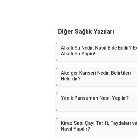
Diğer
Sağlık
Yazıları
Alkali Su Nedir, Nasıl Elde Edilir? 
Alkali Su Yapın!
Akciğer Kanseri Nedir, Belirtileri
Nelerdir?
Yanık Pansuman Nasıl Yapılır?
Kiraz Sapı Çayı Tarifi, Faydaları ve
Nasıl Yapılır?