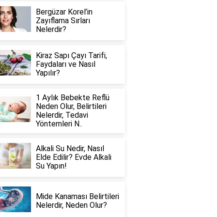
Bergüzar Korel’in
Zayıflama Sırları
Nelerdir?
Kiraz Sapı Çayı Tarifi,
Faydaları ve Nasıl
Yapılır?
1 Aylık Bebekte Reflü
Neden Olur, Belirtileri
Nelerdir, Tedavi
Yöntemleri N..
Alkali Su Nedir, Nasıl
Elde Edilir? Evde Alkali
Su Yapın!
Mide Kanaması Belirtileri
Nelerdir, Neden Olur?