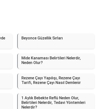
Evde
Beyonce Güzellik Sırları
Mide Kanaması Belirtileri Nelerdir,
Neden Olur?
Rezene Çayı Yapılışı, Rezene Çayı
Tarifi, Rezene Çayı Nasıl Demlenir
1 Aylık Bebekte Reflü Neden Olur,
Belirtileri Nelerdir, Tedavi Yöntemleri
Nelerdir?