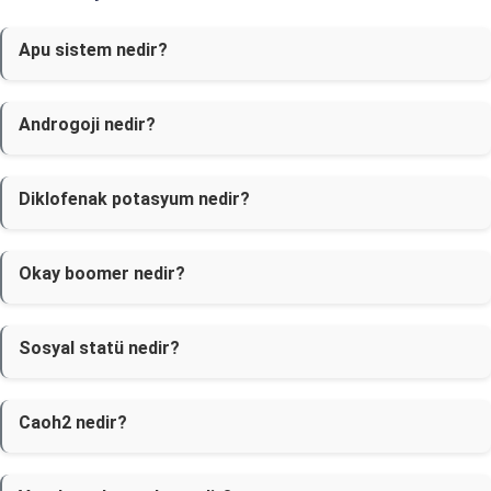
Apu sistem nedir?
Androgoji nedir?
Diklofenak potasyum nedir?
Okay boomer nedir?
Sosyal statü nedir?
Caoh2 nedir?