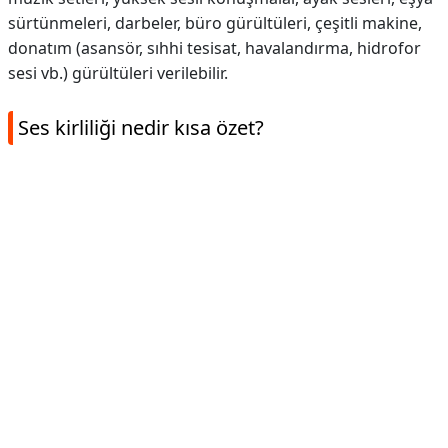
sürtünmeleri, darbeler, büro gürültüleri, çeşitli makine,
donatım (asansör, sıhhi tesisat, havalandırma, hidrofor
sesi vb.) gürültüleri verilebilir.
Ses kirliliği nedir kısa özet?