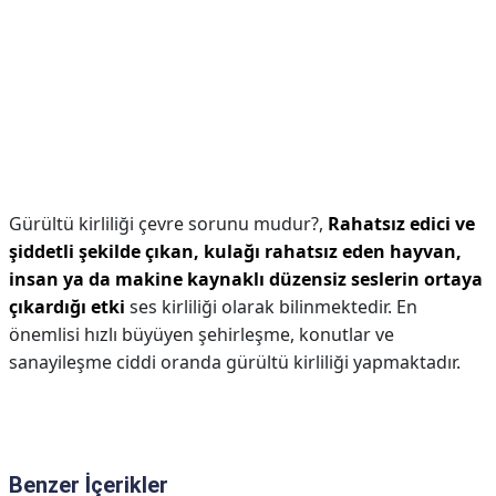
Gürültü kirliliği çevre sorunu mudur?,
Rahatsız edici ve
şiddetli şekilde çıkan, kulağı rahatsız eden hayvan,
insan ya da makine kaynaklı düzensiz seslerin ortaya
çıkardığı etki
ses kirliliği olarak bilinmektedir. En
önemlisi hızlı büyüyen şehirleşme, konutlar ve
sanayileşme ciddi oranda gürültü kirliliği yapmaktadır.
Benzer İçerikler