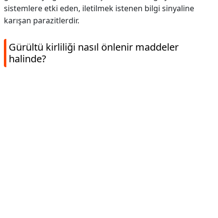
sistemlere etki eden, iletilmek istenen bilgi sinyaline
karışan parazitlerdir.
Gürültü kirliliği nasıl önlenir maddeler
halinde?