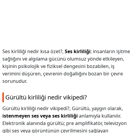
Ses kirliliği nedir kısa özet?,
Ses kirliliği
; insanların işitme
sağlığını ve algılama gücünü olumsuz yönde etkileyen,
kişinin psikolojik ve fiziksel dengesini bozabilen, iş
verimini düşüren, çevrenin doğallığını bozan bir çevre
sorunudur.
Gürültü kirliliği nedir vikipedi?
Gürültü kirliliği nedir vikipedi?,
Gürültü, yaygın olarak,
istenmeyen ses veya ses kirliliği
anlamıyla kullanılır.
Elektronik alanında gürültü; pre amplifikatör, televizyon
gibi ses veya görüntünün çevrilmesini sağlayan