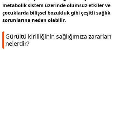
metabolik sistem üzerinde olumsuz etkiler ve
çocuklarda bilişsel bozukluk gibi çeşitli sağlık
sorunlarına neden olabilir
.
Gürültü kirliliğinin sağlığımıza zararları
nelerdir?