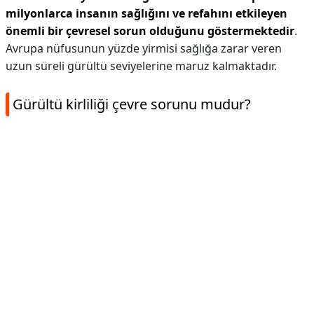
milyonlarca insanın sağlığını ve refahını etkileyen
önemli bir çevresel sorun olduğunu göstermektedir
.
Avrupa nüfusunun yüzde yirmisi sağlığa zarar veren
uzun süreli gürültü seviyelerine maruz kalmaktadır.
Gürültü kirliliği çevre sorunu mudur?