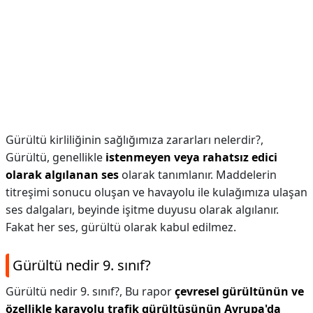
Gürültü kirliliğinin sağlığımıza zararları nelerdir?,
Gürültü, genellikle
istenmeyen veya rahatsız edici
olarak algılanan ses
olarak tanımlanır. Maddelerin
titreşimi sonucu oluşan ve havayolu ile kulağımıza ulaşan
ses dalgaları, beyinde işitme duyusu olarak algılanır.
Fakat her ses, gürültü olarak kabul edilmez.
Gürültü nedir 9. sınıf?
Gürültü nedir 9. sınıf?,
Bu rapor
çevresel gürültünün ve
özellikle karayolu trafik gürültüsünün Avrupa'da