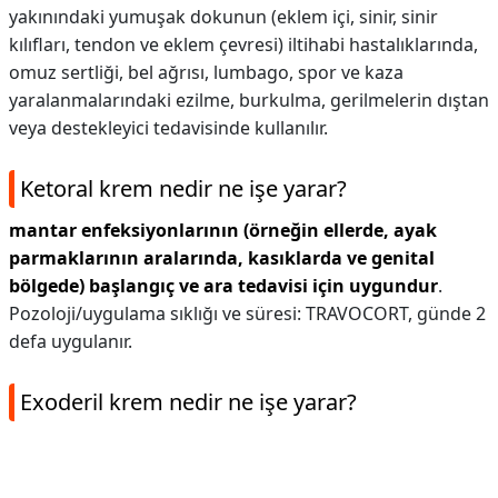
yakınındaki yumuşak dokunun (eklem içi, sinir, sinir
kılıfları, tendon ve eklem çevresi) iltihabi hastalıklarında,
omuz sertliği, bel ağrısı, lumbago, spor ve kaza
yaralanmalarındaki ezilme, burkulma, gerilmelerin dıştan
veya destekleyici tedavisinde kullanılır.
Ketoral krem nedir ne işe yarar?
mantar enfeksiyonlarının (örneğin ellerde, ayak
parmaklarının aralarında, kasıklarda ve genital
bölgede) başlangıç ve ara tedavisi için uygundur
.
Pozoloji/uygulama sıklığı ve süresi: TRAVOCORT, günde 2
defa uygulanır.
Exoderil krem nedir ne işe yarar?