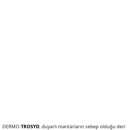
DERMO-
TROSYD
, duyarlı mantarların sebep olduğu deri