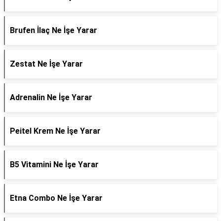
Brufen İlaç Ne İşe Yarar
Zestat Ne İşe Yarar
Adrenalin Ne İşe Yarar
Peitel Krem Ne İşe Yarar
B5 Vitamini Ne İşe Yarar
Etna Combo Ne İşe Yarar