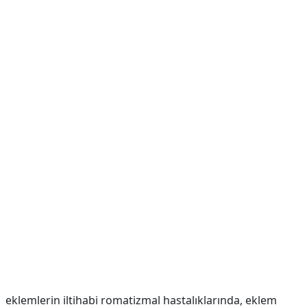
eklemlerin iltihabi romatizmal hastalıklarında, eklem