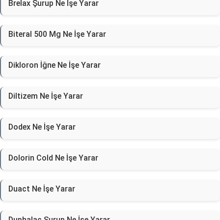
Brelax Şurup Ne İşe Yarar
Biteral 500 Mg Ne İşe Yarar
Dikloron İğne Ne İşe Yarar
Diltizem Ne İşe Yarar
Dodex Ne İşe Yarar
Dolorin Cold Ne İşe Yarar
Duact Ne İşe Yarar
Duphalac Şurup Ne İşe Yarar