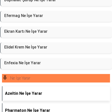
Efermag Ne İşe Yarar
Ekran Kartı Ne İşe Yarar
Elidel Krem Ne İşe Yarar
Enfexia Ne İşe Yarar
Ne İşe Yarar
Azeltin Ne İşe Yarar
Pharmaton Ne İşe Yarar