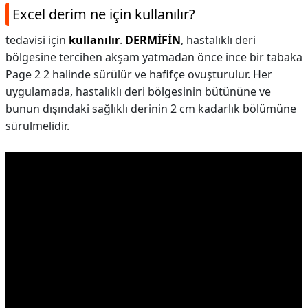
Excel derim ne için kullanılır?
tedavisi için
kullanılır
.
DERMİFİN
, hastalıklı deri
bölgesine tercihen akşam yatmadan önce ince bir tabaka
Page 2 2 halinde sürülür ve hafifçe ovuşturulur. Her
uygulamada, hastalıklı deri bölgesinin bütününe ve
bunun dışındaki sağlıklı derinin 2 cm kadarlık bölümüne
sürülmelidir.