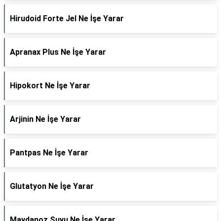
Hirudoid Forte Jel Ne İşe Yarar
Apranax Plus Ne İşe Yarar
Hipokort Ne İşe Yarar
Arjinin Ne İşe Yarar
Pantpas Ne İşe Yarar
Glutatyon Ne İşe Yarar
Maydanoz Suyu Ne İşe Yarar