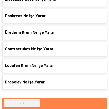
Pankreas Ne İşe Yarar
Ürederm Krem Ne İşe Yarar
Contractubex Ne İşe Yarar
Locafen Krem Ne İşe Yarar
Dropolev Ne İşe Yarar