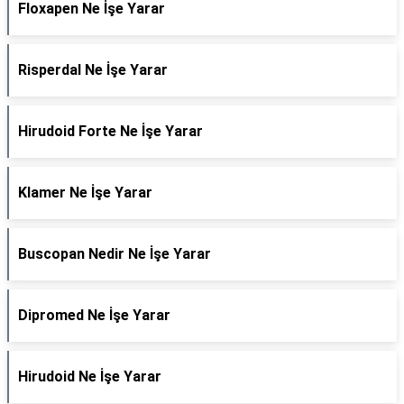
Floxapen Ne İşe Yarar
Risperdal Ne İşe Yarar
Hirudoid Forte Ne İşe Yarar
Klamer Ne İşe Yarar
Buscopan Nedir Ne İşe Yarar
Dipromed Ne İşe Yarar
Hirudoid Ne İşe Yarar