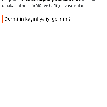
tabaka halinde sürülür ve hafifçe ovuşturulur.
Dermifin kaşıntıya iyi gelir mi?