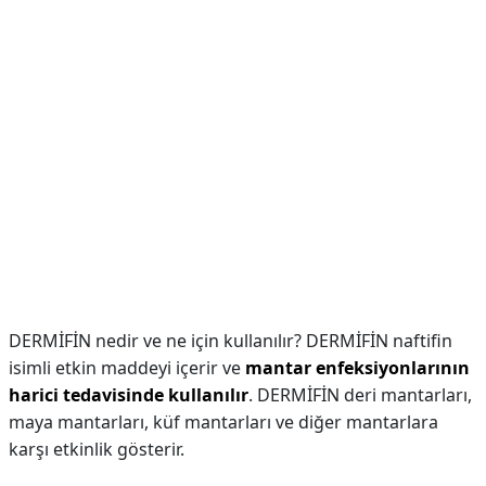
DERMİFİN nedir ve ne için kullanılır? DERMİFİN naftifin
isimli etkin maddeyi içerir ve
mantar enfeksiyonlarının
harici tedavisinde kullanılır
. DERMİFİN deri mantarları,
maya mantarları, küf mantarları ve diğer mantarlara
karşı etkinlik gösterir.