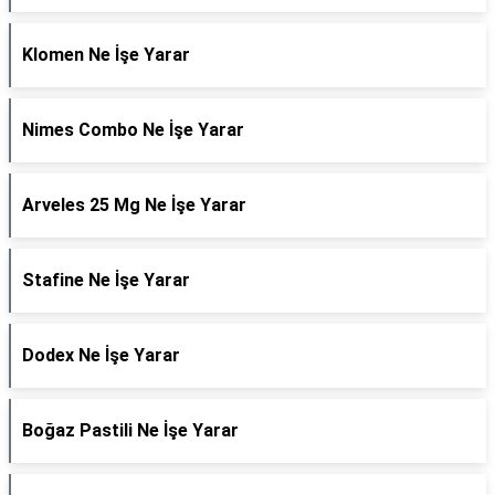
Klomen Ne İşe Yarar
Nimes Combo Ne İşe Yarar
Arveles 25 Mg Ne İşe Yarar
Stafine Ne İşe Yarar
Dodex Ne İşe Yarar
Boğaz Pastili Ne İşe Yarar