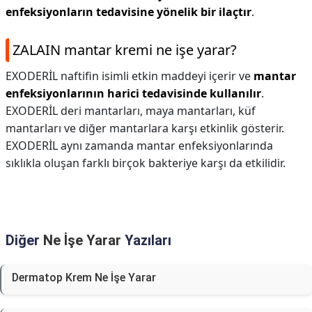
enfeksiyonların tedavisine yönelik bir ilaçtır
.
ZALAIN mantar kremi ne işe yarar?
EXODERİL naftifin isimli etkin maddeyi içerir ve
mantar
enfeksiyonlarının harici tedavisinde kullanılır
.
EXODERİL deri mantarları, maya mantarları, küf
mantarları ve diğer mantarlara karşı etkinlik gösterir.
EXODERİL aynı zamanda mantar enfeksiyonlarında
sıklıkla oluşan farklı birçok bakteriye karşı da etkilidir.
Diğer
Ne İşe Yarar
Yazıları
Dermatop Krem Ne İşe Yarar