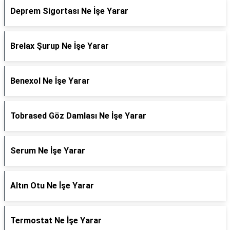
Deprem Sigortası Ne İşe Yarar
Brelax Şurup Ne İşe Yarar
Benexol Ne İşe Yarar
Tobrased Göz Damlası Ne İşe Yarar
Serum Ne İşe Yarar
Altın Otu Ne İşe Yarar
Termostat Ne İşe Yarar