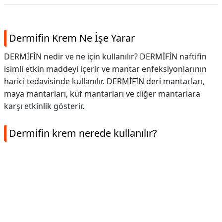
Dermifin Krem Ne İşe Yarar
DERMİFİN nedir ve ne için kullanılır? DERMİFİN naftifin
isimli etkin maddeyi içerir ve mantar enfeksiyonlarının
harici tedavisinde kullanılır. DERMİFİN deri mantarları,
maya mantarları, küf mantarları ve diğer mantarlara
karşı etkinlik gösterir.
Dermifin krem nerede kullanılır?