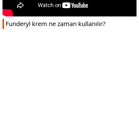
Funderyl krem ne zaman kullanılır?