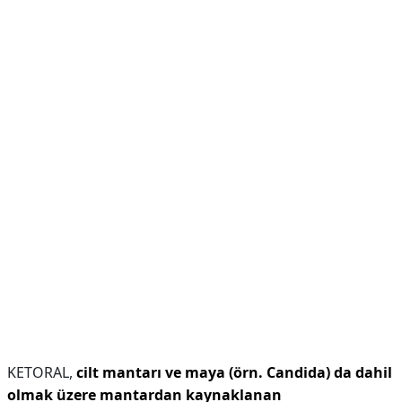
KETORAL,
cilt mantarı ve maya (örn.
Candida) da dahil
olmak üzere mantardan kaynaklanan