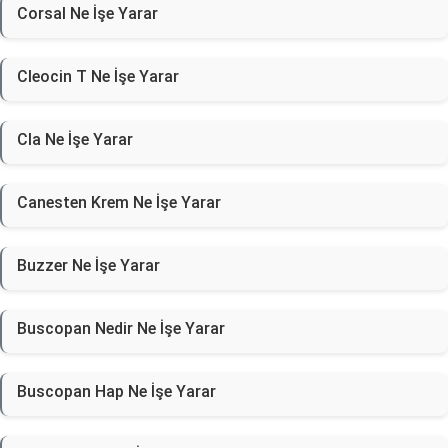
Corsal Ne İşe Yarar
Cleocin T Ne İşe Yarar
Cla Ne İşe Yarar
Canesten Krem Ne İşe Yarar
Buzzer Ne İşe Yarar
Buscopan Nedir Ne İşe Yarar
Buscopan Hap Ne İşe Yarar