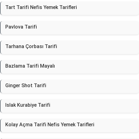
Tart Tarifi Nefis Yemek Tarifleri
Pavlova Tarifi
Tarhana Çorbası Tarifi
Bazlama Tarifi Mayalı
Ginger Shot Tarifi
Islak Kurabiye Tarifi
Kolay Açma Tarifi Nefis Yemek Tarifleri