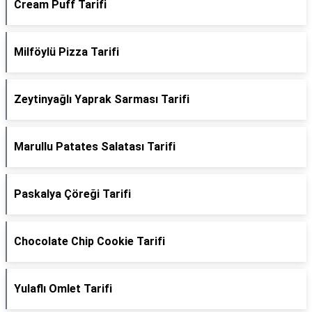
Cream Puff Tarifi
Milföylü Pizza Tarifi
Zeytinyağlı Yaprak Sarması Tarifi
Marullu Patates Salatası Tarifi
Paskalya Çöreği Tarifi
Chocolate Chip Cookie Tarifi
Yulaflı Omlet Tarifi