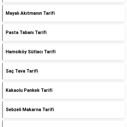
Mayalı Akıtmanın Tarifi
Pasta Tabanı Tarifi
Hamsiköy Sütlacı Tarifi
Saç Tava Tarifi
Kakaolu Pankek Tarifi
Sebzeli Makarna Tarifi