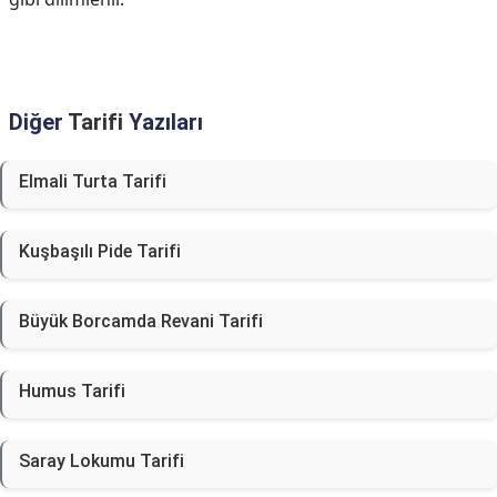
Diğer
Tarifi
Yazıları
Elmali Turta Tarifi
Kuşbaşılı Pide Tarifi
Büyük Borcamda Revani Tarifi
Humus Tarifi
Saray Lokumu Tarifi