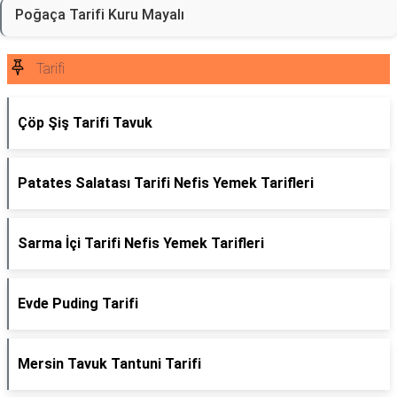
Poğaça Tarifi Kuru Mayalı
Tarifi
Çöp Şiş Tarifi Tavuk
Patates Salatası Tarifi Nefis Yemek Tarifleri
Sarma İçi Tarifi Nefis Yemek Tarifleri
Evde Puding Tarifi
Mersin Tavuk Tantuni Tarifi