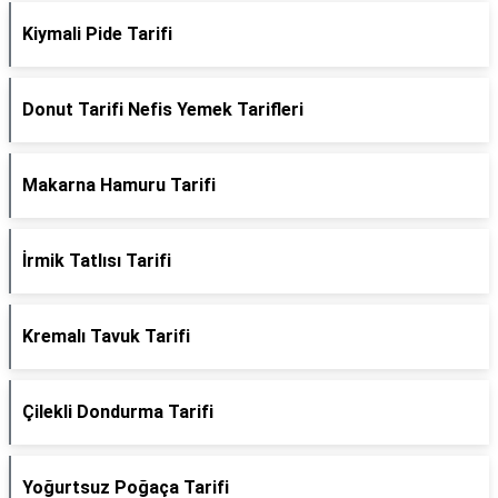
Kiymali Pide Tarifi
Donut Tarifi Nefis Yemek Tarifleri
Makarna Hamuru Tarifi
İrmik Tatlısı Tarifi
Kremalı Tavuk Tarifi
Çilekli Dondurma Tarifi
Yoğurtsuz Poğaça Tarifi