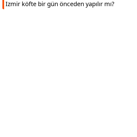
Izmir köfte bir gün önceden yapılır mı?