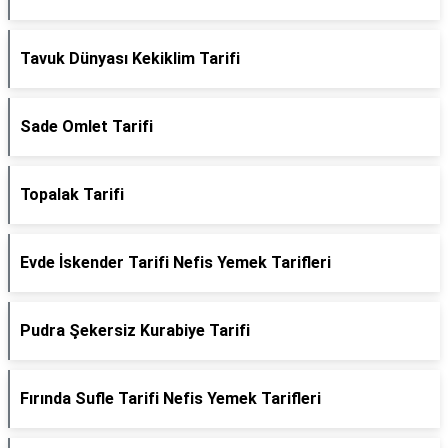
Tavuk Dünyası Kekiklim Tarifi
Sade Omlet Tarifi
Topalak Tarifi
Evde İskender Tarifi Nefis Yemek Tarifleri
Pudra Şekersiz Kurabiye Tarifi
Fırında Sufle Tarifi Nefis Yemek Tarifleri