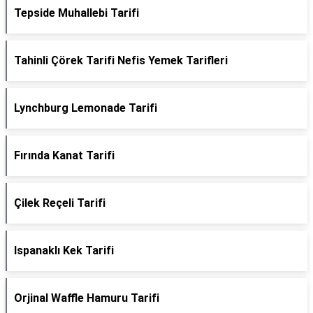
Tepside Muhallebi Tarifi
Tahinli Çörek Tarifi Nefis Yemek Tarifleri
Lynchburg Lemonade Tarifi
Fırında Kanat Tarifi
Çilek Reçeli Tarifi
Ispanaklı Kek Tarifi
Orjinal Waffle Hamuru Tarifi