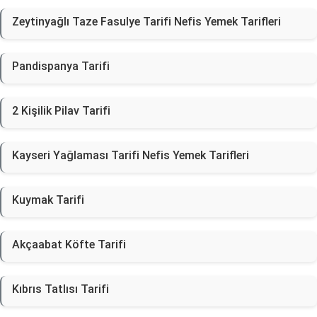
Zeytinyağlı Taze Fasulye Tarifi Nefis Yemek Tarifleri
Pandispanya Tarifi
2 Kişilik Pilav Tarifi
Kayseri Yağlaması Tarifi Nefis Yemek Tarifleri
Kuymak Tarifi
Akçaabat Köfte Tarifi
Kıbrıs Tatlısı Tarifi