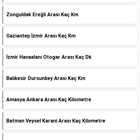
Zonguldak Ereğli Arası Kaç Km
Gaziantep İzmir Arası Kaç Km
İzmir Havaalanı Otogar Arası Kaç Dk
Balıkesir Dursunbey Arası Kaç Km
Amasya Ankara Arası Kaç Kilometre
Batman Veysel Karani Arası Kaç Kilometre