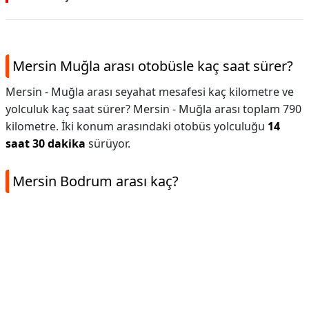
Mersin Muğla arası otobüsle kaç saat sürer?
Mersin - Muğla arası seyahat mesafesi kaç kilometre ve
yolculuk kaç saat sürer? Mersin - Muğla arası toplam 790
kilometre. İki konum arasındaki otobüs yolculuğu
14
saat 30 dakika
sürüyor.
Mersin Bodrum arası kaç?