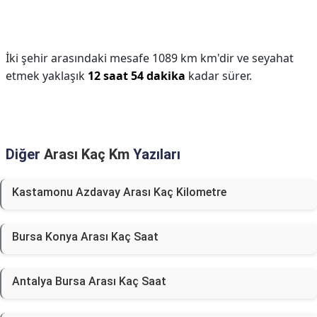
İki şehir arasındaki mesafe 1089 km km'dir ve seyahat
etmek yaklaşık
12 saat 54 dakika
kadar sürer.
Diğer
Arası Kaç Km
Yazıları
Kastamonu Azdavay Arası Kaç Kilometre
Bursa Konya Arası Kaç Saat
Antalya Bursa Arası Kaç Saat