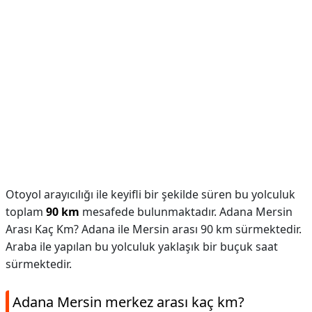
Otoyol arayıcılığı ile keyifli bir şekilde süren bu yolculuk
toplam
90 km
mesafede bulunmaktadır. Adana Mersin
Arası Kaç Km? Adana ile Mersin arası 90 km sürmektedir.
Araba ile yapılan bu yolculuk yaklaşık bir buçuk saat
sürmektedir.
Adana Mersin merkez arası kaç km?