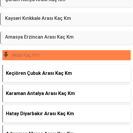
Kayseri Kırıkkale Arası Kaç Km
Amasya Erzincan Arası Kaç Km
Arası Kaç Km
Keçiören Çubuk Arası Kaç Km
Karaman Antalya Arası Kaç Km
Hatay Diyarbakır Arası Kaç Km