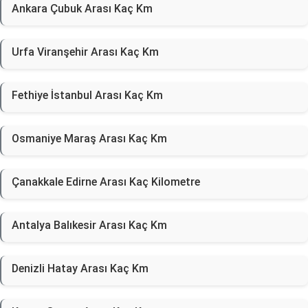
Ankara Çubuk Arası Kaç Km
Urfa Viranşehir Arası Kaç Km
Fethiye İstanbul Arası Kaç Km
Osmaniye Maraş Arası Kaç Km
Çanakkale Edirne Arası Kaç Kilometre
Antalya Balıkesir Arası Kaç Km
Denizli Hatay Arası Kaç Km