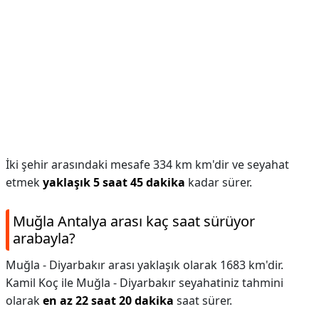
İki şehir arasındaki mesafe 334 km km'dir ve seyahat
etmek
yaklaşık 5 saat 45 dakika
kadar sürer.
Muğla Antalya arası kaç saat sürüyor
arabayla?
Muğla - Diyarbakır arası yaklaşık olarak 1683 km'dir.
Kamil Koç ile Muğla - Diyarbakır seyahatiniz tahmini
olarak
en az 22 saat 20 dakika
saat sürer.