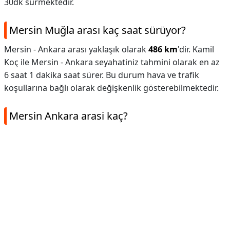
30dk sürmektedir.
Mersin Muğla arası kaç saat sürüyor?
Mersin - Ankara arası yaklaşık olarak
486 km
'dir. Kamil
Koç ile Mersin - Ankara seyahatiniz tahmini olarak en az
6 saat 1 dakika saat sürer. Bu durum hava ve trafik
koşullarına bağlı olarak değişkenlik gösterebilmektedir.
Mersin Ankara arasi kaç?