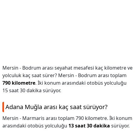
Mersin - Bodrum arası seyahat mesafesi kaç kilometre ve
yolculuk kaç saat sürer? Mersin - Bodrum arası toplam
790 kilometre
. İki konum arasındaki otobüs yolculuğu
15 saat 30 dakika sürüyor.
Adana Muğla arası kaç saat sürüyor?
Mersin - Marmaris arası toplam 790 kilometre. İki konum
arasındaki otobüs yolculuğu
13 saat 30 dakika
sürüyor.