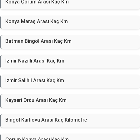
Konya Çorum Arası Kaç Km
Konya Maraş Arası Kaç Km
Batman Bingöl Arası Kaç Km
İzmir Nazilli Arası Kaç Km
İzmir Salihli Arası Kaç Km
Kayseri Ordu Arası Kaç Km
Bingöl Karlıova Arası Kaç Kilometre
Çorum Konya Arası Kaç Km