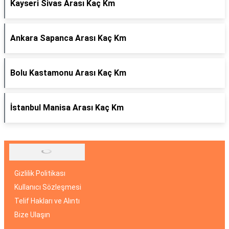
Kayseri Sivas Arası Kaç Km
Ankara Sapanca Arası Kaç Km
Bolu Kastamonu Arası Kaç Km
İstanbul Manisa Arası Kaç Km
Gizlilik Politikası
Kullanıcı Sözleşmesi
Telif Hakları ve Alıntı
Bize Ulaşın