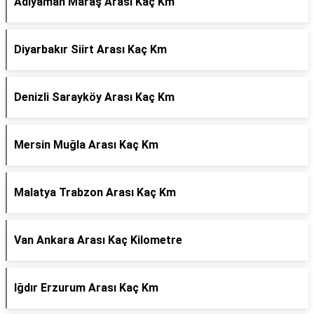
Adıyaman Maraş Arası Kaç Km
Diyarbakır Siirt Arası Kaç Km
Denizli Sarayköy Arası Kaç Km
Mersin Muğla Arası Kaç Km
Malatya Trabzon Arası Kaç Km
Van Ankara Arası Kaç Kilometre
Iğdır Erzurum Arası Kaç Km