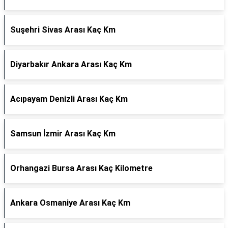
Suşehri Sivas Arası Kaç Km
Diyarbakır Ankara Arası Kaç Km
Acıpayam Denizli Arası Kaç Km
Samsun İzmir Arası Kaç Km
Orhangazi Bursa Arası Kaç Kilometre
Ankara Osmaniye Arası Kaç Km