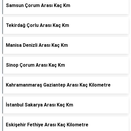
Samsun Çorum Arası Kaç Km
Tekirdağ Çorlu Arası Kaç Km
Manisa Denizli Arası Kaç Km
Sinop Çorum Arası Kaç Km
Kahramanmaraş Gaziantep Arası Kaç Kilometre
İstanbul Sakarya Arası Kaç Km
Eskişehir Fethiye Arası Kaç Kilometre