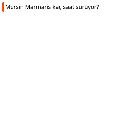
Mersin Marmaris kaç saat sürüyor?