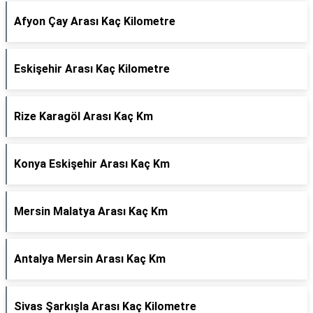
Afyon Çay Arası Kaç Kilometre
Eskişehir Arası Kaç Kilometre
Rize Karagöl Arası Kaç Km
Konya Eskişehir Arası Kaç Km
Mersin Malatya Arası Kaç Km
Antalya Mersin Arası Kaç Km
Sivas Şarkışla Arası Kaç Kilometre