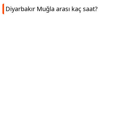
Diyarbakır Muğla arası kaç saat?