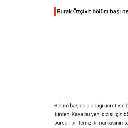
Burak Özçivit bölüm başı ne
Bölüm başına alacağı ücret ise b
türden. Kaya bu yeni dizisi için
süredir bir temizlik markasının t