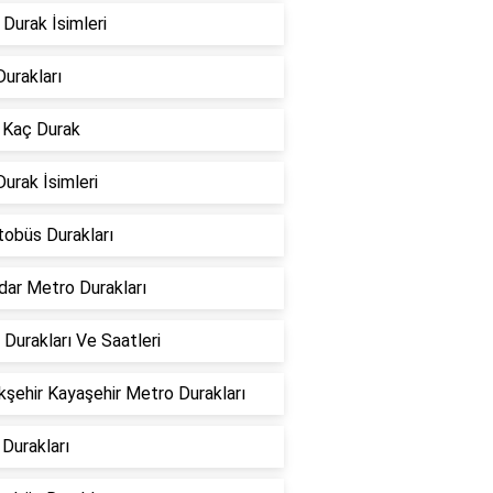
Durak İsimleri
urakları
 Kaç Durak
urak İsimleri
tobüs Durakları
dar Metro Durakları
Durakları Ve Saatleri
şehir Kayaşehir Metro Durakları
Durakları