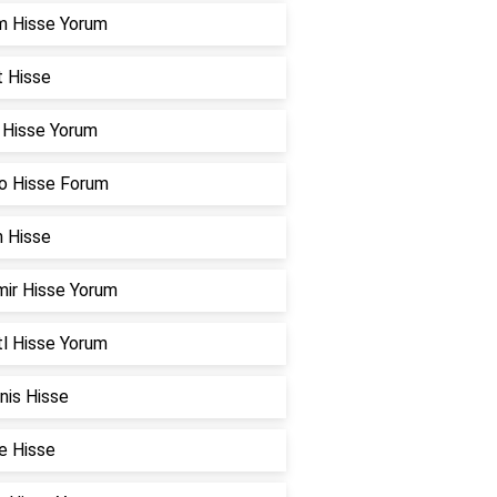
m Hisse Yorum
t Hisse
r Hisse Yorum
o Hisse Forum
n Hisse
mir Hisse Yorum
l Hisse Yorum
nis Hisse
e Hisse