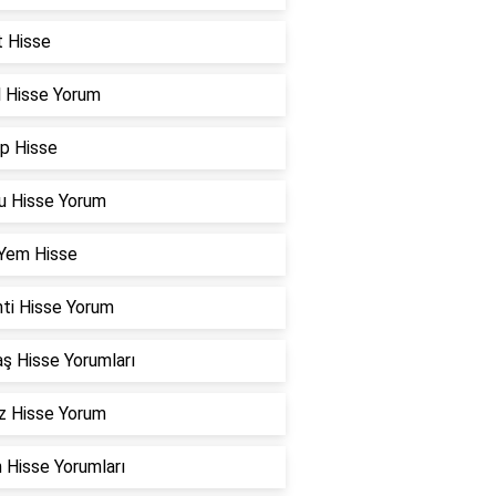
t Hisse
l Hisse Yorum
p Hisse
u Hisse Yorum
 Yem Hisse
nti Hisse Yorum
ş Hisse Yorumları
z Hisse Yorum
 Hisse Yorumları