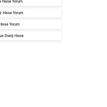
a Hisse Yorum
z Hisse Yorum
Hisse Yorum
s Enerji Hisse