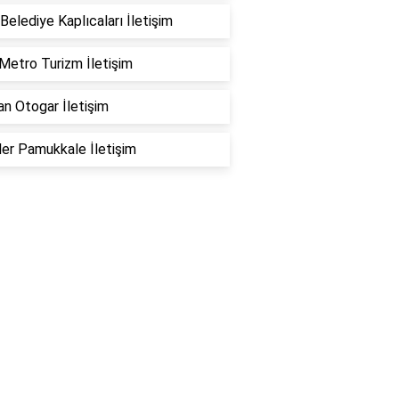
Belediye Kaplıcaları İletişim
Metro Turizm İletişim
n Otogar İletişim
ler Pamukkale İletişim