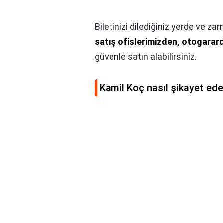
Biletinizi dilediğiniz yerde ve 
satış ofislerimizden, otogara
güvenle satın alabilirsiniz.
Kamil Koç nasıl şikayet ede