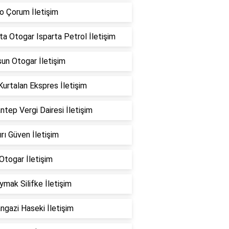
o Çorum İletişim
ta Otogar Isparta Petrol İletişim
un Otogar İletişim
 Kurtalan Ekspres İletişim
ntep Vergi Dairesi İletişim
rı Güven İletişim
Otogar İletişim
mak Silifke İletişim
ngazi Haseki İletişim