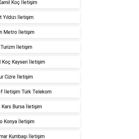
amil Koç İletişim
 Yıldızı İletişim
n Metro İletişim
 Turizm İletişim
 Koç Kayseri İletişim
r Cizre İletişim
f İletişim Türk Telekom
Kars Bursa İletişim
o Konya İletişim
mar Kumbaşı İletişim