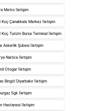
a Metro İletişim
l Koç Çanakkale Merkez İletişim
 Koç Turizm Bursa Terminal İletişim
 Askerlik Şubesi İletişim
ya Narlıca İletişim
li Otogar İletişim
s Bingöl Diyarbakır İletişim
urgaz Sgk İletişim
n Hastanesi İletişim