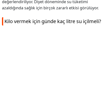
değerlendiriliyor. Diyet döneminde su tüketimi
azaldığında sağlık için birçok zararlı etkisi görülüyor.
Kilo vermek için günde kaç litre su içilmeli?