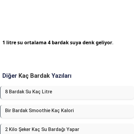
1 litre su ortalama 4 bardak suya denk geliyor
.
Diğer
Kaç Bardak
Yazıları
8 Bardak Su Kaç Litre
Bir Bardak Smoothie Kaç Kalori
2 Kilo Şeker Kaç Su Bardağı Yapar