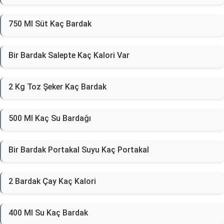
750 Ml Süt Kaç Bardak
Bir Bardak Salepte Kaç Kalori Var
2 Kg Toz Şeker Kaç Bardak
500 Ml Kaç Su Bardağı
Bir Bardak Portakal Suyu Kaç Portakal
2 Bardak Çay Kaç Kalori
400 Ml Su Kaç Bardak