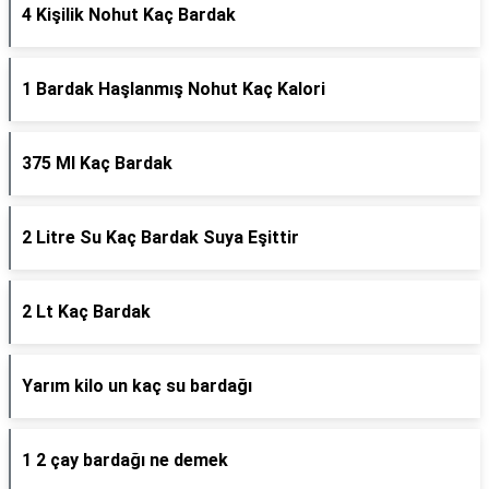
4 Kişilik Nohut Kaç Bardak
1 Bardak Haşlanmış Nohut Kaç Kalori
375 Ml Kaç Bardak
2 Litre Su Kaç Bardak Suya Eşittir
2 Lt Kaç Bardak
Yarım kilo un kaç su bardağı
1 2 çay bardağı ne demek