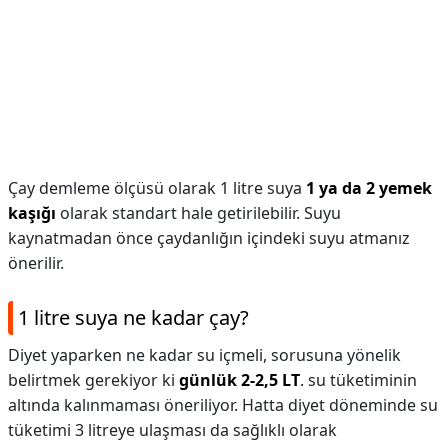
Çay demleme ölçüsü olarak 1 litre suya
1 ya da 2 yemek
kaşığı
olarak standart hale getirilebilir. Suyu
kaynatmadan önce çaydanlığın içindeki suyu atmanız
önerilir.
1 litre suya ne kadar çay?
Diyet yaparken ne kadar su içmeli, sorusuna yönelik
belirtmek gerekiyor ki
günlük 2-2,5 LT
. su tüketiminin
altında kalınmaması öneriliyor. Hatta diyet döneminde su
tüketimi 3 litreye ulaşması da sağlıklı olarak