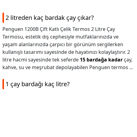
2 litreden kaç bardak çay çıkar?
Penguen 1200B Çift Katlı Çelik Termos 2 Litre Çay
Termosu, estetik dış cephesiyle mutfaklarınızda ve
yaşam alanlarınızda çarpıcı bir görünüm sergilerken
kullanışlı tasarımı sayesinde de hayatınızı kolaylaştırır. 2
litre hacmi sayesinde tek seferde
15 bardağa kadar
çay,
kahve, su ve meşrubat depolayabilen Penguen termos ...
1 çay bardağı kaç litre?