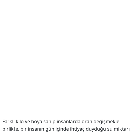
Farklı kilo ve boya sahip insanlarda oran değişmekle
birlikte, bir insanın gün içinde ihtiyaç duyduğu su miktarı