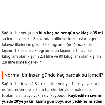
Sağlıklı bir yetişkinin
kilo başına her gün yaklaşık 35 ml
su içmesi gerekir. En azından bilimsel kuruluşların genel
kılavuz ilkelerine göre. 50 kilogram ağırlığındaki bir
kişinin 1,7 litre, 60 kilogram olan kişinin 2,1 litre, 70
kilogram olan kişinin 2,4 litre ve 80 kilogram olan kişinin
2,8 litre içmesi gerekir.
Normal bir insan günde kaç bardak su içmeli?
Sağlıklı bir insan 1,5 litresi idrar yoluyla 1 litreye yakını ise
nefes, terleme ve eklem hareketleriyle olmak üzere
toplam 2,5 litreye yakın sıvı kaybeder.
Kaybedilen sıvının
yüzde 20'ye yakın kısmı gün boyunca yediklerimizden