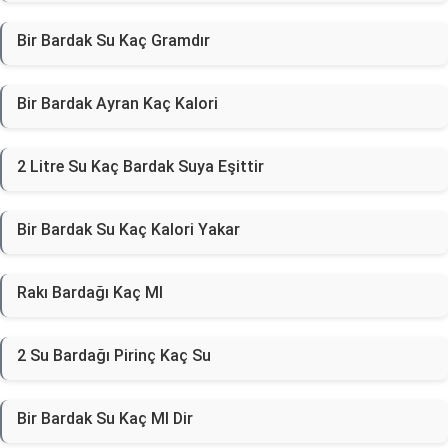
Bir Bardak Su Kaç Gramdır
Bir Bardak Ayran Kaç Kalori
2 Litre Su Kaç Bardak Suya Eşittir
Bir Bardak Su Kaç Kalori Yakar
Rakı Bardağı Kaç Ml
2 Su Bardağı Pirinç Kaç Su
Bir Bardak Su Kaç Ml Dir