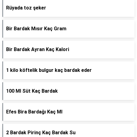
Rüyada toz şeker
Bir Bardak Mısır Kaç Gram
Bir Bardak Ayran Kaç Kalori
1 kilo köftelik bulgur kaç bardak eder
100 Ml Süt Kaç Bardak
Efes Bira Bardağı Kaç Ml
2 Bardak Pirinç Kaç Bardak Su