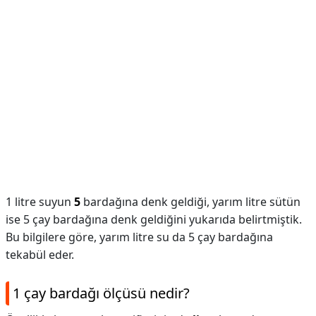
1 litre suyun
5
bardağına denk geldiği, yarım litre sütün
ise 5 çay bardağına denk geldiğini yukarıda belirtmiştik.
Bu bilgilere göre, yarım litre su da 5 çay bardağına
tekabül eder.
1 çay bardağı ölçüsü nedir?