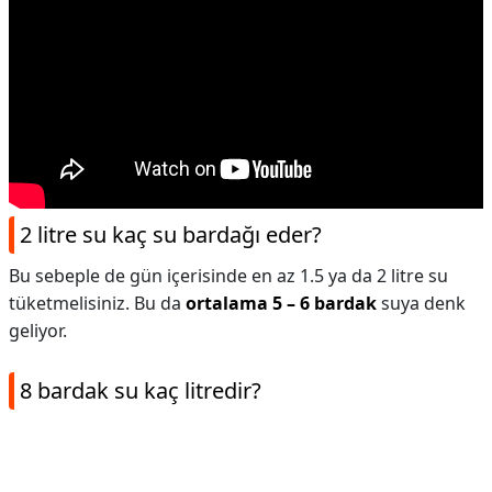
2 litre su kaç su bardağı eder?
Bu sebeple de gün içerisinde en az 1.5 ya da 2 litre su
tüketmelisiniz. Bu da
ortalama 5 – 6 bardak
suya denk
geliyor.
8 bardak su kaç litredir?