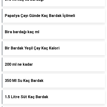
Papatya Çayı Günde Kaç Bardak İçilmeli
Bira bardağı kaç ml
Bir Bardak Yeşil Çay Kaç Kalori
200 ml ne kadar
350 Ml Su Kaç Bardak
1.5 Litre Süt Kaç Bardak