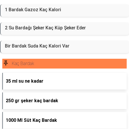
1 Bardak Gazoz Kaç Kalori
2 Su Bardağı Şeker Kaç Küp Şeker Eder
Bir Bardak Suda Kaç Kalori Var
Kaç Bardak
35 ml su ne kadar
250 gr şeker kaç bardak
1000 Ml Süt Kaç Bardak