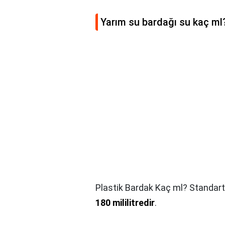
Yarım su bardağı su kaç ml
Plastik Bardak Kaç ml? Standart 
180 mililitredir
.