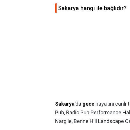
Sakarya hangi ile bağlıdır?
Sakarya
'da
gece
hayatını canlı
Pub, Radio Pub Performance Hal
Nargile, Benne Hill Landscape C