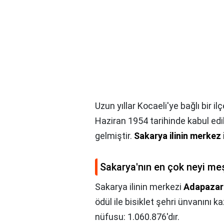
Uzun yıllar Kocaeli'ye bağlı bir
Haziran 1954 tarihinde kabul edil
gelmiştir.
Sakarya ilinin merkez
Sakarya'nın en çok neyi me
Sakarya ilinin merkezi
Adapazar
ödül ile bisiklet şehri ünvanını k
nüfusu: 1.060.876'dır.