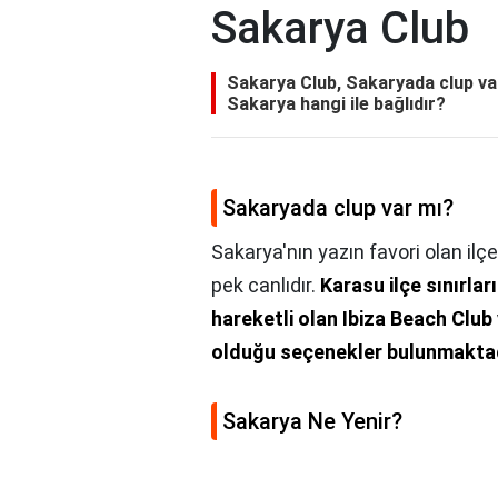
Sakarya Club
Sakarya Club, Sakaryada clup va
Sakarya hangi ile bağlıdır?
Sakaryada clup var mı?
Sakarya'nın yazın favori olan il
pek canlıdır.
Karasu ilçe sınırlar
hareketli olan Ibiza Beach Club
olduğu seçenekler bulunmakta
Sakarya Ne Yenir?