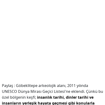
Paylaş : Göbeklitepe arkeolojik alanı, 2011 yılında
UNESCO Dünya Mirası Geçici Listesi'ne eklendi. Çünkü bu
özel bölgenin keşfi;
insanlık tarihi, dinler tarihi ve
insanların yerleşik hayata geçmesi gibi konularla