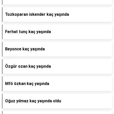
Tozkoparan iskender kaç yaşında
Ferhat tunç kaç yaşında
Beyonce kaç yaşında
Özgür ozan kaç yaşında
Mfö özkan kaç yaşında
Oğuz yılmaz kaç yaşında oldu