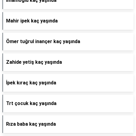
İmamoğlu kaç yaşında
Mahir ipek kaç yaşında
Ömer tuğrul inançer kaç yaşında
Zahide yetiş kaç yaşında
İpek kıraç kaç yaşında
Trt çocuk kaç yaşında
Rıza baba kaç yaşında