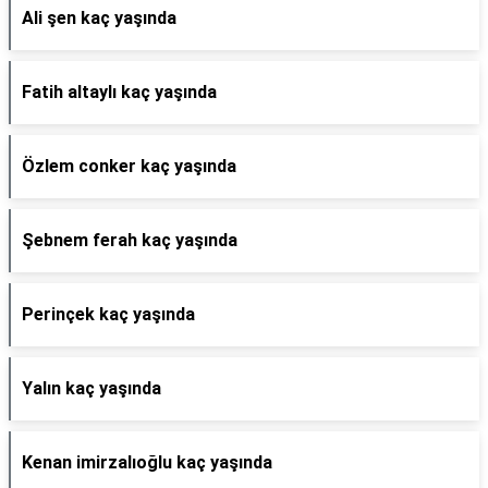
Ali şen kaç yaşında
Fatih altaylı kaç yaşında
Özlem conker kaç yaşında
Şebnem ferah kaç yaşında
Perinçek kaç yaşında
Yalın kaç yaşında
Kenan imirzalıoğlu kaç yaşında