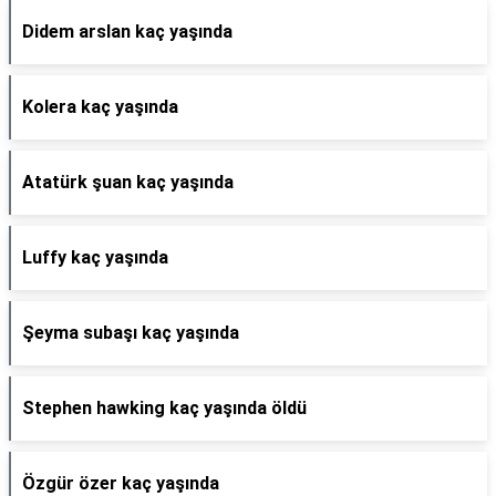
Didem arslan kaç yaşında
Kolera kaç yaşında
Atatürk şuan kaç yaşında
Luffy kaç yaşında
Şeyma subaşı kaç yaşında
Stephen hawking kaç yaşında öldü
Özgür özer kaç yaşında