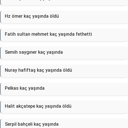
Hz ömer kaç yaşında öldü
Fatih sultan mehmet kaç yaşında fethetti
Semih saygıner kaç yaşında
Nuray hafiftaş kaç yaşında öldü
Pelkas kaç yaşında
Halit akçatepe kaç yaşında öldü
Serpil bahçeli kaç yaşında