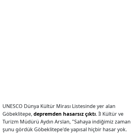
UNESCO Dünya Kültür Mirası Listesinde yer alan
Göbeklitepe,
depremden hasarsız çıktı
. İl Kültür ve
Turizm Müdürü Aydın Arslan, "Sahaya indiğimiz zaman
şunu gördük Göbeklitepe'de yapısal hiçbir hasar yok.