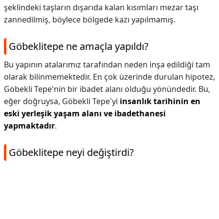
şeklindeki taşların dışarıda kalan kısımları mezar taşı
zannedilmiş, böylece bölgede kazı yapılmamış.
Göbeklitepe ne amaçla yapıldı?
Bu yapının atalarımız tarafından neden inşa edildiği tam
olarak bilinmemektedir. En çok üzerinde durulan hipotez,
Göbekli Tepe'nin bir ibadet alanı olduğu yönündedir. Bu,
eğer doğruysa, Göbekli Tepe'yi
insanlık tarihinin en
eski yerleşik yaşam alanı ve ibadethanesi
yapmaktadır
.
Göbeklitepe neyi değiştirdi?