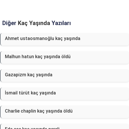
Diğer
Kaç Yaşında
Yazıları
Ahmet ustaosmanoğlu kaç yaşında
Malhun hatun kaç yaşında öldü
Gazapizm kaç yaşında
İsmail türüt kaç yaşında
Charlie chaplin kaç yaşında öldü