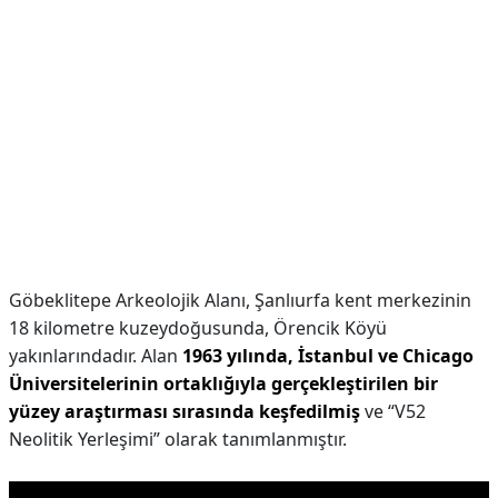
Göbeklitepe Arkeolojik Alanı, Şanlıurfa kent merkezinin
18 kilometre kuzeydoğusunda, Örencik Köyü
yakınlarındadır. Alan
1963 yılında, İstanbul ve Chicago
Üniversitelerinin ortaklığıyla gerçekleştirilen bir
yüzey araştırması sırasında keşfedilmiş
ve “V52
Neolitik Yerleşimi” olarak tanımlanmıştır.