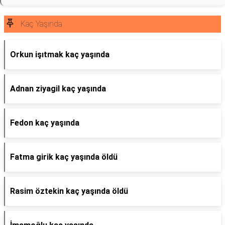
Kaç Yaşında
Orkun işıtmak kaç yaşında
Adnan ziyagil kaç yaşında
Fedon kaç yaşında
Fatma girik kaç yaşında öldü
Rasim öztekin kaç yaşında öldü