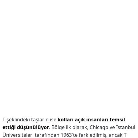
T şeklindeki taşların ise
kolları açık insanları temsil
ettiği düşünülüyor
. Bölge ilk olarak, Chicago ve İstanbul
Üniversiteleri tarafından 1963'te fark edilmiş, ancak T