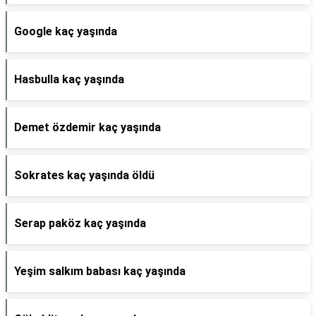
Google kaç yaşında
Hasbulla kaç yaşında
Demet özdemir kaç yaşında
Sokrates kaç yaşında öldü
Serap paköz kaç yaşında
Yeşim salkım babası kaç yaşında