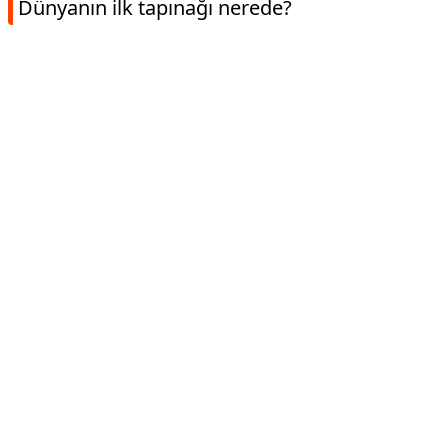
Dünyanın ilk tapınağı nerede?