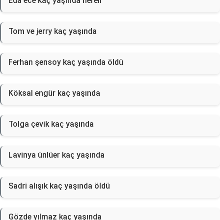
Eda ece kaç yaşında nereli
Tom ve jerry kaç yaşında
Ferhan şensoy kaç yaşında öldü
Köksal engür kaç yaşında
Tolga çevik kaç yaşında
Lavinya ünlüer kaç yaşında
Sadri alışık kaç yaşında öldü
Gözde yılmaz kaç yaşında