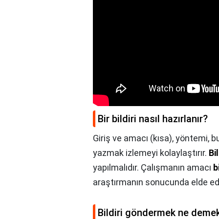
Bir bildiri nasıl hazırlanır?
Giriş ve amacı (kısa), yöntemi, bu
yazmak izlemeyi kolaylaştırır.
Bil
yapılmalıdır. Çalışmanın amacı
b
araştırmanın sonucunda elde edi
Bildiri göndermek ne deme