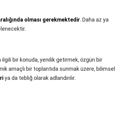
aralığında olması gerekmektedir
. Daha az ya
lenecektir.
ilgili bir konuda, yenilik getirmek, özgün bir
k amaçlı bir toplantıda sunmak üzere, bilimsel
ri
ya da tebliğ olarak adlandırılır.