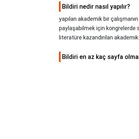
Bildiri nedir nasıl yapılır?
yapılan akademik bir çalışmanın so
paylaşabilmek için kongrelerde s
literatüre kazandırılan akademik 
Bildiri en az kaç sayfa olma