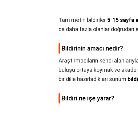
Tam metin bildiriler
5-15 sayfa 
da daha fazla olanlar doğrudan e
Bildirinin amacı nedir?
Araştırmacıların kendi alanlarıyla 
buluşu ortaya koymak ve akademi
bir dille hazırladıkları sunum
bildi
Bildiri ne işe yarar?