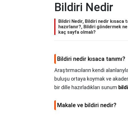
Bildiri Nedir
Bildiri Nedir, Bildiri nedir kısaca 
hazırlanır?, Bildiri göndermek ne d
kaç sayfa olmalı?
Bildiri nedir kısaca tanımı?
Araştırmacıların kendi alanlarıyla 
buluşu ortaya koymak ve akademi
bir dille hazırladıkları sunum
bildi
Makale ve bildiri nedir?