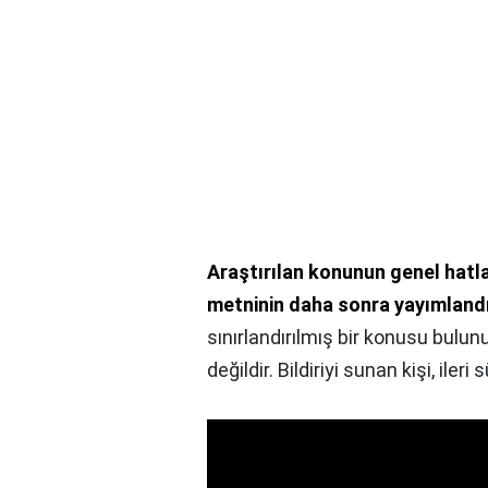
Araştırılan konunun genel hatla
metninin daha sonra yayımland
sınırlandırılmış bir konusu bulunu
değildir. Bildiriyi sunan kişi, ile