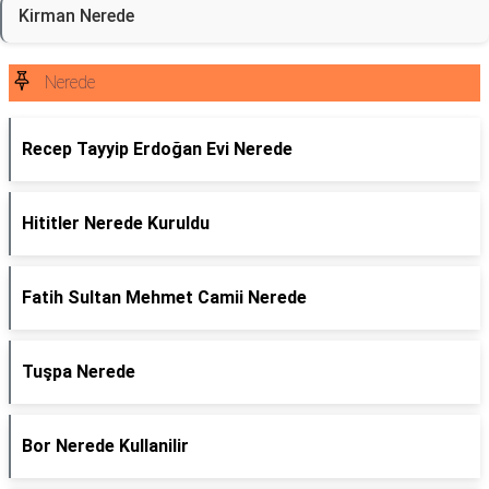
Kirman Nerede
Nerede
Recep Tayyip Erdoğan Evi Nerede
Hititler Nerede Kuruldu
Fatih Sultan Mehmet Camii Nerede
Tuşpa Nerede
Bor Nerede Kullanilir