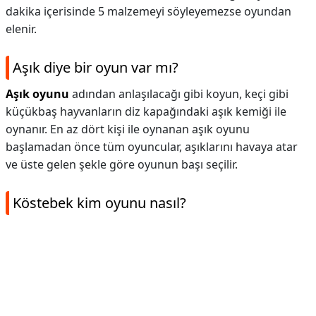
dakika içerisinde 5 malzemeyi söyleyemezse oyundan
elenir.
Aşık diye bir oyun var mı?
Aşık oyunu
adından anlaşılacağı gibi koyun, keçi gibi
küçükbaş hayvanların diz kapağındaki aşık kemiği ile
oynanır. En az dört kişi ile oynanan aşık oyunu
başlamadan önce tüm oyuncular, aşıklarını havaya atar
ve üste gelen şekle göre oyunun başı seçilir.
Köstebek kim oyunu nasıl?