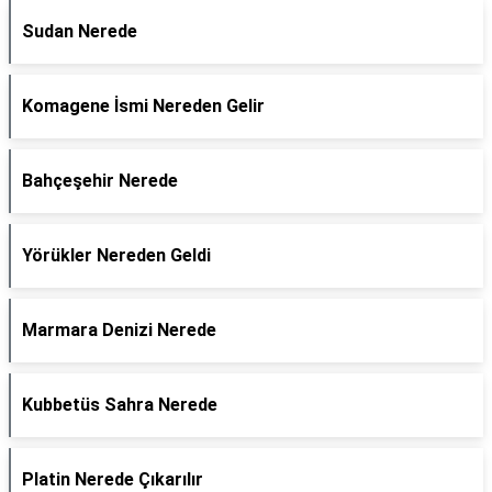
Sudan Nerede
Komagene İsmi Nereden Gelir
Bahçeşehir Nerede
Yörükler Nereden Geldi
Marmara Denizi Nerede
Kubbetüs Sahra Nerede
Platin Nerede Çıkarılır