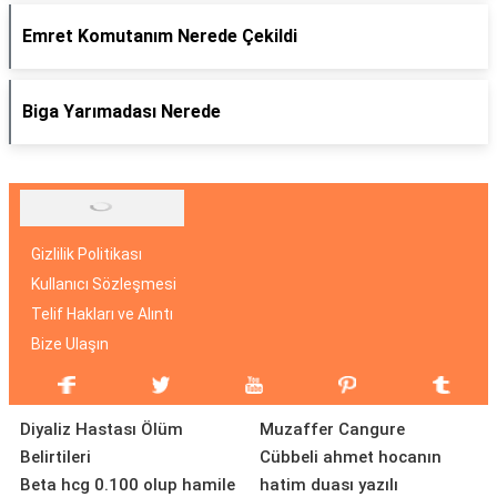
Emret Komutanım Nerede Çekildi
Biga Yarımadası Nerede
Gizlilik Politikası
Kullanıcı Sözleşmesi
Telif Hakları ve Alıntı
Bize Ulaşın
Diyaliz Hastası Ölüm
Muzaffer Cangure
Belirtileri
Cübbeli ahmet hocanın
Beta hcg 0.100 olup hamile
hatim duası yazılı