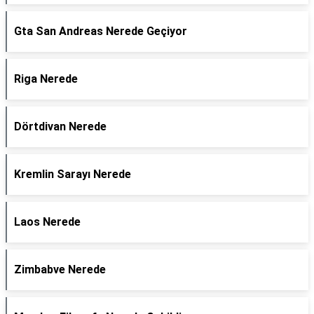
Gta San Andreas Nerede Geçiyor
Riga Nerede
Dörtdivan Nerede
Kremlin Sarayı Nerede
Laos Nerede
Zimbabve Nerede