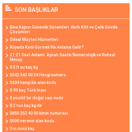
SON BAŞLIKLAR
Bina Kapısı Güvenlik Sistemleri: Akıllı Kilit ve Çelik Gövde
Çözümleri
Ödeal Müşteri Hizmetleri
Rüyada Kedi Görmek Ne Anlama Gelir?
21:21 Saat Anlamı: Aynalı Saatin Numerolojik ve Ruhsal
Mesajı
0 5 lt su kaç kg
0542 542 00 54 Hangi numara
0434 hangi ilin alan kodu
0.99 kaç Türk lirası
0 pozitif bir doğal sayı mıdır
0 2 ton kaç kg dir
0850 252 40 00 kimin numarası
0090 nerenin alan kodu
0 ın üssü kaç