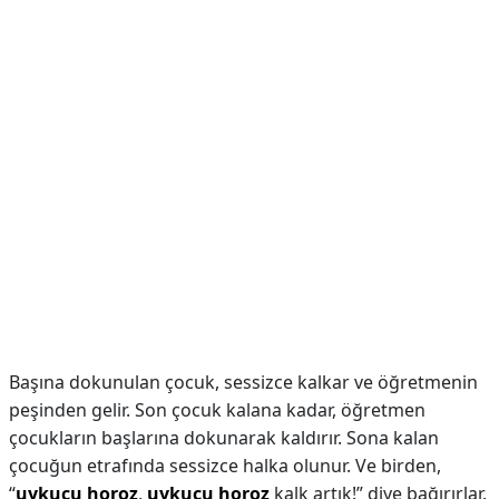
Başına dokunulan çocuk, sessizce kalkar ve öğretmenin
peşinden gelir. Son çocuk kalana kadar, öğretmen
çocukların başlarına dokunarak kaldırır. Sona kalan
çocuğun etrafında sessizce halka olunur. Ve birden,
“
uykucu horoz
,
uykucu horoz
kalk artık!” diye bağırırlar.