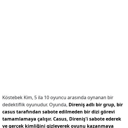
Köstebek Kim, 5 ila 10 oyuncu arasında oynanan bir
dedektiflik oyunudur. Oyunda,
Direniş adlı bir grup, bir
casus tarafından sabote edilmeden bir dizi görevi
tamamlamaya çalışır.
Casus, Direniş'i sabote ederek
ve gerçek kimliğini gizleyerek oyunu kazanmaya