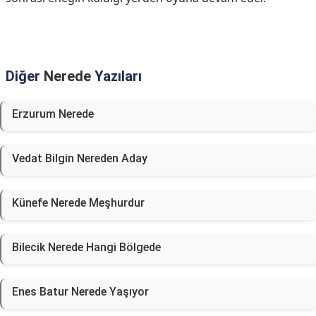
Diğer
Nerede
Yazıları
Erzurum Nerede
Vedat Bilgin Nereden Aday
Künefe Nerede Meşhurdur
Bilecik Nerede Hangi Bölgede
Enes Batur Nerede Yaşıyor