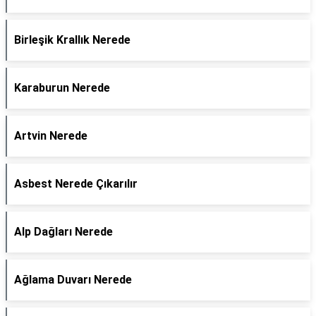
Birleşik Krallık Nerede
Karaburun Nerede
Artvin Nerede
Asbest Nerede Çıkarılır
Alp Dağları Nerede
Ağlama Duvarı Nerede