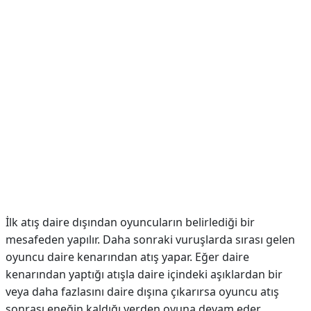
İlk atış daire dışından oyuncuların belirlediği bir
mesafeden yapılır. Daha sonraki vuruşlarda sırası gelen
oyuncu daire kenarından atış yapar. Eğer daire
kenarından yaptığı atışla daire içindeki aşıklardan bir
veya daha fazlasını daire dışına çıkarırsa oyuncu atış
sonrası eneğin kaldığı yerden oyuna devam eder.