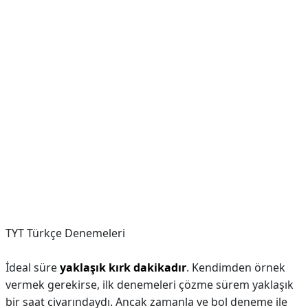
TYT Türkçe Denemeleri
İdeal süre
yaklaşık kırk dakikadır
. Kendimden örnek
vermek gerekirse, ilk denemeleri çözme sürem yaklaşık
bir saat civarındaydı. Ancak zamanla ve bol deneme ile