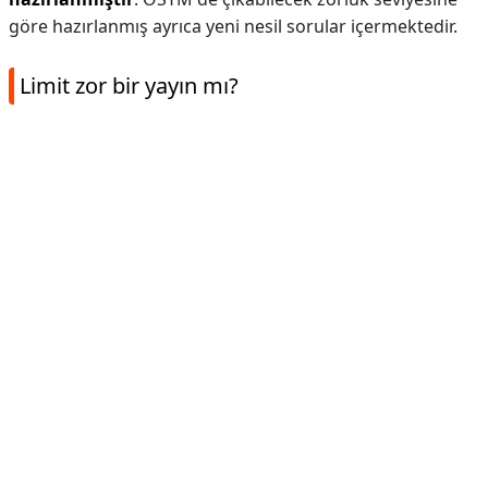
göre hazırlanmış ayrıca yeni nesil sorular içermektedir.
Limit zor bir yayın mı?