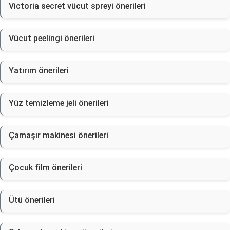
Victoria secret vücut spreyi önerileri
Vücut peelingi önerileri
Yatırım önerileri
Yüz temizleme jeli önerileri
Çamaşır makinesi önerileri
Çocuk film önerileri
Ütü önerileri