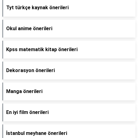
Tyt türkçe kaynak önerileri
Okul anime önerileri
Kpss matematik kitap önerileri
Dekorasyon önerileri
Manga önerileri
En iyi film önerileri
İstanbul meyhane önerileri