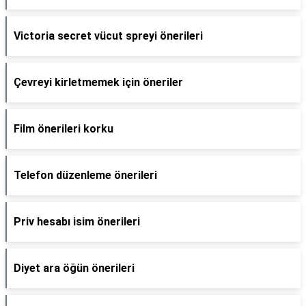
Victoria secret vücut spreyi önerileri
Çevreyi kirletmemek için öneriler
Film önerileri korku
Telefon düzenleme önerileri
Priv hesabı isim önerileri
Diyet ara öğün önerileri