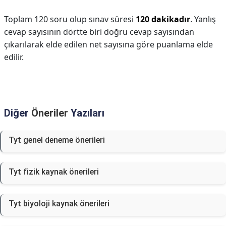
Toplam 120 soru olup sınav süresi
120 dakikadır
. Yanlış
cevap sayısının dörtte biri doğru cevap sayısından
çıkarılarak elde edilen net sayısına göre puanlama elde
edilir.
Diğer
Öneriler
Yazıları
Tyt genel deneme önerileri
Tyt fizik kaynak önerileri
Tyt biyoloji kaynak önerileri