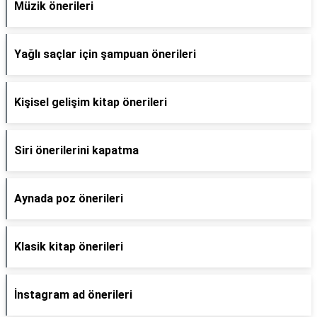
Müzik önerileri
Yağlı saçlar için şampuan önerileri
Kişisel gelişim kitap önerileri
Siri önerilerini kapatma
Aynada poz önerileri
Klasik kitap önerileri
İnstagram ad önerileri