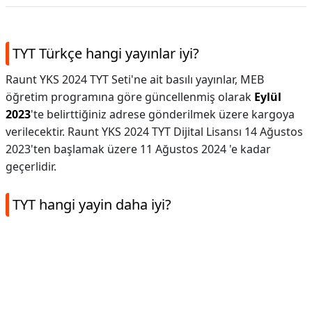
TYT Türkçe hangi yayınlar iyi?
Raunt YKS 2024 TYT Seti'ne ait basılı yayınlar, MEB
öğretim programına göre güncellenmiş olarak
Eylül
2023
'te belirttiğiniz adrese gönderilmek üzere kargoya
verilecektir. Raunt YKS 2024 TYT Dijital Lisansı 14 Ağustos
2023'ten başlamak üzere 11 Ağustos 2024 'e kadar
geçerlidir.
TYT hangi yayin daha iyi?