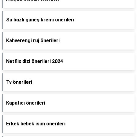
Su bazlı güneş kremi önerileri
Kahverengi ruj önerileri
Netflix dizi önerileri 2024
Tv önerileri
Kapatıcı önerileri
Erkek bebek isim önerileri