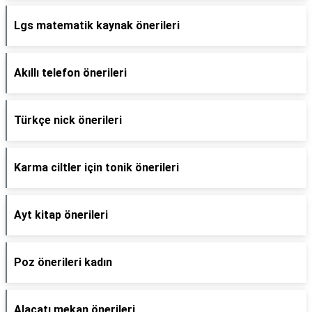
Lgs matematik kaynak önerileri
Akıllı telefon önerileri
Türkçe nick önerileri
Karma ciltler için tonik önerileri
Ayt kitap önerileri
Poz önerileri kadın
Alaçatı mekan önerileri