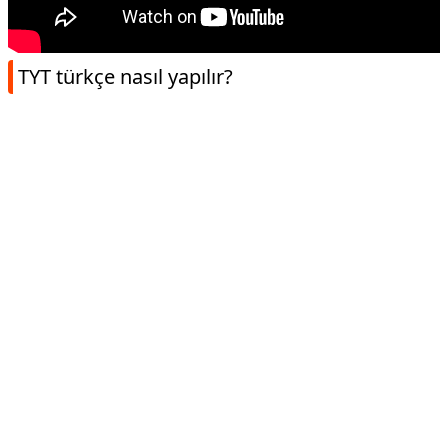
TYT türkçe nasıl yapılır?