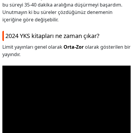
bu süreyi 35-40 dakika aralığına düşürmeyi başardım.
Unutmayın ki bu süreler çözdüğünüz denemenin
içeriğine göre değişebilir.
2024 YKS kitapları ne zaman çıkar?
Limit yayınları genel olarak
Orta-Zor
olarak gösterilen bir
yayındır.