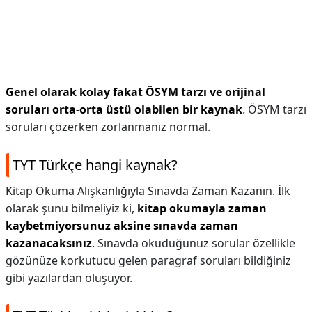
Genel olarak kolay fakat ÖSYM tarzı ve orijinal
soruları orta-orta üstü olabilen bir kaynak
. ÖSYM tarzı
soruları çözerken zorlanmanız normal.
TYT Türkçe hangi kaynak?
Kitap Okuma Alışkanlığıyla Sınavda Zaman Kazanın. İlk
olarak şunu bilmeliyiz ki,
kitap okumayla zaman
kaybetmiyorsunuz aksine sınavda zaman
kazanacaksınız
. Sınavda okuduğunuz sorular özellikle
gözünüze korkutucu gelen paragraf soruları bildiğiniz
gibi yazılardan oluşuyor.