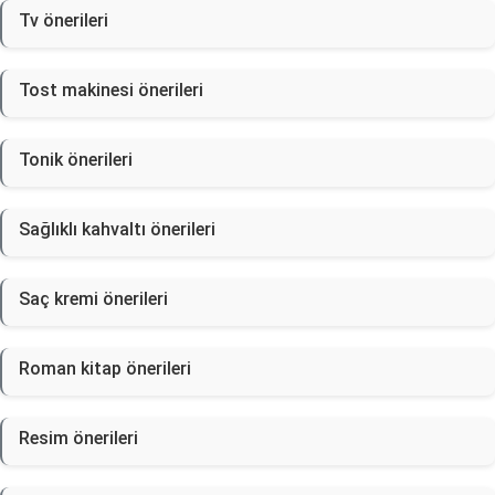
Tv önerileri
Tost makinesi önerileri
Tonik önerileri
Sağlıklı kahvaltı önerileri
Saç kremi önerileri
Roman kitap önerileri
Resim önerileri