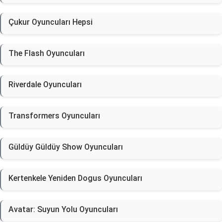
Çukur Oyuncuları Hepsi
The Flash Oyuncuları
Riverdale Oyuncuları
Transformers Oyuncuları
Güldüy Güldüy Show Oyuncuları
Kertenkele Yeniden Dogus Oyuncuları
Avatar: Suyun Yolu Oyuncuları