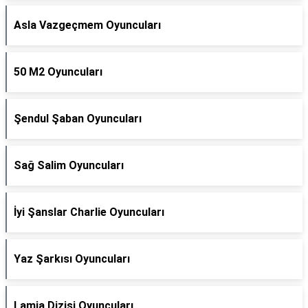
Asla Vazgeçmem Oyuncuları
50 M2 Oyuncuları
Şendul Şaban Oyuncuları
Sağ Salim Oyuncuları
İyi Şanslar Charlie Oyuncuları
Yaz Şarkısı Oyuncuları
Lamia Dizisi Oyuncuları