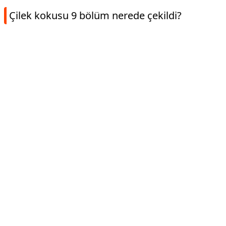
Çilek kokusu 9 bölüm nerede çekildi?