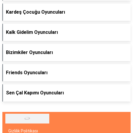
Kardeş Çocuğu Oyuncuları
Kalk Gidelim Oyuncuları
Bizimkiler Oyuncuları
Friends Oyuncuları
Sen Çal Kapımı Oyuncuları
Gizlilik Politikası