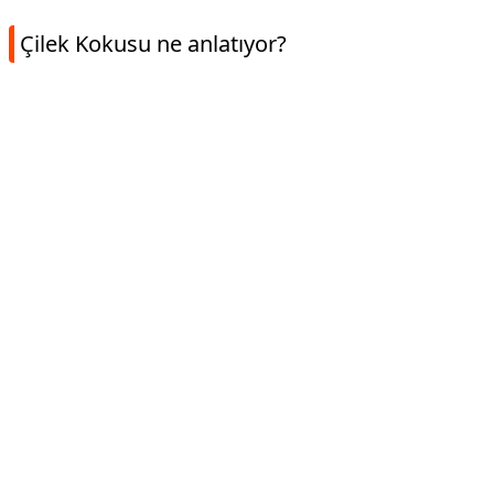
Çilek Kokusu ne anlatıyor?