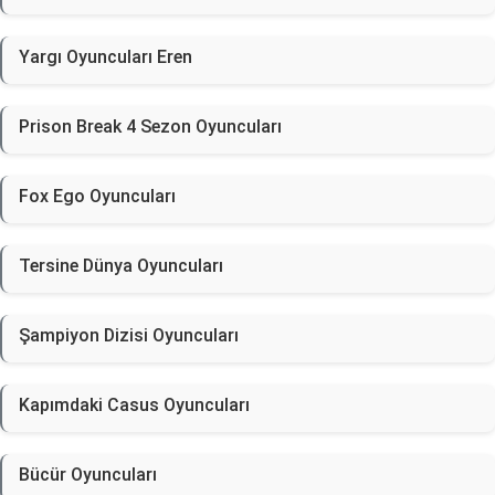
Yargı Oyuncuları Eren
Prison Break 4 Sezon Oyuncuları
Fox Ego Oyuncuları
Tersine Dünya Oyuncuları
Şampiyon Dizisi Oyuncuları
Kapımdaki Casus Oyuncuları
Bücür Oyuncuları