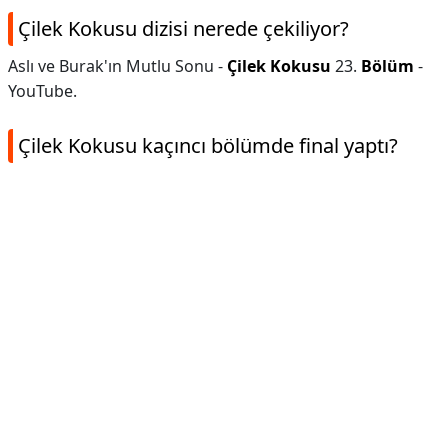
Çilek Kokusu dizisi nerede çekiliyor?
Aslı ve Burak'ın Mutlu Sonu -
Çilek Kokusu
23.
Bölüm
-
YouTube.
Çilek Kokusu kaçıncı bölümde final yaptı?