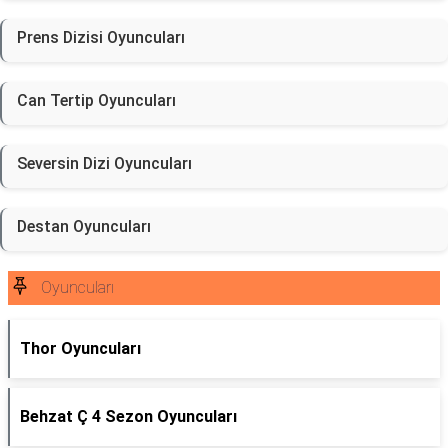
Prens Dizisi Oyuncuları
Can Tertip Oyuncuları
Seversin Dizi Oyuncuları
Destan Oyuncuları
Oyuncuları
Thor Oyuncuları
Behzat Ç 4 Sezon Oyuncuları