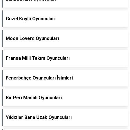
Güzel Köylü Oyuncuları
Moon Lovers Oyuncuları
Fransa Milli Takım Oyuncuları
Fenerbahçe Oyuncuları İsimleri
Bir Peri Masalı Oyuncuları
Yıldızlar Bana Uzak Oyuncuları