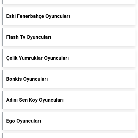
Eski Fenerbahçe Oyuncuları
Flash Tv Oyuncuları
Çelik Yumruklar Oyuncuları
Bonkis Oyuncuları
Adını Sen Koy Oyuncuları
Ego Oyuncuları