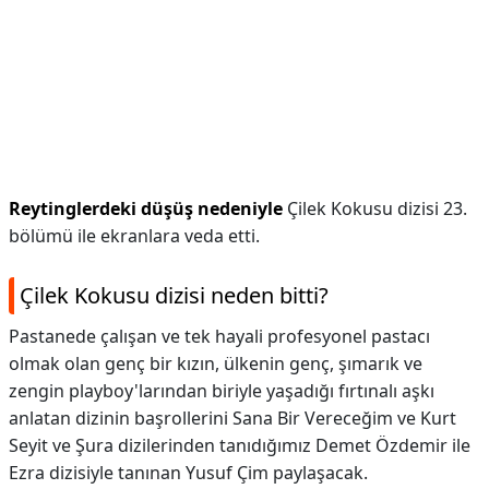
Reytinglerdeki düşüş nedeniyle
Çilek Kokusu dizisi 23.
bölümü ile ekranlara veda etti.
Çilek Kokusu dizisi neden bitti?
Pastanede çalışan ve tek hayali profesyonel pastacı
olmak olan genç bir kızın, ülkenin genç, şımarık ve
zengin playboy'larından biriyle yaşadığı fırtınalı aşkı
anlatan dizinin başrollerini Sana Bir Vereceğim ve Kurt
Seyit ve Şura dizilerinden tanıdığımız Demet Özdemir ile
Ezra dizisiyle tanınan Yusuf Çim paylaşacak.