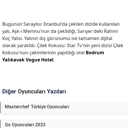
Bugünün Saraylısı: İstanbul'da çekilen dizide kullanılan
yalı, Aşk-ı Memnu'nun da çekildiği, Sarıyer'deki Rahmi
Koç Yalısı. Yalının dış görünümü ise tamamen dijital
olarak yaratıldı. Çilek Kokusu: Star Tv'nin yeni dizisi Çilek
Kokusu'nun çekimlerinin yapıldığı otel
Bodrum
Yalıkavak Vogue Hotel
.
Diğer
Oyuncuları
Yazıları
Masterchef Türkiye Oyuncuları
Gs Oyuncuları 2023