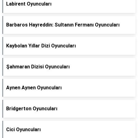
Labirent Oyuncuları
Barbaros Hayreddin: Sultanın Fermanı Oyuncuları
Kaybolan Yıllar Dizi Oyuncuları
Şahmaran Dizisi Oyuncuları
Aynen Aynen Oyuncuları
Bridgerton Oyuncuları
Cici Oyuncuları