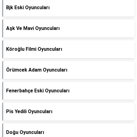
Bjk Eski Oyuncuları
Aşk Ve Mavi Oyuncuları
Köroğlu Filmi Oyuncuları
Örümcek Adam Oyuncuları
Fenerbahçe Eski Oyuncuları
Pis Yedili Oyuncuları
Doğu Oyuncuları