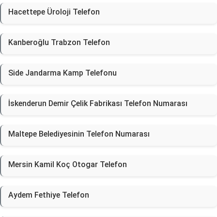
Hacettepe Üroloji Telefon
Kanberoğlu Trabzon Telefon
Side Jandarma Kamp Telefonu
İskenderun Demir Çelik Fabrikası Telefon Numarası
Maltepe Belediyesinin Telefon Numarası
Mersin Kamil Koç Otogar Telefon
Aydem Fethiye Telefon