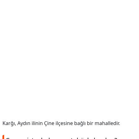
Karğı, Aydın ilinin Çine ilçesine bağlı bir mahalledir.