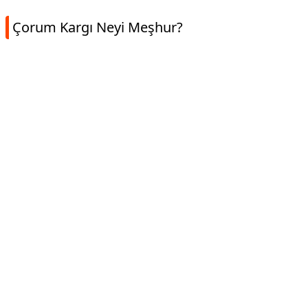
Çorum Kargı Neyi Meşhur?