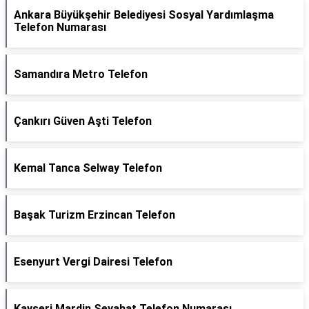
Ankara Büyükşehir Belediyesi Sosyal Yardımlaşma
Telefon Numarası
Samandıra Metro Telefon
Çankırı Güven Aşti Telefon
Kemal Tanca Selway Telefon
Başak Turizm Erzincan Telefon
Esenyurt Vergi Dairesi Telefon
Kayseri Mardin Seyahat Telefon Numarası