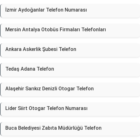
İzmir Aydoğanlar Telefon Numarası
Mersin Antalya Otobüs Firmaları Telefonları
Ankara Askerlik Şubesi Telefon
Tedaş Adana Telefon
Alaşehir Sarıkız Denizli Otogar Telefon
Lider Siirt Otogar Telefon Numarası
Buca Belediyesi Zabıta Müdürlüğü Telefon