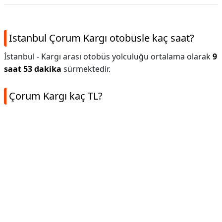
Istanbul Çorum Kargı otobüsle kaç saat?
İstanbul - Kargı arası otobüs yolculuğu ortalama olarak
9
saat 53 dakika
sürmektedir.
Çorum Kargı kaç TL?