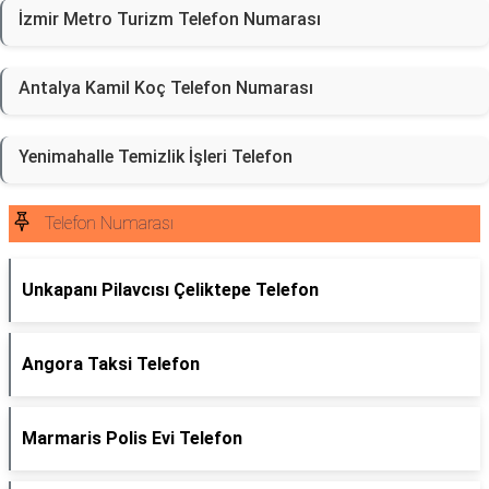
İzmir Metro Turizm Telefon Numarası
Antalya Kamil Koç Telefon Numarası
Yenimahalle Temizlik İşleri Telefon
Telefon Numarası
Unkapanı Pilavcısı Çeliktepe Telefon
Angora Taksi Telefon
Marmaris Polis Evi Telefon