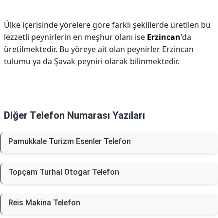
Ülke içerisinde yörelere göre farklı şekillerde üretilen bu
lezzetli peynirlerin en meşhur olanı ise
Erzincan
'da
üretilmektedir. Bu yöreye ait olan peynirler Erzincan
tulumu ya da Şavak peyniri olarak bilinmektedir.
Diğer
Telefon Numarası
Yazıları
Pamukkale Turizm Esenler Telefon
Topçam Turhal Otogar Telefon
Reis Makina Telefon