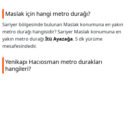
Maslak için hangi metro durağı?
Sariyer bölgesinde bulunan Maslak konumuna en yakın
metro durağı hangisidir? Sariyer Maslak konumuna en
yakın metro durağı
İtü Ayazağa
. 5 dk yürüme
mesafesindedir.
Yenikapı Hacıosman metro durakları
hangileri?