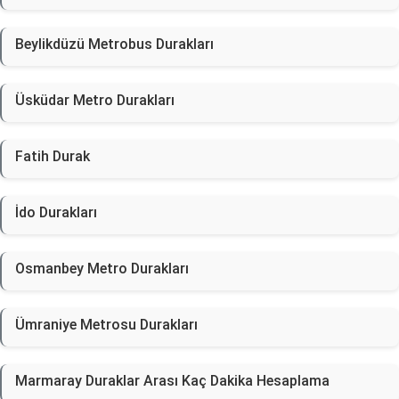
Beylikdüzü Metrobus Durakları
Üsküdar Metro Durakları
Fatih Durak
İdo Durakları
Osmanbey Metro Durakları
Ümraniye Metrosu Durakları
Marmaray Duraklar Arası Kaç Dakika Hesaplama