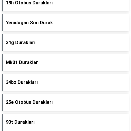
19h Otobüs Durakları
Yenidoğan Son Durak
34g Durakları
Mk31 Duraklar
34bz Durakları
25e Otobüs Durakları
93t Durakları