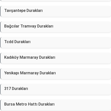
Tavşantepe Durakları
Bağcılar Tramvay Durakları
Tcdd Durakları
Kadıköy Marmaray Durakları
Yenikapı Marmaray Durakları
317 Durakları
Bursa Metro Hattı Durakları