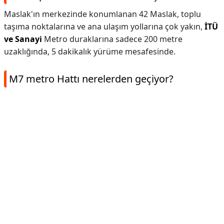
Maslak'ın merkezinde konumlanan 42 Maslak, toplu
taşıma noktalarına ve ana ulaşım yollarına çok yakın,
İTÜ
ve Sanayi
Metro duraklarına sadece 200 metre
uzaklığında, 5 dakikalık yürüme mesafesinde.
M7 metro Hattı nerelerden geçiyor?