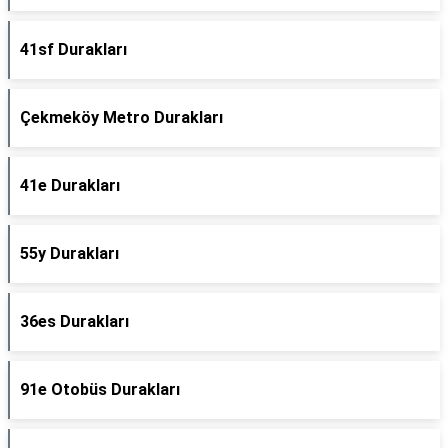
41sf Durakları
Çekmeköy Metro Durakları
41e Durakları
55y Durakları
36es Durakları
91e Otobüs Durakları