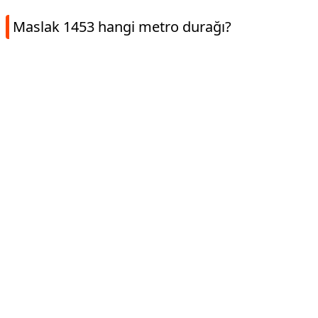
Maslak 1453 hangi metro durağı?