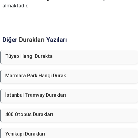
almaktadır.
Diğer
Durakları
Yazıları
Tüyap Hangi Durakta
Marmara Park Hangi Durak
İstanbul Tramvay Durakları
400 Otobüs Durakları
Yenikapı Durakları