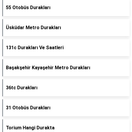
55 Otobüs Durakları
Üsküdar Metro Durakları
131c Durakları Ve Saatleri
Başakşehir Kayaşehir Metro Durakları
36tc Durakları
31 Otobüs Durakları
Torium Hangi Durakta