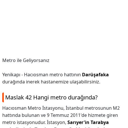
Metro ile Geliyorsanız
Yenikapı - Hacıosman metro hattının
Darüşafaka
durağında inerek hastanemize ulaşabilirsiniz.
Maslak 42 Hangi metro durağında?
Hacıosman Metro İstasyonu, İstanbul metrosunun M2
hattında bulunan ve 9 Temmuz 2011'de hizmete giren
metro istasyonudur. İstasyon,
Sarıyer'in Tarabya