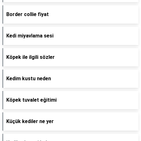
Border collie fiyat
Kedi miyavlama sesi
Köpek ile ilgili sözler
Kedim kustu neden
Köpek tuvalet eğitimi
Küçük kediler ne yer