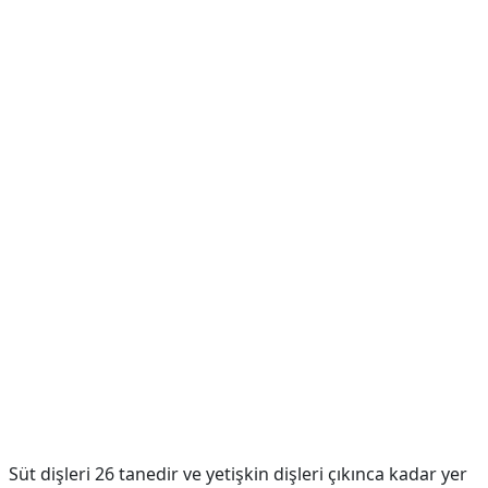
Süt dişleri 26 tanedir ve yetişkin dişleri çıkınca kadar yer