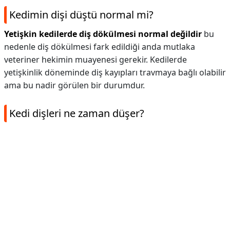
Kedimin dişi düştü normal mi?
Yetişkin kedilerde diş dökülmesi normal değildir
bu
nedenle diş dökülmesi fark edildiği anda mutlaka
veteriner hekimin muayenesi gerekir. Kedilerde
yetişkinlik döneminde diş kayıpları travmaya bağlı olabilir
ama bu nadir görülen bir durumdur.
Kedi dişleri ne zaman düşer?