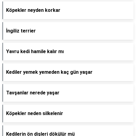
Köpekler neyden korkar
İngiliz terrier
Yavru kedi hamile kalır mı
Kediler yemek yemeden kaç gün yaşar
Tavşanlar nerede yaşar
Köpekler neden silkelenir
Kedilerin ön dişleri dökülür mü