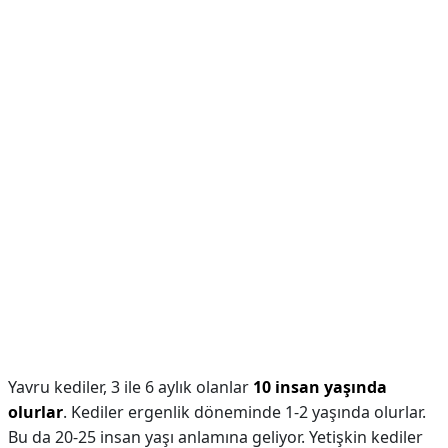
Yavru kediler, 3 ile 6 aylık olanlar
10 insan yaşında
olurlar
. Kediler ergenlik döneminde 1-2 yaşında olurlar.
Bu da 20-25 insan yaşı anlamına geliyor. Yetişkin kediler