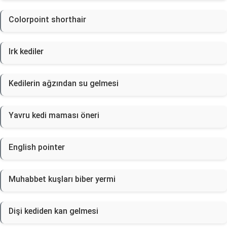
Colorpoint shorthair
Irk kediler
Kedilerin ağzından su gelmesi
Yavru kedi maması öneri
English pointer
Muhabbet kuşları biber yermi
Dişi kediden kan gelmesi