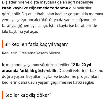
Diş etlerinde ve dişte meydana gelen ağrı nedeniyle
iştah kaybı ve çiğnemede zorlanma
gibi belirtiler
görülebilir. Diş eti iltihabı olan kediler çoğunlukla mamayı
yemeye çalışır ancak tükürür ya da sadece ağzının bir
tarafıyla çiğnemeye çalışır. İştah kaybı ise beraberinde
kilo kaybına yol açar.
Bir kedi en fazla kaç yıl yaşar?
Kedilerin Ortalama Yaşam Süresi
İç mekanda yaşamını sürdüren kediler
12 ila 20 yıl
arasında farklılık gösterebilir
. Düzenli veteriner bakımı,
doğru yaşam koşulları, aşılar ve beslenme programları
kedilerin daha uzun yaşam geçirmesine katkı sağlar.
Kediler kaç diş döker?