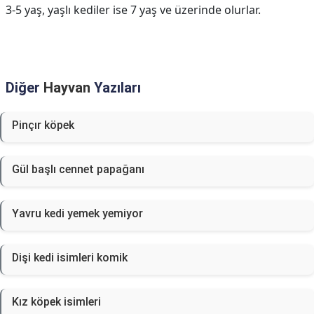
3-5 yaş, yaşlı kediler ise 7 yaş ve üzerinde olurlar.
Diğer
Hayvan
Yazıları
Pinçır köpek
Gül başlı cennet papağanı
Yavru kedi yemek yemiyor
Dişi kedi isimleri komik
Kız köpek isimleri