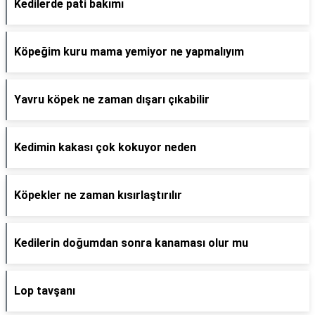
Kedilerde pati bakımı
Köpeğim kuru mama yemiyor ne yapmalıyım
Yavru köpek ne zaman dışarı çıkabilir
Kedimin kakası çok kokuyor neden
Köpekler ne zaman kısırlaştırılır
Kedilerin doğumdan sonra kanaması olur mu
Lop tavşanı