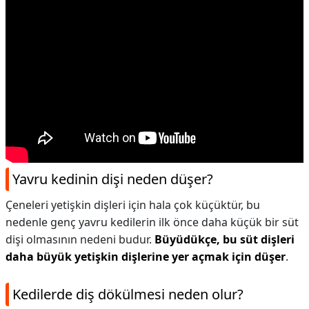
Yavru kedinin dişi neden düşer?
Çeneleri yetişkin dişleri için hala çok küçüktür, bu
nedenle genç yavru kedilerin ilk önce daha küçük bir süt
dişi olmasının nedeni budur.
Büyüdükçe, bu süt dişleri
daha büyük yetişkin dişlerine yer açmak için düşer
.
Kedilerde diş dökülmesi neden olur?