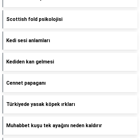
Scottish fold psikolojisi
Kedi sesi anlamları
Kediden kan gelmesi
Cennet papaganı
Türkiyede yasak köpek ırkları
Muhabbet kuşu tek ayağını neden kaldırır