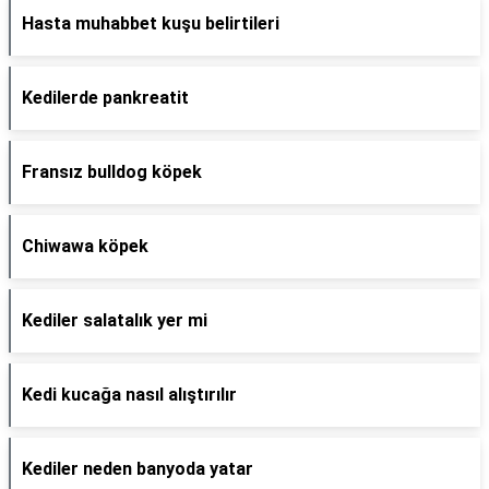
Hasta muhabbet kuşu belirtileri
Kedilerde pankreatit
Fransız bulldog köpek
Chiwawa köpek
Kediler salatalık yer mi
Kedi kucağa nasıl alıştırılır
Kediler neden banyoda yatar