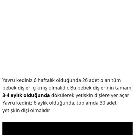
Yavru kediniz 6 haftalık olduğunda 26 adet olan tüm
bebek dişleri çıkmış olmalıdır. Bu bebek dişlerinin tamamı
3-4 aylık olduğunda
dökülerek yetişkin dişlere yer açar.
Yavru kediniz 6 aylık olduğunda, toplamda 30 adet
yetişkin dişi olmalıdır.