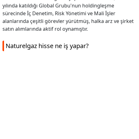
yılında katıldığı Global Grubu'nun holdingleşme
sürecinde İç Denetim, Risk Yönetimi ve Mali İşler
alanlarında çeşitli görevler yürütmüş, halka arz ve şirket
satın alımlarında aktif rol oynamıştır.
Naturelgaz hisse ne iş yapar?