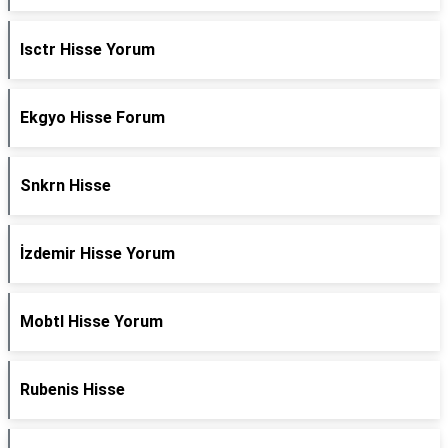
Isctr Hisse Yorum
Ekgyo Hisse Forum
Snkrn Hisse
İzdemir Hisse Yorum
Mobtl Hisse Yorum
Rubenis Hisse