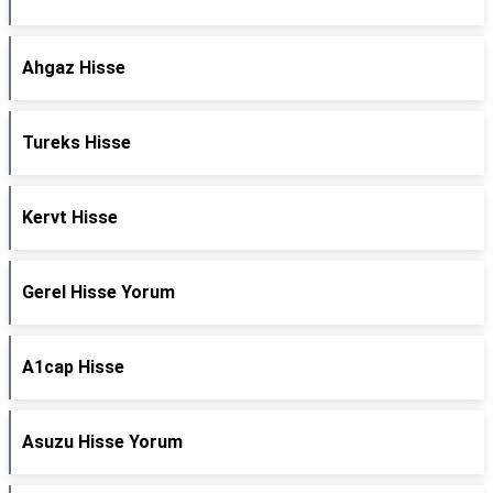
Ahgaz Hisse
Tureks Hisse
Kervt Hisse
Gerel Hisse Yorum
A1cap Hisse
Asuzu Hisse Yorum