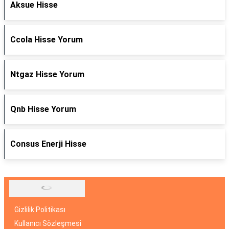
Aksue Hisse
Ccola Hisse Yorum
Ntgaz Hisse Yorum
Qnb Hisse Yorum
Consus Enerji Hisse
Gizlilik Politikası
Kullanıcı Sözleşmesi