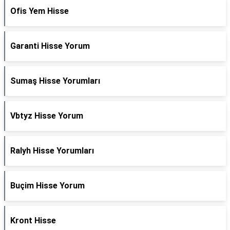
Ofis Yem Hisse
Garanti Hisse Yorum
Sumaş Hisse Yorumları
Vbtyz Hisse Yorum
Ralyh Hisse Yorumları
Buçim Hisse Yorum
Kront Hisse