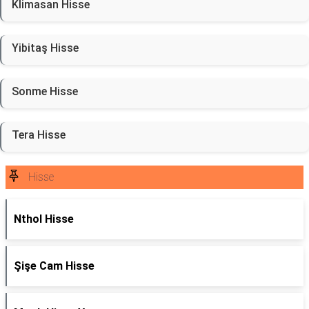
Klimasan Hisse
Yibitaş Hisse
Sonme Hisse
Tera Hisse
Hisse
Nthol Hisse
Şişe Cam Hisse