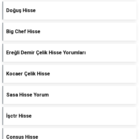
Doğuş Hisse
Big Chef Hisse
Ereğli Demir Çelik Hisse Yorumları
Kocaer Çelik Hisse
Sasa Hisse Yorum
İşctr Hisse
Consus Hisse