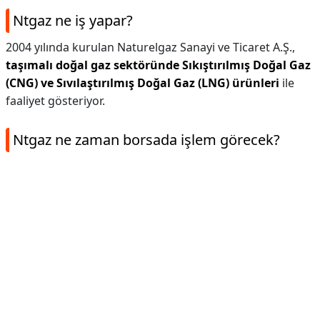
Ntgaz ne iş yapar?
2004 yılında kurulan Naturelgaz Sanayi ve Ticaret A.Ş.,
taşımalı doğal gaz sektöründe Sıkıştırılmış Doğal Gaz
(CNG) ve Sıvılaştırılmış Doğal Gaz (LNG) ürünleri
ile
faaliyet gösteriyor.
Ntgaz ne zaman borsada işlem görecek?