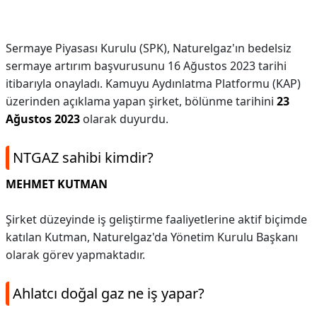
Sermaye Piyasası Kurulu (SPK), Naturelgaz'ın bedelsiz
sermaye artırım başvurusunu 16 Ağustos 2023 tarihi
itibarıyla onayladı. Kamuyu Aydınlatma Platformu (KAP)
üzerinden açıklama yapan şirket, bölünme tarihini
23
Ağustos 2023
olarak duyurdu.
NTGAZ sahibi kimdir?
MEHMET KUTMAN
Şirket düzeyinde iş geliştirme faaliyetlerine aktif biçimde
katılan Kutman, Naturelgaz'da Yönetim Kurulu Başkanı
olarak görev yapmaktadır.
Ahlatcı doğal gaz ne iş yapar?