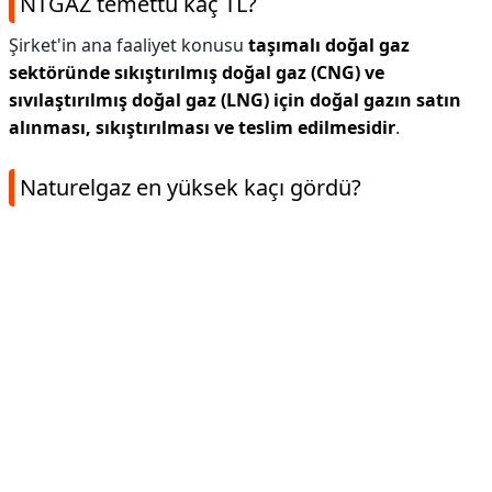
NTGAZ temettü kaç TL?
Şirket'in ana faaliyet konusu
taşımalı doğal gaz
sektöründe sıkıştırılmış doğal gaz (CNG) ve
sıvılaştırılmış doğal gaz (LNG) için doğal gazın satın
alınması, sıkıştırılması ve teslim edilmesidir
.
Naturelgaz en yüksek kaçı gördü?