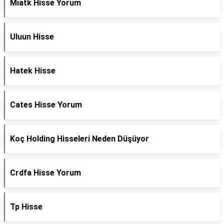
Mıatk Hisse Yorum
Uluun Hisse
Hatek Hisse
Cates Hisse Yorum
Koç Holding Hisseleri Neden Düşüyor
Crdfa Hisse Yorum
Tp Hisse