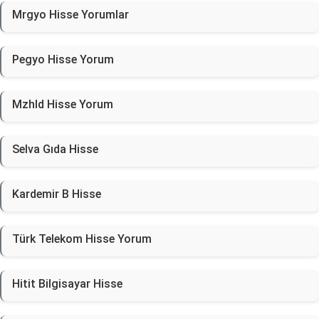
Mrgyo Hisse Yorumlar
Pegyo Hisse Yorum
Mzhld Hisse Yorum
Selva Gıda Hisse
Kardemir B Hisse
Türk Telekom Hisse Yorum
Hitit Bilgisayar Hisse