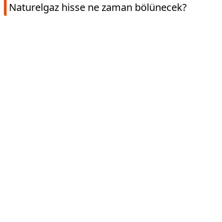
Naturelgaz hisse ne zaman bölünecek?