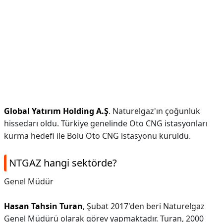
Global Yatırım Holding A.Ş
. Naturelgaz'ın çoğunluk
hissedarı oldu. Türkiye genelinde Oto CNG istasyonları
kurma hedefi ile Bolu Oto CNG istasyonu kuruldu.
NTGAZ hangi sektörde?
Genel Müdür
Hasan Tahsin Turan
, Şubat 2017'den beri Naturelgaz
Genel Müdürü olarak görev yapmaktadır. Turan, 2000