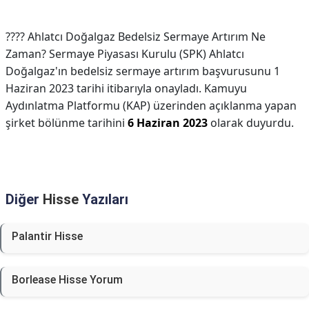
????︎ Ahlatcı Doğalgaz Bedelsiz Sermaye Artırım Ne
Zaman? Sermaye Piyasası Kurulu (SPK) Ahlatcı
Doğalgaz'ın bedelsiz sermaye artırım başvurusunu 1
Haziran 2023 tarihi itibarıyla onayladı. Kamuyu
Aydınlatma Platformu (KAP) üzerinden açıklanma yapan
şirket bölünme tarihini
6 Haziran 2023
olarak duyurdu.
Diğer
Hisse
Yazıları
Palantir Hisse
Borlease Hisse Yorum