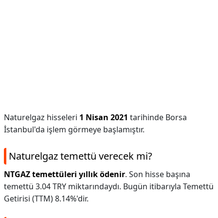
Naturelgaz hisseleri
1 Nisan 2021
tarihinde Borsa
İstanbul'da işlem görmeye başlamıştır.
Naturelgaz temettü verecek mi?
NTGAZ temettüleri yıllık ödenir
. Son hisse başına
temettü 3.04 TRY miktarındaydı. Bugün itibarıyla Temettü
Getirisi (TTM) 8.14%'dir.