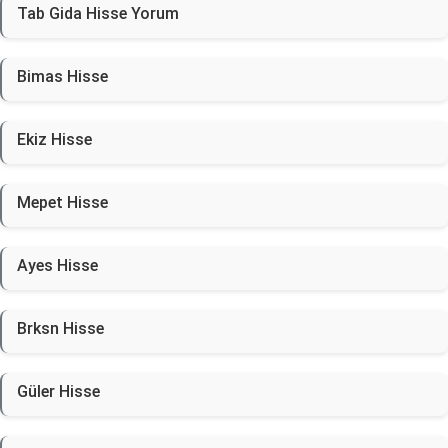
Tab Gida Hisse Yorum
Bimas Hisse
Ekiz Hisse
Mepet Hisse
Ayes Hisse
Brksn Hisse
Güler Hisse