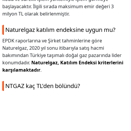
başlayacaktır. İlgili sırada maksimum emir değeri 3
milyon TL olarak belirlenmiştir.
Naturelgaz katılım endeksine uygun mu?
EPDK raporlarına ve Şirket tahminlerine göre
Naturelgaz, 2020 yıl sonu itibarıyla satış hacmi
bakımından Türkiye taşımalı doğal gaz pazarında lider
konumdadır.
Naturelgaz, Katılım Endeksi kriterlerini
karşılamaktadır
.
NTGAZ kaç TL'den bölündü?