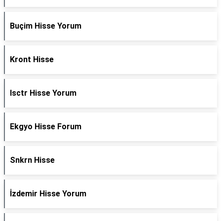
Buçim Hisse Yorum
Kront Hisse
Isctr Hisse Yorum
Ekgyo Hisse Forum
Snkrn Hisse
İzdemir Hisse Yorum