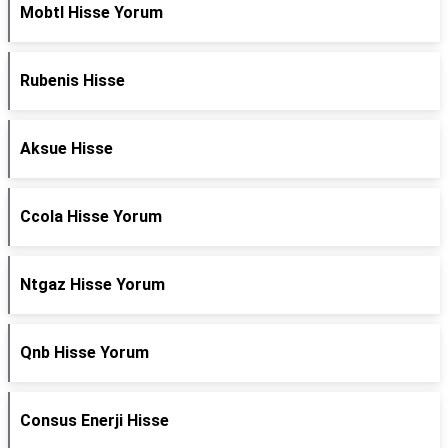
Mobtl Hisse Yorum
Rubenis Hisse
Aksue Hisse
Ccola Hisse Yorum
Ntgaz Hisse Yorum
Qnb Hisse Yorum
Consus Enerji Hisse