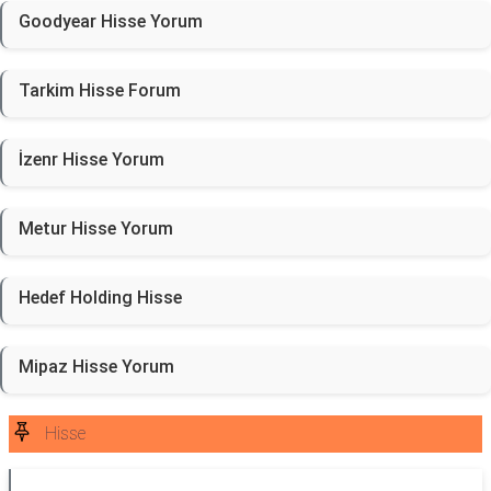
Goodyear Hisse Yorum
Tarkim Hisse Forum
İzenr Hisse Yorum
Metur Hisse Yorum
Hedef Holding Hisse
Mipaz Hisse Yorum
Hisse