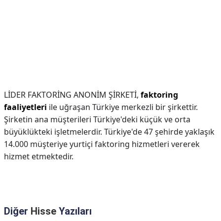
LİDER FAKTORİNG ANONİM ŞİRKETİ,
faktoring
faaliyetleri
ile uğraşan Türkiye merkezli bir şirkettir.
Şirketin ana müşterileri Türkiye'deki küçük ve orta
büyüklükteki işletmelerdir. Türkiye'de 47 şehirde yaklaşık
14.000 müşteriye yurtiçi faktoring hizmetleri vererek
hizmet etmektedir.
Diğer
Hisse
Yazıları