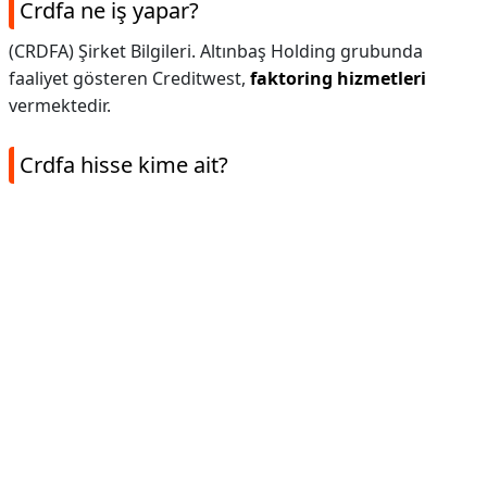
Crdfa ne iş yapar?
(CRDFA) Şirket Bilgileri. Altınbaş Holding grubunda
faaliyet gösteren Creditwest,
faktoring hizmetleri
vermektedir.
Crdfa hisse kime ait?