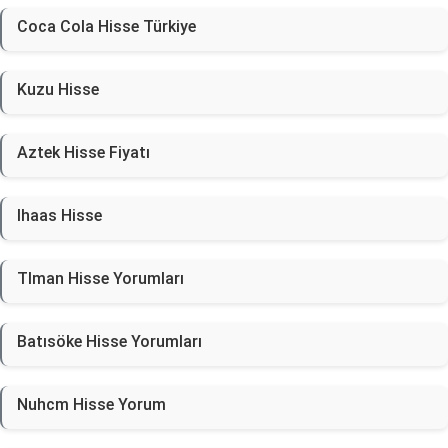
Coca Cola Hisse Türkiye
Kuzu Hisse
Aztek Hisse Fiyatı
Ihaas Hisse
Tlman Hisse Yorumları
Batısöke Hisse Yorumları
Nuhcm Hisse Yorum