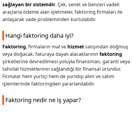
sağlayan bir sistemdir
. Çek, senet ve benzeri vadeli
araçlarla ödeme alan işletmeler, faktoring firmaları ile
anlaşarak vade probleminden kurtulabilir.
Hangi faktoring daha iyi?
Faktoring
, firmaların mal ve
hizmet
satışından doğmuş
veya doğacak, faturaya dayalı alacaklarının
faktoring
şirketlerine devredilmesi yoluyla finansman, garanti veya
tahsilat hizmetlerinin sağlandığı bir finansal üründür.
Firmalar hem yurtiçi hem de yurtdışı alım ve satım
işlemlerinde faktoringden yararlanılabilir.
Faktoring nedir ne iş yapar?