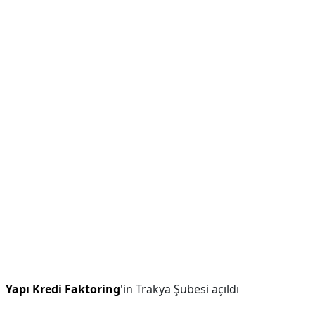
Yapı Kredi Faktoring
'in Trakya Şubesi açıldı