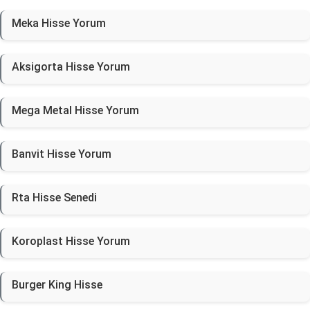
Meka Hisse Yorum
Aksigorta Hisse Yorum
Mega Metal Hisse Yorum
Banvit Hisse Yorum
Rta Hisse Senedi
Koroplast Hisse Yorum
Burger King Hisse