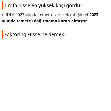
Crdfa hisse en yüksek kaçı gördü?
CRDFA 2023 yılında temettü verecek mi? Şirket
2023
yılında temettü dağıtmama kararı almıştır
.
Faktoring Hisse ne demek?