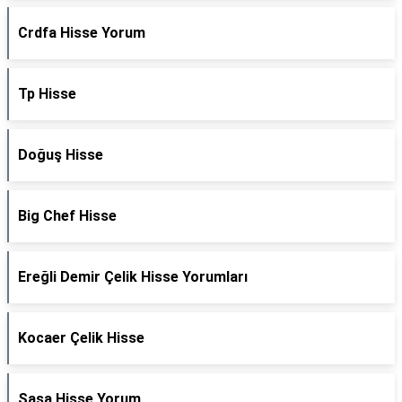
Crdfa Hisse Yorum
Tp Hisse
Doğuş Hisse
Big Chef Hisse
Ereğli Demir Çelik Hisse Yorumları
Kocaer Çelik Hisse
Sasa Hisse Yorum