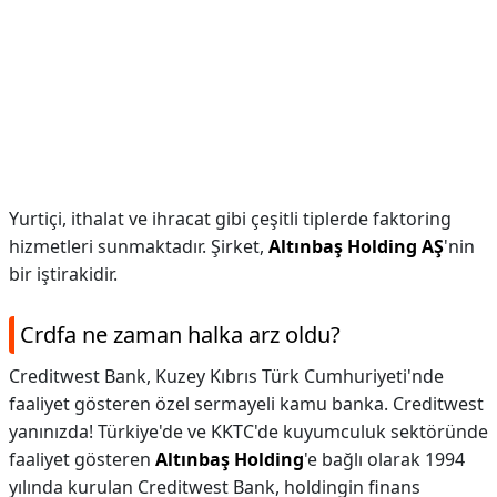
Yurtiçi, ithalat ve ihracat gibi çeşitli tiplerde faktoring
hizmetleri sunmaktadır. Şirket,
Altınbaş Holding AŞ
'nin
bir iştirakidir.
Crdfa ne zaman halka arz oldu?
Creditwest Bank, Kuzey Kıbrıs Türk Cumhuriyeti'nde
faaliyet gösteren özel sermayeli kamu banka. Creditwest
yanınızda! Türkiye'de ve KKTC'de kuyumculuk sektöründe
faaliyet gösteren
Altınbaş Holding
'e bağlı olarak 1994
yılında kurulan Creditwest Bank, holdingin finans