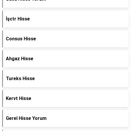
İşctr Hisse
Consus Hisse
Ahgaz Hisse
Tureks Hisse
Kervt Hisse
Gerel Hisse Yorum