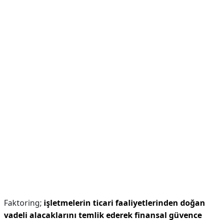
Faktoring;
işletmelerin ticari faaliyetlerinden doğan
vadeli alacaklarını temlik ederek finansal güvence