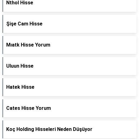
Nthol Hisse
Şişe Cam Hisse
Mıatk Hisse Yorum
Uluun Hisse
Hatek Hisse
Cates Hisse Yorum
Koç Holding Hisseleri Neden Düşüyor