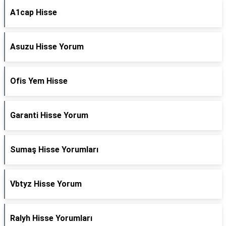
A1cap Hisse
Asuzu Hisse Yorum
Ofis Yem Hisse
Garanti Hisse Yorum
Sumaş Hisse Yorumları
Vbtyz Hisse Yorum
Ralyh Hisse Yorumları