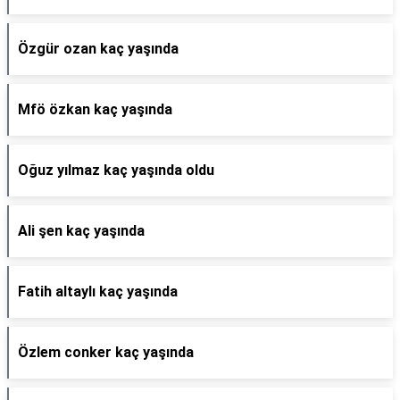
Özgür ozan kaç yaşında
Mfö özkan kaç yaşında
Oğuz yılmaz kaç yaşında oldu
Ali şen kaç yaşında
Fatih altaylı kaç yaşında
Özlem conker kaç yaşında