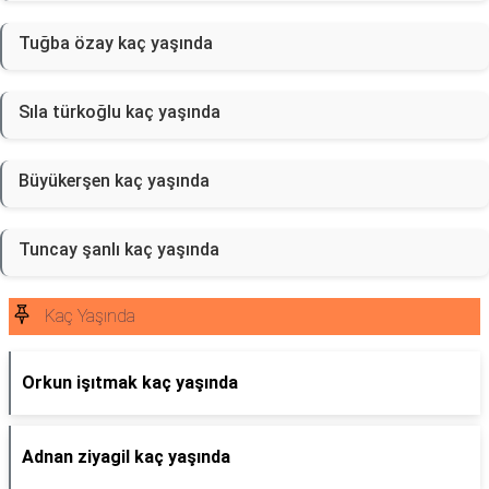
Tuğba özay kaç yaşında
Sıla türkoğlu kaç yaşında
Büyükerşen kaç yaşında
Tuncay şanlı kaç yaşında
Kaç Yaşında
Orkun işıtmak kaç yaşında
Adnan ziyagil kaç yaşında