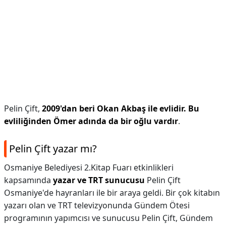
Pelin Çift,
2009'dan beri Okan Akbaş ile evlidir.
Bu
evliliğinden Ömer adında da bir oğlu vardır
.
Pelin Çift yazar mı?
Osmaniye Belediyesi 2.Kitap Fuarı etkinlikleri
kapsamında
yazar ve TRT sunucusu
Pelin Çift
Osmaniye'de hayranları ile bir araya geldi. Bir çok kitabın
yazarı olan ve TRT televizyonunda Gündem Ötesi
programının yapımcısı ve sunucusu Pelin Çift, Gündem