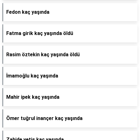
Fedon kaç yaşında
Fatma girik kaç yaşında öldü
Rasim öztekin kaç yaşında öldü
İmamoğlu kaç yaşında
Mahir ipek kaç yaşında
Ömer tuğrul inançer kaç yaşında
Zahide yetiş kaç yaşında