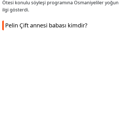
Ötesi konulu söyleşi programına Osmaniyeliler yoğun
ilgi gösterdi.
Pelin Çift annesi babası kimdir?