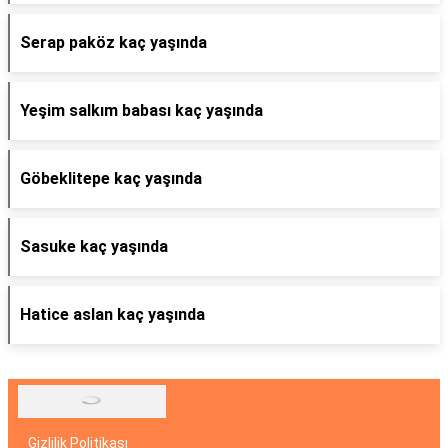
Serap paköz kaç yaşında
Yeşim salkım babası kaç yaşında
Göbeklitepe kaç yaşında
Sasuke kaç yaşında
Hatice aslan kaç yaşında
Gizlilik Politikası