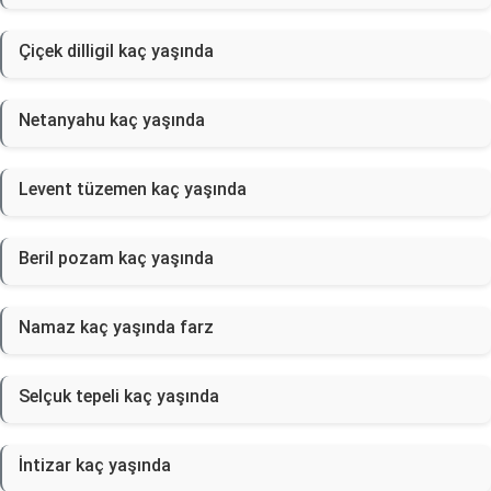
Çiçek dilligil kaç yaşında
Netanyahu kaç yaşında
Levent tüzemen kaç yaşında
Beril pozam kaç yaşında
Namaz kaç yaşında farz
Selçuk tepeli kaç yaşında
İntizar kaç yaşında