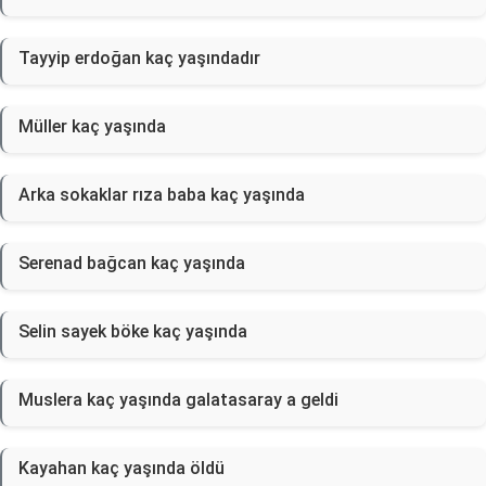
Tayyip erdoğan kaç yaşındadır
Müller kaç yaşında
Arka sokaklar rıza baba kaç yaşında
Serenad bağcan kaç yaşında
Selin sayek böke kaç yaşında
Muslera kaç yaşında galatasaray a geldi
Kayahan kaç yaşında öldü