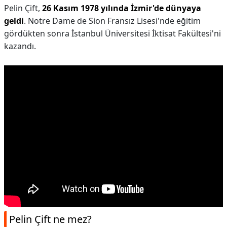
Pelin Çift,
26 Kasım 1978 yılında İzmir'de dünyaya
geldi
. Notre Dame de Sion Fransız Lisesi'nde eğitim
gördükten sonra İstanbul Üniversitesi İktisat Fakültesi'ni
kazandı.
Pelin Çift ne mez?