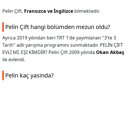
Pelin Çift,
Fransızca ve İngilizce
bilmektedir.
Pelin Çift hangi bölümden mezun oldu?
Ayrıca 2019 yılından beri TRT 1'de yayımlanan "3'te 3
Tarih" adlı yarışma programını sunmaktadır. PELİN ÇİFT
EVLİ Mİ, EŞİ KİMDİR? Pelin Çift 2009 yılında
Okan Akbaş
ile evlendi.
Pelin kaç yasinda?