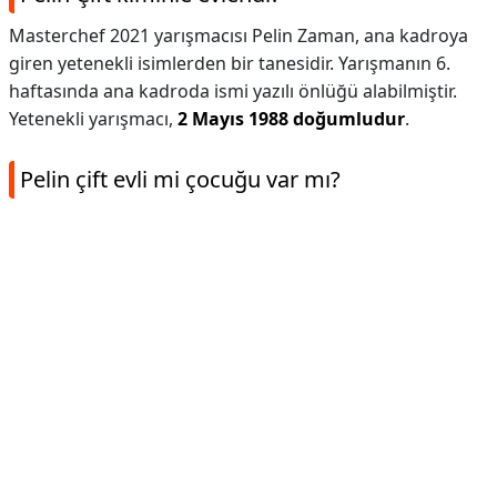
Masterchef 2021 yarışmacısı Pelin Zaman, ana kadroya
giren yetenekli isimlerden bir tanesidir. Yarışmanın 6.
haftasında ana kadroda ismi yazılı önlüğü alabilmiştir.
Yetenekli yarışmacı,
2 Mayıs 1988 doğumludur
.
Pelin çift evli mi çocuğu var mı?