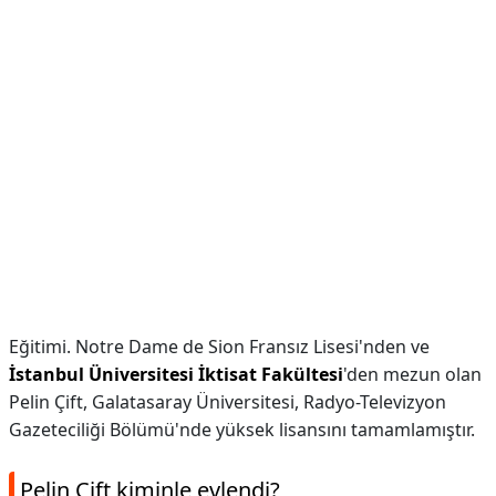
Eğitimi. Notre Dame de Sion Fransız Lisesi'nden ve
İstanbul Üniversitesi İktisat Fakültesi
'den mezun olan
Pelin Çift, Galatasaray Üniversitesi, Radyo-Televizyon
Gazeteciliği Bölümü'nde yüksek lisansını tamamlamıştır.
Pelin Çift kiminle evlendi?