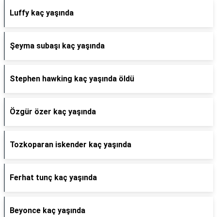
Luffy kaç yaşında
Şeyma subaşı kaç yaşında
Stephen hawking kaç yaşında öldü
Özgür özer kaç yaşında
Tozkoparan iskender kaç yaşında
Ferhat tunç kaç yaşında
Beyonce kaç yaşında