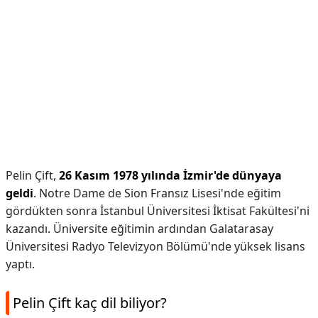
Pelin Çift,
26 Kasım 1978 yılında İzmir'de dünyaya
geldi
. Notre Dame de Sion Fransız Lisesi'nde eğitim
gördükten sonra İstanbul Üniversitesi İktisat Fakültesi'ni
kazandı. Üniversite eğitimin ardından Galatarasay
Üniversitesi Radyo Televizyon Bölümü'nde yüksek lisans
yaptı.
Pelin Çift kaç dil biliyor?