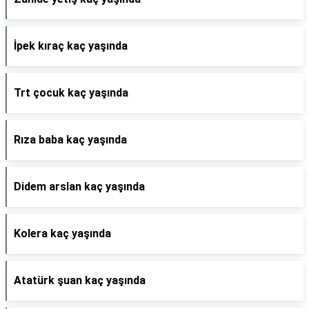
İpek kıraç kaç yaşında
Trt çocuk kaç yaşında
Rıza baba kaç yaşında
Didem arslan kaç yaşında
Kolera kaç yaşında
Atatürk şuan kaç yaşında