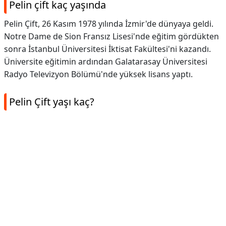
Pelin çift kaç yaşında
Pelin Çift, 26 Kasım 1978 yılında İzmir'de dünyaya geldi.
Notre Dame de Sion Fransız Lisesi'nde eğitim gördükten
sonra İstanbul Üniversitesi İktisat Fakültesi'ni kazandı.
Üniversite eğitimin ardından Galatarasay Üniversitesi
Radyo Televizyon Bölümü'nde yüksek lisans yaptı.
Pelin Çift yaşı kaç?