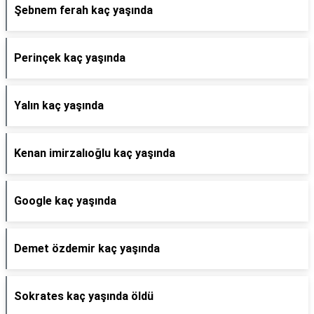
Şebnem ferah kaç yaşında
Perinçek kaç yaşında
Yalın kaç yaşında
Kenan imirzalıoğlu kaç yaşında
Google kaç yaşında
Demet özdemir kaç yaşında
Sokrates kaç yaşında öldü