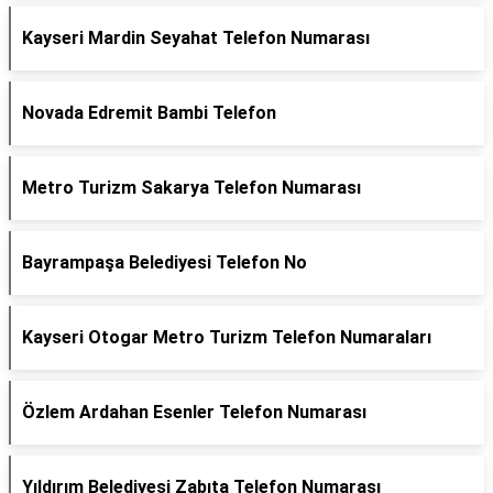
Kayseri Mardin Seyahat Telefon Numarası
Novada Edremit Bambi Telefon
Metro Turizm Sakarya Telefon Numarası
Bayrampaşa Belediyesi Telefon No
Kayseri Otogar Metro Turizm Telefon Numaraları
Özlem Ardahan Esenler Telefon Numarası
Yıldırım Belediyesi Zabıta Telefon Numarası