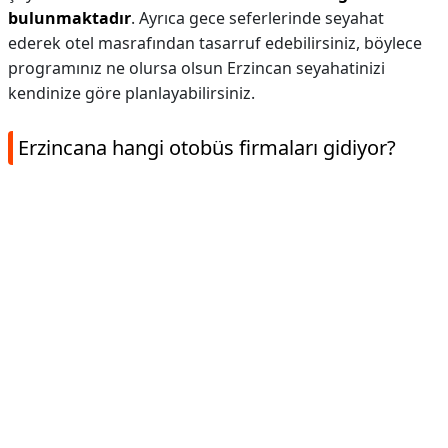
bulunmaktadır
. Ayrıca gece seferlerinde seyahat
ederek otel masrafından tasarruf edebilirsiniz, böylece
programınız ne olursa olsun Erzincan seyahatinizi
kendinize göre planlayabilirsiniz.
Erzincana hangi otobüs firmaları gidiyor?