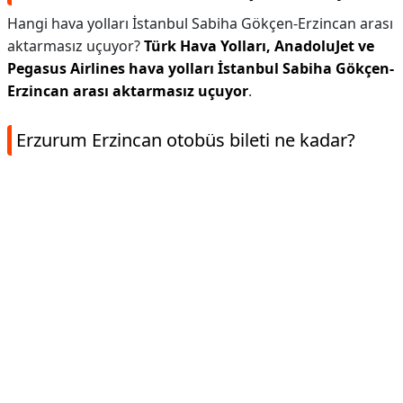
Hangi hava yolları İstanbul Sabiha Gökçen-Erzincan arası
aktarmasız uçuyor?
Türk Hava Yolları, AnadoluJet ve
Pegasus Airlines hava yolları İstanbul Sabiha Gökçen-
Erzincan arası aktarmasız uçuyor
.
Erzurum Erzincan otobüs bileti ne kadar?