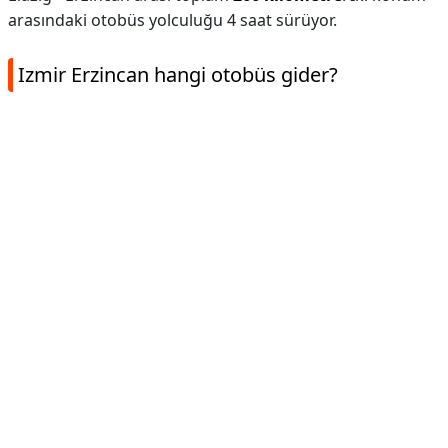
arasındaki otobüs yolculuğu 4 saat sürüyor.
Izmir Erzincan hangi otobüs gider?