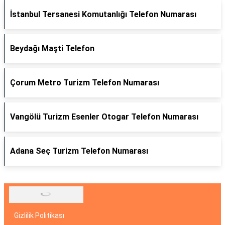
İstanbul Tersanesi Komutanlığı Telefon Numarası
Beydağı Maşti Telefon
Çorum Metro Turizm Telefon Numarası
Vangölü Turizm Esenler Otogar Telefon Numarası
Adana Seç Turizm Telefon Numarası
Gizlilik Politikası