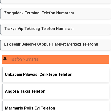
Zonguldak Terminal Telefon Numarası
Trakya Vip Tekirdağ Telefon Numarası
Eskişehir Belediye Otobüs Hareket Merkezi Telefonu
Telefon Numarası
Unkapanı Pilavcısı Çeliktepe Telefon
Angora Taksi Telefon
Marmaris Polis Evi Telefon