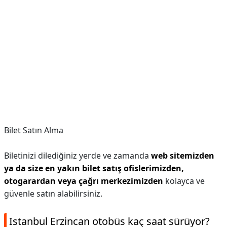
Bilet Satın Alma
Biletinizi dilediğiniz yerde ve zamanda
web sitemizden
ya da size en yakın bilet satış ofislerimizden,
otogarardan veya çağrı merkezimizden
kolayca ve
güvenle satın alabilirsiniz.
Istanbul Erzincan otobüs kaç saat sürüyor?