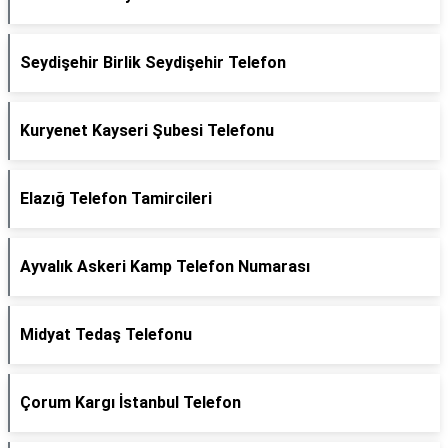
Seydişehir Birlik Seydişehir Telefon
Kuryenet Kayseri Şubesi Telefonu
Elazığ Telefon Tamircileri
Ayvalık Askeri Kamp Telefon Numarası
Midyat Tedaş Telefonu
Çorum Kargı İstanbul Telefon