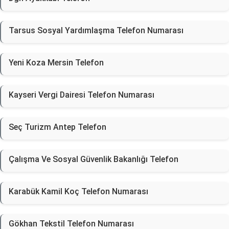
Tarsus Sosyal Yardımlaşma Telefon Numarası
Yeni Koza Mersin Telefon
Kayseri Vergi Dairesi Telefon Numarası
Seç Turizm Antep Telefon
Çalışma Ve Sosyal Güvenlik Bakanlığı Telefon
Karabük Kamil Koç Telefon Numarası
Gökhan Tekstil Telefon Numarası