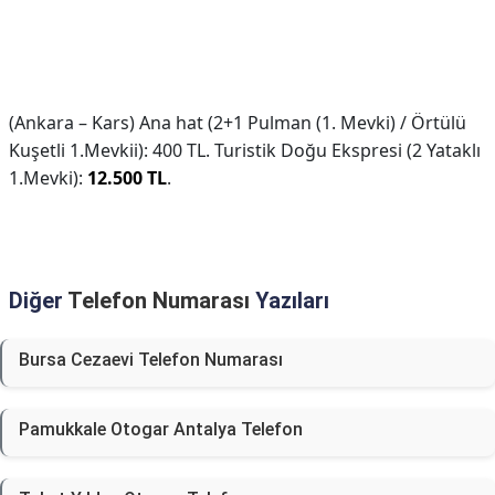
(Ankara – Kars) Ana hat (2+1 Pulman (1. Mevki) / Örtülü
Kuşetli 1.Mevkii): 400 TL. Turistik Doğu Ekspresi (2 Yataklı
1.Mevki):
12.500 TL
.
Diğer
Telefon Numarası
Yazıları
Bursa Cezaevi Telefon Numarası
Pamukkale Otogar Antalya Telefon