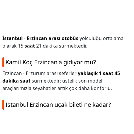
İstanbul
-
Erzincan arası otobüs
yolculuğu ortalama
olarak 15
saat
21 dakika sürmektedir.
Kamil Koç Erzincan'a gidiyor mu?
Erzincan - Erzurum arası seferler
yaklaşık 1 saat 45
dakika saat
sürmektedir; üstelik son model
araçlarımızla seyahatler artık çok daha konforlu.
Istanbul Erzincan uçak bileti ne kadar?