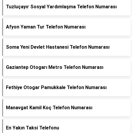
Tuzluçayır Sosyal Yardımlaşma Telefon Numarası
Afyon Yaman Tur Telefon Numarası
Soma Yeni Devlet Hastanesi Telefon Numarası
Gaziantep Otogarı Metro Telefon Numarası
Fethiye Otogar Pamukkale Telefon Numarası
Manavgat Kamil Koç Telefon Numarası
En Yakın Taksi Telefonu