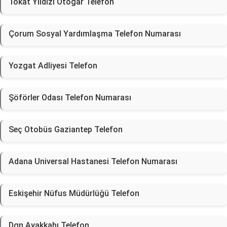
Tokat Yıldızı Otogar Telefon
Çorum Sosyal Yardımlaşma Telefon Numarası
Yozgat Adliyesi Telefon
Şöförler Odası Telefon Numarası
Seç Otobüs Gaziantep Telefon
Adana Universal Hastanesi Telefon Numarası
Eskişehir Nüfus Müdürlüğü Telefon
Dgn Ayakkabı Telefon