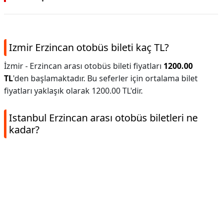
Izmir Erzincan otobüs bileti kaç TL?
İzmir - Erzincan arası otobüs bileti fiyatları
1200.00
TL
'den başlamaktadır. Bu seferler için ortalama bilet
fiyatları yaklaşık olarak 1200.00 TL'dir.
Istanbul Erzincan arası otobüs biletleri ne
kadar?