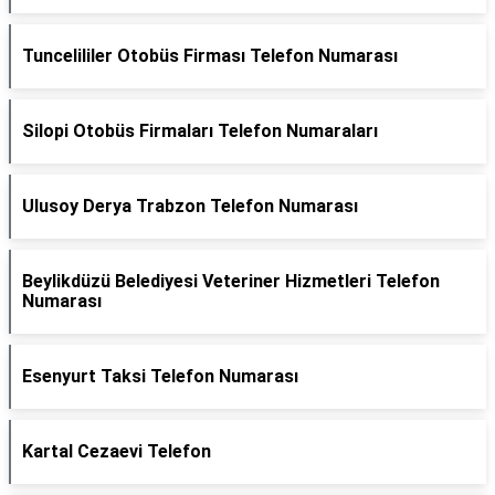
Tuncelililer Otobüs Firması Telefon Numarası
Silopi Otobüs Firmaları Telefon Numaraları
Ulusoy Derya Trabzon Telefon Numarası
Beylikdüzü Belediyesi Veteriner Hizmetleri Telefon
Numarası
Esenyurt Taksi Telefon Numarası
Kartal Cezaevi Telefon