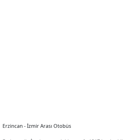
Erzincan - İzmir Arası Otobüs