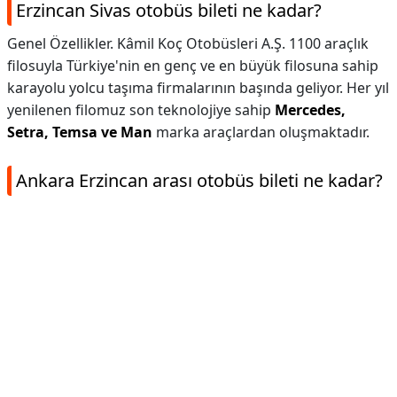
Erzincan Sivas otobüs bileti ne kadar?
Genel Özellikler. Kâmil Koç Otobüsleri A.Ş. 1100 araçlık
filosuyla Türkiye'nin en genç ve en büyük filosuna sahip
karayolu yolcu taşıma firmalarının başında geliyor. Her yıl
yenilenen filomuz son teknolojiye sahip
Mercedes,
Setra, Temsa ve Man
marka araçlardan oluşmaktadır.
Ankara Erzincan arası otobüs bileti ne kadar?