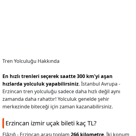
Tren Yolculuğu Hakkında
En hızlı trenleri seçerek saatte 300 km'yi aşan
hızlarda yolculuk yapabilirsiniz
. İstanbul Avrupa -
Erzincan tren yolculuğu sadece daha hızlı değil aynı
zamanda daha rahattır! Yolculuk genelde şehir
merkezinde biteceği için zaman kazanabilirsiniz.
Erzincan izmir uçak bileti kaç TL?
Elâzığ - Erzincan arası toplam
266 kilometre
. İki konum