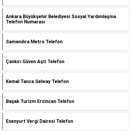
Ankara Büyükşehir Belediyesi Sosyal Yardımlaşma
Telefon Numarası
Samandıra Metro Telefon
Çankırı Güven Aşti Telefon
Kemal Tanca Selway Telefon
Başak Turizm Erzincan Telefon
Esenyurt Vergi Dairesi Telefon