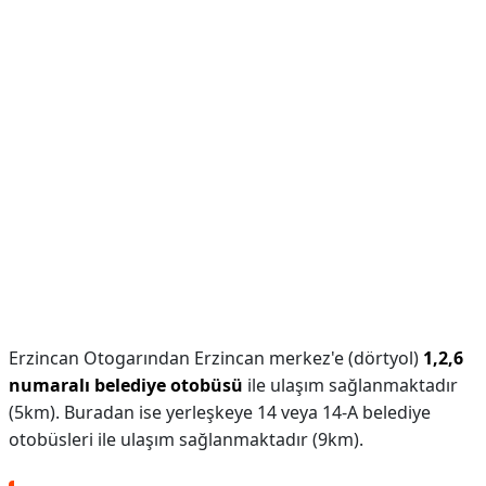
Erzincan Otogarından Erzincan merkez'e (dörtyol)
1,2,6
numaralı belediye otobüsü
ile ulaşım sağlanmaktadır
(5km). Buradan ise yerleşkeye 14 veya 14-A belediye
otobüsleri ile ulaşım sağlanmaktadır (9km).