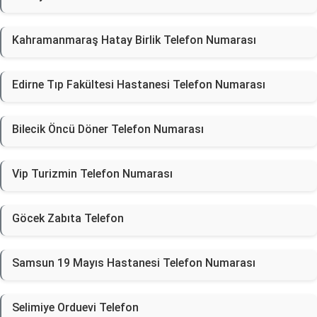
Kahramanmaraş Hatay Birlik Telefon Numarası
Edirne Tıp Fakültesi Hastanesi Telefon Numarası
Bilecik Öncü Döner Telefon Numarası
Vip Turizmin Telefon Numarası
Göcek Zabıta Telefon
Samsun 19 Mayıs Hastanesi Telefon Numarası
Selimiye Orduevi Telefon