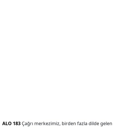
ALO 183
Çağrı merkezimiz, birden fazla dilde gelen