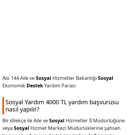
Alo 144 Aile ve
Sosyal
Hizmetler Bakanlığı
Sosyal
Ekonomik
Destek
Yardım Parası
Sosyal Yardım 4000 TL yardım başvurusu
nasıl yapılır?
Bir dilekçe ile Aile ve
Sosyal
Hizmetler İl Müdürlüğüne
veya
Sosyal
Hizmet Merkezi Müdürlüklerine şahsen