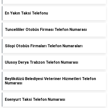
En Yakın Taksi Telefonu
Tuncelililer Otobüs Firması Telefon Numarası
Silopi Otobüs Firmaları Telefon Numaraları
Ulusoy Derya Trabzon Telefon Numarası
Beylikdüzü Belediyesi Veteriner Hizmetleri Telefon
Numarası
Esenyurt Taksi Telefon Numarası