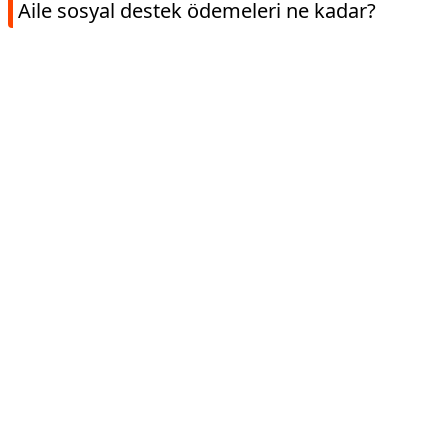
Aile sosyal destek ödemeleri ne kadar?