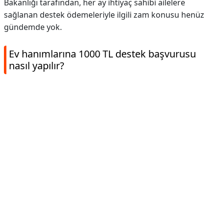
Bakanlığı tarafından, her ay ihtiyaç sahibi ailelere
sağlanan destek ödemeleriyle ilgili zam konusu henüz
gündemde yok.
Ev hanımlarına 1000 TL destek başvurusu
nasıl yapılır?