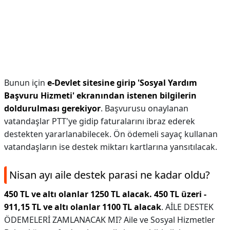
Bunun için
e-Devlet sitesine girip 'Sosyal Yardım
Başvuru Hizmeti' ekranından istenen bilgilerin
doldurulması gerekiyor
. Başvurusu onaylanan
vatandaşlar PTT'ye gidip faturalarını ibraz ederek
destekten yararlanabilecek. Ön ödemeli sayaç kullanan
vatandaşların ise destek miktarı kartlarına yansıtılacak.
Nisan ayı aile destek parasi ne kadar oldu?
450 TL ve altı olanlar 1250 TL alacak.
450 TL üzeri -
911,15 TL ve altı olanlar 1100 TL alacak
. AİLE DESTEK
ÖDEMELERİ ZAMLANACAK MI? Aile ve Sosyal Hizmetler