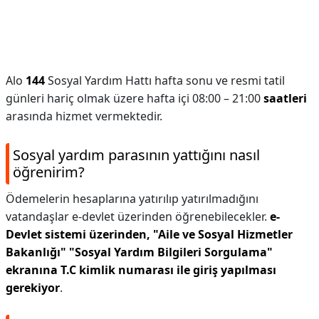
Alo
144
Sosyal Yardım Hattı hafta sonu ve resmi tatil
günleri hariç olmak üzere hafta içi 08:00 – 21:00
saatleri
arasında hizmet vermektedir.
Sosyal yardım parasının yattığını nasıl
öğrenirim?
Ödemelerin hesaplarına yatırılıp yatırılmadığını
vatandaşlar e-devlet üzerinden öğrenebilecekler.
e-
Devlet sistemi üzerinden, "Aile ve Sosyal Hizmetler
Bakanlığı" "Sosyal Yardım Bilgileri Sorgulama"
ekranına T.C kimlik numarası ile giriş yapılması
gerekiyor
.