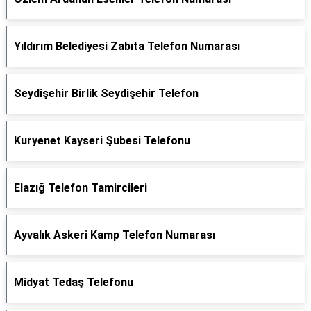
Yıldırım Belediyesi Zabıta Telefon Numarası
Seydişehir Birlik Seydişehir Telefon
Kuryenet Kayseri Şubesi Telefonu
Elazığ Telefon Tamircileri
Ayvalık Askeri Kamp Telefon Numarası
Midyat Tedaş Telefonu