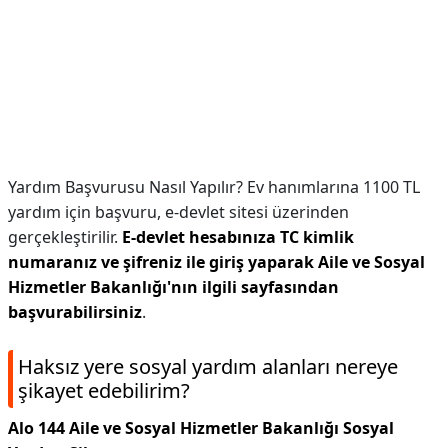
Yardım Başvurusu Nasıl Yapılır? Ev hanımlarına 1100 TL
yardım için başvuru, e-devlet sitesi üzerinden
gerçekleştirilir.
E-devlet hesabınıza TC kimlik
numaranız ve şifreniz ile giriş yaparak Aile ve Sosyal
Hizmetler Bakanlığı'nın ilgili sayfasından
başvurabilirsiniz
.
Haksız yere sosyal yardım alanları nereye
şikayet edebilirim?
Alo 144 Aile ve Sosyal Hizmetler Bakanlığı Sosyal