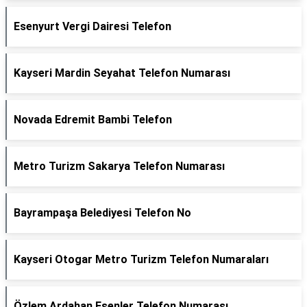
Esenyurt Vergi Dairesi Telefon
Kayseri Mardin Seyahat Telefon Numarası
Novada Edremit Bambi Telefon
Metro Turizm Sakarya Telefon Numarası
Bayrampaşa Belediyesi Telefon No
Kayseri Otogar Metro Turizm Telefon Numaraları
Özlem Ardahan Esenler Telefon Numarası