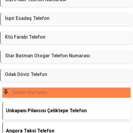
İspir Esadaş Telefon
Ktü Farabi Telefon
Star Batman Otogar Telefon Numarası
Odak Döviz Telefon
Telefon Numarası
Unkapanı Pilavcısı Çeliktepe Telefon
Angora Taksi Telefon