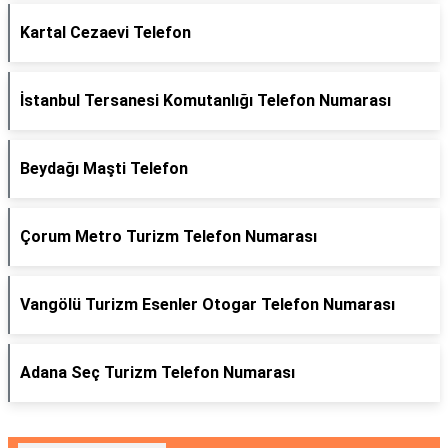
Kartal Cezaevi Telefon
İstanbul Tersanesi Komutanlığı Telefon Numarası
Beydağı Maşti Telefon
Çorum Metro Turizm Telefon Numarası
Vangölü Turizm Esenler Otogar Telefon Numarası
Adana Seç Turizm Telefon Numarası