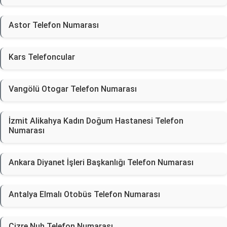
Astor Telefon Numarası
Kars Telefoncular
Vangölü Otogar Telefon Numarası
İzmit Alikahya Kadın Doğum Hastanesi Telefon
Numarası
Ankara Diyanet İşleri Başkanlığı Telefon Numarası
Antalya Elmalı Otobüs Telefon Numarası
Cizre Nuh Telefon Numarası