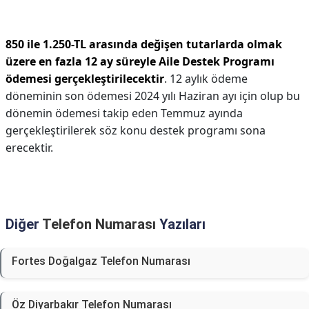
850 ile 1.250-TL arasında değişen tutarlarda olmak
üzere en fazla 12 ay süreyle Aile Destek Programı
ödemesi gerçekleştirilecektir
. 12 aylık ödeme
döneminin son ödemesi 2024 yılı Haziran ayı için olup bu
dönemin ödemesi takip eden Temmuz ayında
gerçekleştirilerek söz konu destek programı sona
erecektir.
Diğer
Telefon Numarası
Yazıları
Fortes Doğalgaz Telefon Numarası
Öz Diyarbakır Telefon Numarası