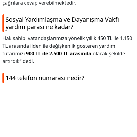
çağrılara cevap verebilmektedir.
Sosyal Yardımlaşma ve Dayanışma Vakfı
yardım parası ne kadar?
Hak sahibi vatandaşlarımıza yönelik yıllık 450 TL ile 1.150
TL arasında ilden ile değişkenlik gösteren yardım
tutarımızı
900 TL ile 2.500 TL arasında
olacak şekilde
artırdık” dedi.
144 telefon numarası nedir?