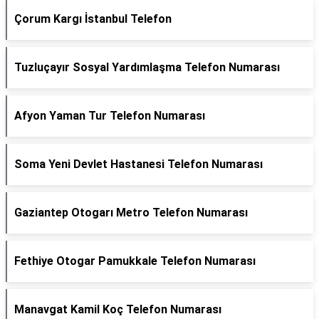
Çorum Kargı İstanbul Telefon
Tuzluçayır Sosyal Yardımlaşma Telefon Numarası
Afyon Yaman Tur Telefon Numarası
Soma Yeni Devlet Hastanesi Telefon Numarası
Gaziantep Otogarı Metro Telefon Numarası
Fethiye Otogar Pamukkale Telefon Numarası
Manavgat Kamil Koç Telefon Numarası