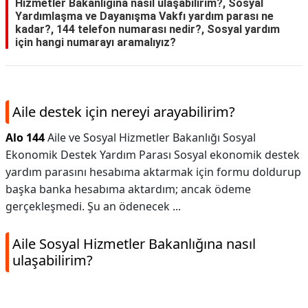
Hizmetler Bakanlığına nasıl ulaşabilirim?, Sosyal
Yardımlaşma ve Dayanışma Vakfı yardım parası ne
kadar?, 144 telefon numarası nedir?, Sosyal yardım
için hangi numarayı aramalıyız?
Aile destek için nereyi arayabilirim?
Alo 144
Aile ve Sosyal Hizmetler Bakanlığı Sosyal
Ekonomik Destek Yardım Parası Sosyal ekonomik destek
yardım parasını hesabıma aktarmak için formu doldurup
başka banka hesabıma aktardım; ancak ödeme
gerçekleşmedi. Şu an ödenecek ...
Aile Sosyal Hizmetler Bakanlığına nasıl
ulaşabilirim?