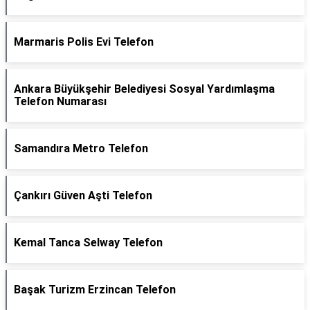
Marmaris Polis Evi Telefon
Ankara Büyükşehir Belediyesi Sosyal Yardımlaşma
Telefon Numarası
Samandıra Metro Telefon
Çankırı Güven Aşti Telefon
Kemal Tanca Selway Telefon
Başak Turizm Erzincan Telefon