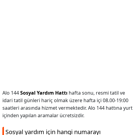
Alo 144
Sosyal Yardım Hattı
hafta sonu, resmi tatil ve
idari tatil günleri hariç olmak üzere hafta içi 08.00-19:00
saatleri arasında hizmet vermektedir. Alo 144 hattına yurt
içinden yapılan aramalar ücretsizdir.
Sosyal yardım için hangi numarayı