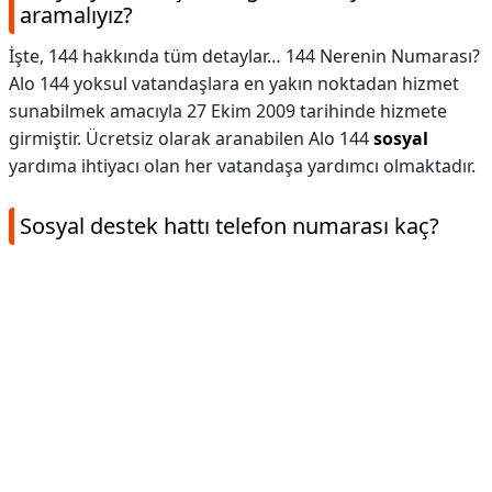
aramalıyız?
İşte, 144 hakkında tüm detaylar… 144 Nerenin Numarası?
Alo 144 yoksul vatandaşlara en yakın noktadan hizmet
sunabilmek amacıyla 27 Ekim 2009 tarihinde hizmete
girmiştir. Ücretsiz olarak aranabilen Alo 144
sosyal
yardıma ihtiyacı olan her vatandaşa yardımcı olmaktadır.
Sosyal destek hattı telefon numarası kaç?