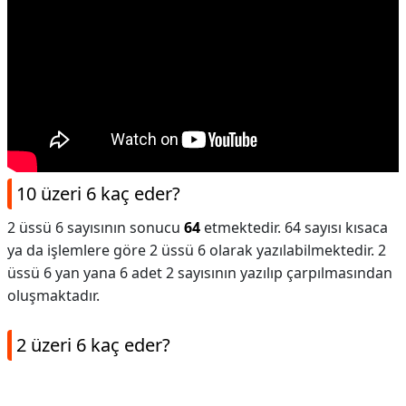
10 üzeri 6 kaç eder?
2 üssü 6 sayısının sonucu
64
etmektedir. 64 sayısı kısaca
ya da işlemlere göre 2 üssü 6 olarak yazılabilmektedir. 2
üssü 6 yan yana 6 adet 2 sayısının yazılıp çarpılmasından
oluşmaktadır.
2 üzeri 6 kaç eder?