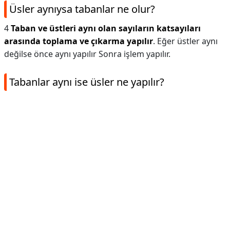
Üsler aynıysa tabanlar ne olur?
4
Taban ve üstleri aynı olan sayıların katsayıları
arasında toplama ve çıkarma yapılır
. Eğer üstler aynı
değilse önce aynı yapılır Sonra işlem yapılır.
Tabanlar aynı ise üsler ne yapılır?