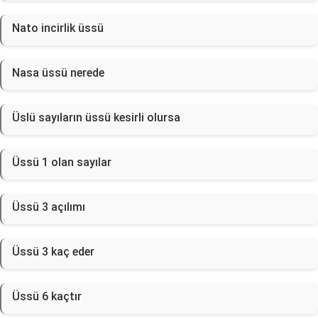
Nato incirlik üssü
Nasa üssü nerede
Üslü sayıların üssü kesirli olursa
Üssü 1 olan sayılar
Üssü 3 açılımı
Üssü 3 kaç eder
Üssü 6 kaçtır