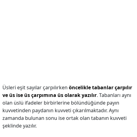
Üsleri eşit sayılar çarpılırken
öncelikle tabanlar çarpılır
ve üs ise üs çarpımına üs olarak yazılır
. Tabanları aynı
olan üslü ifadeler birbirlerine bölündüğünde payın
kuvvetinden paydanın kuvveti çıkarılmaktadır. Aynı
zamanda bulunan sonu ise ortak olan tabanın kuvveti
şeklinde yazılır.