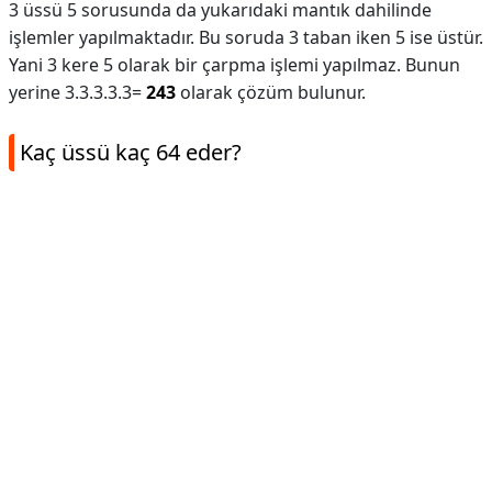
3 üssü 5 sorusunda da yukarıdaki mantık dahilinde
işlemler yapılmaktadır. Bu soruda 3 taban iken 5 ise üstür.
Yani 3 kere 5 olarak bir çarpma işlemi yapılmaz. Bunun
yerine 3.3.3.3.3=
243
olarak çözüm bulunur.
Kaç üssü kaç 64 eder?