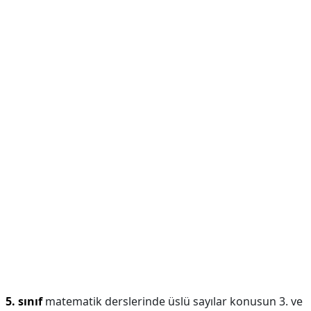
5. sınıf
matematik derslerinde üslü sayılar konusun 3. ve