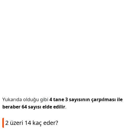
Yukarıda olduğu gibi
4 tane 3 sayısının çarpılması ile
beraber 64 sayısı elde edilir
.
2 üzeri 14 kaç eder?