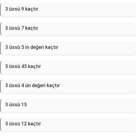
3 üssü 9 kaçtır
3 üssü 7 kaçtır
3 üssü 5 in değeri kaçtır
3 üssü 45 kaçtır
3 üssü 4 ün değeri kaçtır
3 üssü 15
3 üssü 12 kaçtır