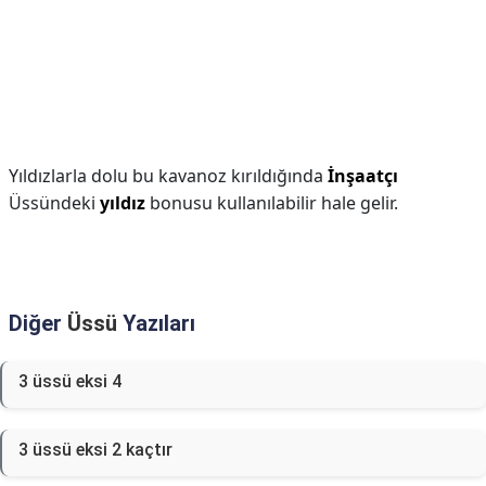
Yıldızlarla dolu bu kavanoz kırıldığında
İnşaatçı
Üssündeki
yıldız
bonusu kullanılabilir hale gelir.
Diğer
Üssü
Yazıları
3 üssü eksi 4
3 üssü eksi 2 kaçtır