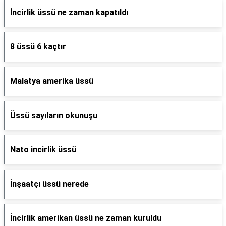
İncirlik üssü ne zaman kapatıldı
8 üssü 6 kaçtır
Malatya amerika üssü
Üssü sayıların okunuşu
Nato incirlik üssü
İnşaatçı üssü nerede
İncirlik amerikan üssü ne zaman kuruldu