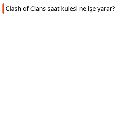
Clash of Clans saat kulesi ne işe yarar?