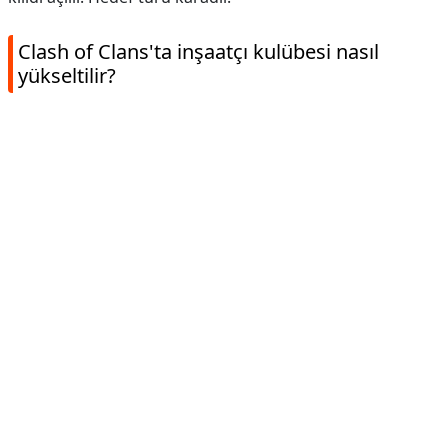
Clash of Clans'ta inşaatçı kulübesi nasıl
yükseltilir?