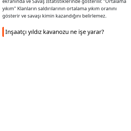
ekranında ve Savaş İstatistiklerinde gösterilir. "Ortalama
yıkım" Klanların saldırılarının ortalama yıkım oranını
gösterir ve savaşı kimin kazandığını belirlemez.
Inşaatçı yıldız kavanozu ne işe yarar?