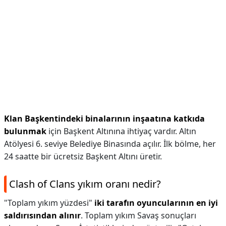
Klan Başkentindeki binalarının inşaatına katkıda
bulunmak
için Başkent Altınına ihtiyaç vardır. Altın
Atölyesi 6. seviye Belediye Binasında açılır. İlk bölme, her
24 saatte bir ücretsiz Başkent Altını üretir.
Clash of Clans yıkım oranı nedir?
"Toplam yıkım yüzdesi"
iki tarafın oyuncularının en iyi
saldırısından alınır
. Toplam yıkım Savaş sonuçları