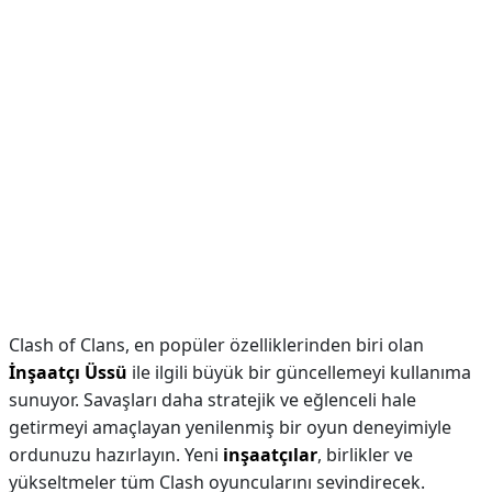
Clash of Clans, en popüler özelliklerinden biri olan
İnşaatçı Üssü
ile ilgili büyük bir güncellemeyi kullanıma
sunuyor. Savaşları daha stratejik ve eğlenceli hale
getirmeyi amaçlayan yenilenmiş bir oyun deneyimiyle
ordunuzu hazırlayın. Yeni
inşaatçılar
, birlikler ve
yükseltmeler tüm Clash oyuncularını sevindirecek.