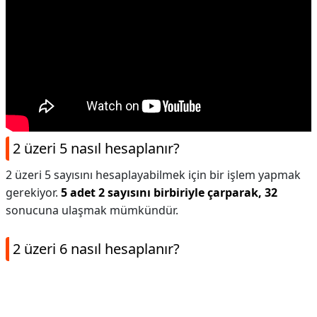
2 üzeri 5 nasıl hesaplanır?
2 üzeri 5 sayısını hesaplayabilmek için bir işlem yapmak
gerekiyor.
5 adet 2 sayısını birbiriyle çarparak, 32
sonucuna ulaşmak mümkündür.
2 üzeri 6 nasıl hesaplanır?