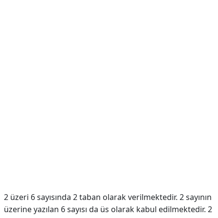
2 üzeri 6 sayısında 2 taban olarak verilmektedir. 2 sayının
üzerine yazılan 6 sayısı da üs olarak kabul edilmektedir. 2