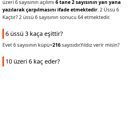
üzeri 6 sayısının açılımı
6 tane 2 sayısının yan yana
yazılarak çarpılmasını ifade etmektedir
. 2 Üssü 6
Kaçtır? 2 üssü 6 sayısının sonucu 64 etmektedir.
6 üssü 3 kaça eşittir?
Evet 6 sayısının küpü=
216
sayısıdır.Yıldız verir misin?
10 üzeri 6 kaç eder?