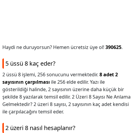
Haydi ne duruyorsun? Hemen ücretsiz üye ol!
390625
.
5 üssü 8 kaç eder?
2 üssü 8 işlemi, 256 sonucunu vermektedir.
8 adet 2
sayısının çarpılması
ile 256 elde edilir. Yazı ile
gösterildiği halinde, 2 sayısının üzerine daha küçük bir
şekilde 8 yazılarak temsil edilir. 2 Üzeri 8 Sayısı Ne Anlama
Gelmektedir? 2 üzeri 8 sayısı, 2 sayısının kaç adet kendisi
ile çarpılacağını temsil eder.
2 üzeri 8 nasıl hesaplanır?