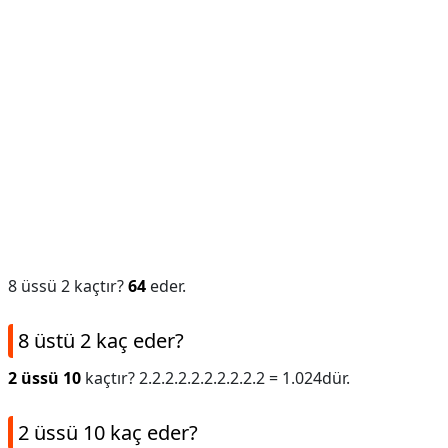
8 üssü 2 kaçtır?
64
eder.
8 üstü 2 kaç eder?
2 üssü 10
kaçtır? 2.2.2.2.2.2.2.2.2.2 = 1.024dür.
2 üssü 10 kaç eder?