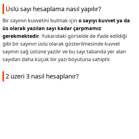
Üslü sayı hesaplama nasıl yapılır?
Bir sayının kuvvetini bulmak için
o sayıyı kuvvet ya da
üs olarak yazılan sayı kadar çarpmamız
gerekmektedir
. Yukarıdaki görselde de ifade edildiği
gibi bir sayının üslü olarak gösterilmesinde kuvvet
sayının sağ üstüne yazılır ve bu sayı tabanda yer alan
sayıdan daha küçük bir yazı boyutuna sahiptir.
2 üzeri 3 nasıl hesaplanır?