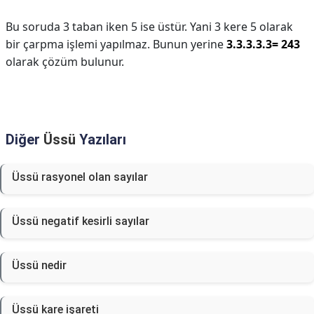
Bu soruda 3 taban iken 5 ise üstür. Yani 3 kere 5 olarak
bir çarpma işlemi yapılmaz. Bunun yerine
3.3.3.3.3= 243
olarak çözüm bulunur.
Diğer
Üssü
Yazıları
Üssü rasyonel olan sayılar
Üssü negatif kesirli sayılar
Üssü nedir
Üssü kare işareti