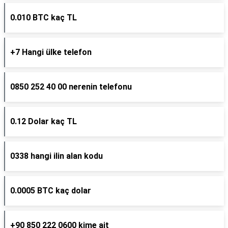
0.010 BTC kaç TL
+7 Hangi ülke telefon
0850 252 40 00 nerenin telefonu
0.12 Dolar kaç TL
0338 hangi ilin alan kodu
0.0005 BTC kaç dolar
+90 850 222 0600 kime ait