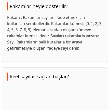
Rakamlar neyle gösterilir?
Rakam : Rakamlar sayıları ifade etmek için
kullanılan sembollerdir. Rakamlar kümesi: {0, 1, 2, 3,
4, 5, 6, 7, 8, 9} elemanlarından oluşan kümeye
rakamlar kümesi denir. Sayıları rakamlarla yazarız.
Sayı: Rakamların belli kurallarla bir araya
getirilmesiyle oluşan ifadeye sayı denir.
Reel sayılar kaçtan başlar?