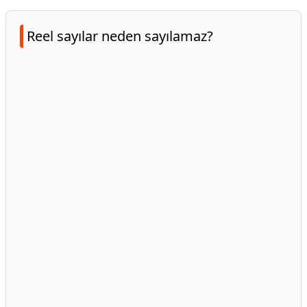
Reel sayılar neden sayılamaz?