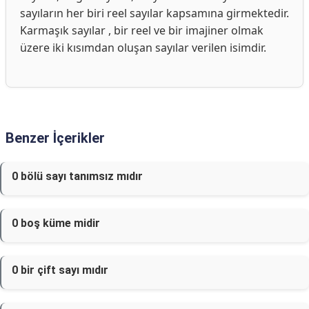
sayıların her biri reel sayılar kapsamına girmektedir.
Karmaşık sayılar , bir reel ve bir imajiner olmak
üzere iki kısımdan oluşan sayılar verilen isimdir.
Benzer İçerikler
0 bölü sayı tanımsız mıdır
0 boş küme midir
0 bir çift sayı mıdır