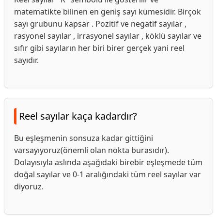
matematikte bilinen en geniş sayı kümesidir. Birçok
sayı grubunu kapsar . Pozitif ve negatif sayılar ,
rasyonel sayılar , irrasyonel sayılar , köklü sayılar ve
sıfır gibi sayıların her biri birer gerçek yani reel
sayıdır.
Reel sayılar kaça kadardır?
Bu eşleşmenin sonsuza kadar gittiğini
varsayıyoruz(önemli olan nokta burasıdır).
Dolayısıyla aslında aşağıdaki birebir eşleşmede tüm
doğal sayılar ve 0-1 aralığındaki tüm reel sayılar var
diyoruz.