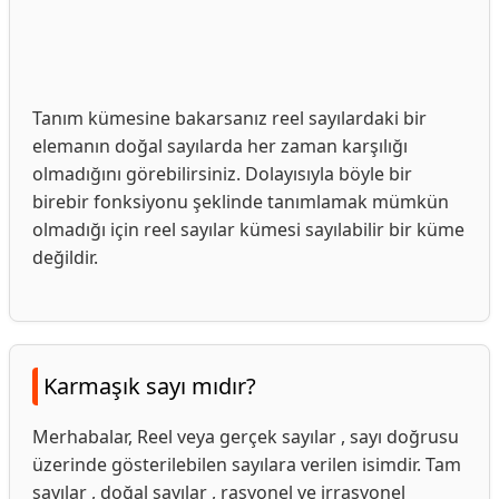
Tanım kümesine bakarsanız reel sayılardaki bir
elemanın doğal sayılarda her zaman karşılığı
olmadığını görebilirsiniz. Dolayısıyla böyle bir
birebir fonksiyonu şeklinde tanımlamak mümkün
olmadığı için reel sayılar kümesi sayılabilir bir küme
değildir.
Karmaşık sayı mıdır?
Merhabalar, Reel veya gerçek sayılar , sayı doğrusu
üzerinde gösterilebilen sayılara verilen isimdir. Tam
sayılar , doğal sayılar , rasyonel ve irrasyonel