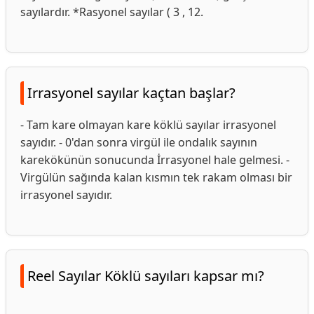
sayılardır. *Rasyonel sayılar ( 3 , 12.
Irrasyonel sayılar kaçtan başlar?
- Tam kare olmayan kare köklü sayılar irrasyonel
sayıdır. - 0'dan sonra virgül ile ondalık sayının
karekökünün sonucunda İrrasyonel hale gelmesi. -
Virgülün sağında kalan kısmın tek rakam olması bir
irrasyonel sayıdır.
Reel Sayılar Köklü sayıları kapsar mı?