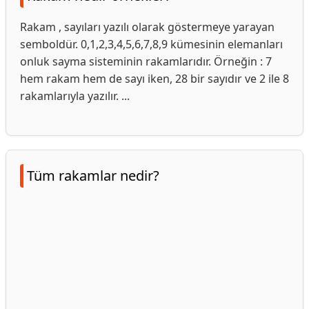
Rakam , sayıları yazılı olarak göstermeye yarayan
semboldür. 0,1,2,3,4,5,6,7,8,9 kümesinin elemanları
onluk sayma sisteminin rakamlarıdır. Örneğin : 7
hem rakam hem de sayı iken, 28 bir sayıdır ve 2 ile 8
rakamlarıyla yazılır. ...
Tüm rakamlar nedir?