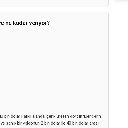
e ne kadar veriyor?
0 bin dolar Farklı alanda içerik üreten dört influencerın
ye sahip bir videonun 2 bin dolar ile 40 bin dolar arası