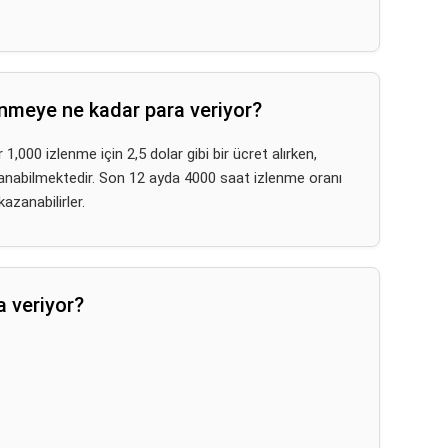
nmeye ne kadar para veriyor?
 1,000 izlenme için 2,5 dolar gibi bir ücret alırken,
zanabilmektedir. Son 12 ayda 4000 saat izlenme oranı
azanabilirler.
 veriyor?