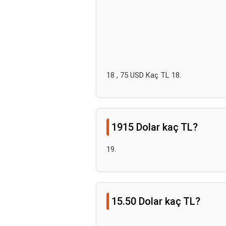
18 , 75 USD Kaç TL 18.
1915 Dolar kaç TL?
19.
15.50 Dolar kaç TL?