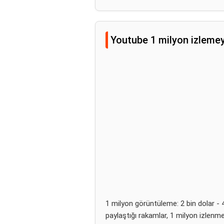
Youtube 1 milyon izlemey
1 milyon görüntüleme: 2 bin dolar - 4
paylaştığı rakamlar, 1 milyon izlenme