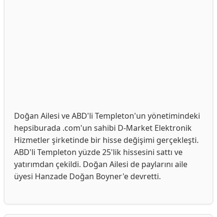
Doğan Ailesi ve ABD'li Templeton'un yönetimindeki
hepsiburada .com'un sahibi D-Market Elektronik
Hizmetler şirketinde bir hisse değişimi gerçekleşti.
ABD'li Templeton yüzde 25'lik hissesini sattı ve
yatırımdan çekildi. Doğan Ailesi de paylarını aile
üyesi Hanzade Doğan Boyner'e devretti.