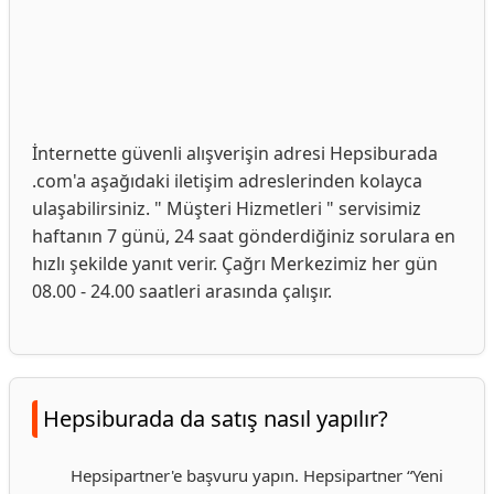
İnternette güvenli alışverişin adresi Hepsiburada
.com'a aşağıdaki iletişim adreslerinden kolayca
ulaşabilirsiniz. " Müşteri Hizmetleri " servisimiz
haftanın 7 günü, 24 saat gönderdiğiniz sorulara en
hızlı şekilde yanıt verir. Çağrı Merkezimiz her gün
08.00 - 24.00 saatleri arasında çalışır.
Hepsiburada da satış nasıl yapılır?
Hepsipartner'e başvuru yapın. Hepsipartner “Yeni