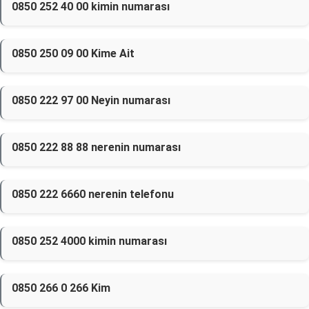
0850 252 40 00 kimin numarası
0850 250 09 00 Kime Ait
0850 222 97 00 Neyin numarası
0850 222 88 88 nerenin numarası
0850 222 6660 nerenin telefonu
0850 252 4000 kimin numarası
0850 266 0 266 Kim