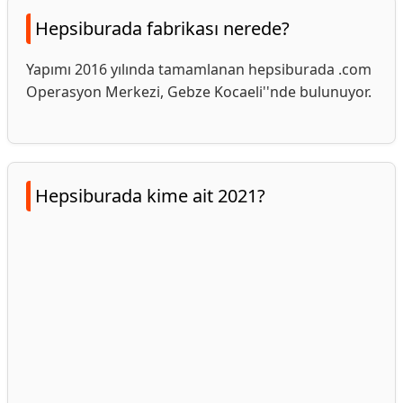
Hepsiburada fabrikası nerede?
Yapımı 2016 yılında tamamlanan hepsiburada .com
Operasyon Merkezi, Gebze Kocaeli''nde bulunuyor.
Hepsiburada kime ait 2021?