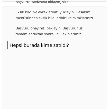
başvuru” sayfasına tıklayın, size. ...
Eksik bilgi ve evraklarınızı yükleyin. Hesabım
menüsünden eksik bilgilerinizi ve evraklarınızı ...
Başvuru onayınızı bekleyin. Başvurunuz
tamamlandıktan sonra ilgili ekiplerimiz.
Hepsi burada kime satıldı?