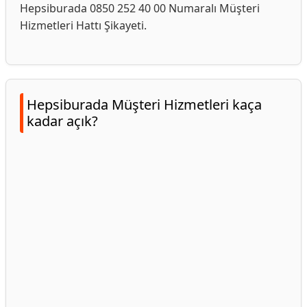
Hepsiburada 0850 252 40 00 Numaralı Müşteri
Hizmetleri Hattı Şikayeti.
Hepsiburada Müşteri Hizmetleri kaça
kadar açık?