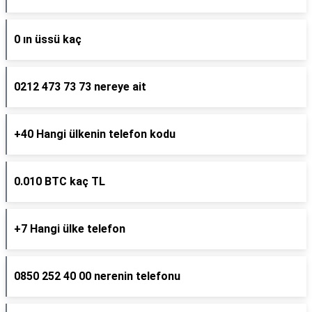
0 ın üssü kaç
0212 473 73 73 nereye ait
+40 Hangi ülkenin telefon kodu
0.010 BTC kaç TL
+7 Hangi ülke telefon
0850 252 40 00 nerenin telefonu