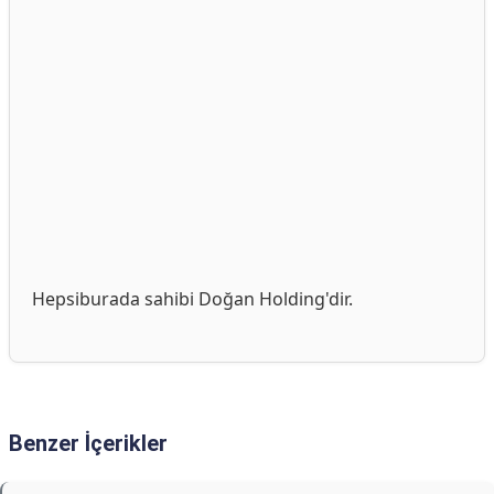
Hepsiburada sahibi Doğan Holding'dir.
Benzer İçerikler