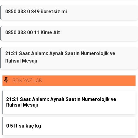
0850 333 0 849 ücretsiz mi
0850 333 00 11 Kime Ait
21:21 Saat Anlamı: Aynalı Saatin Numerolojik ve
Ruhsal Mesajı
SON YAZILAR
21:21 Saat Anlamı: Aynalı Saatin Numerolojik ve
Ruhsal Mesajı
0 5 lt su kaç kg