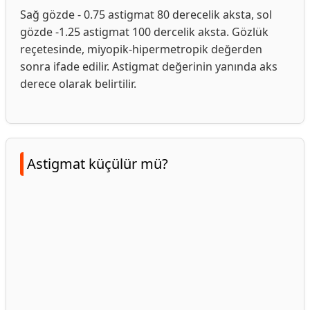
Sağ gözde - 0.75 astigmat 80 derecelik aksta, sol
gözde -1.25 astigmat 100 dercelik aksta. Gözlük
reçetesinde, miyopik-hipermetropik değerden
sonra ifade edilir. Astigmat değerinin yanında aks
derece olarak belirtilir.
Astigmat küçülür mü?