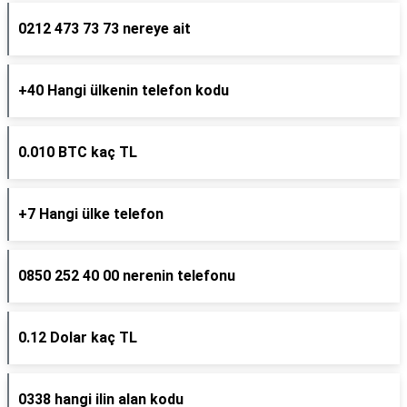
0212 473 73 73 nereye ait
+40 Hangi ülkenin telefon kodu
0.010 BTC kaç TL
+7 Hangi ülke telefon
0850 252 40 00 nerenin telefonu
0.12 Dolar kaç TL
0338 hangi ilin alan kodu