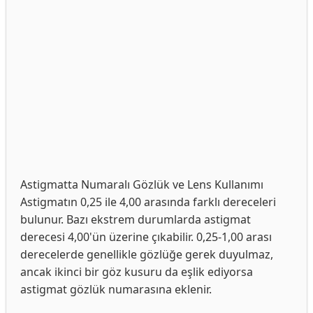
Astigmatta Numaralı Gözlük ve Lens Kullanımı
Astigmatın 0,25 ile 4,00 arasında farklı dereceleri
bulunur. Bazı ekstrem durumlarda astigmat
derecesi 4,00'ün üzerine çıkabilir. 0,25-1,00 arası
derecelerde genellikle gözlüğe gerek duyulmaz,
ancak ikinci bir göz kusuru da eşlik ediyorsa
astigmat gözlük numarasına eklenir.