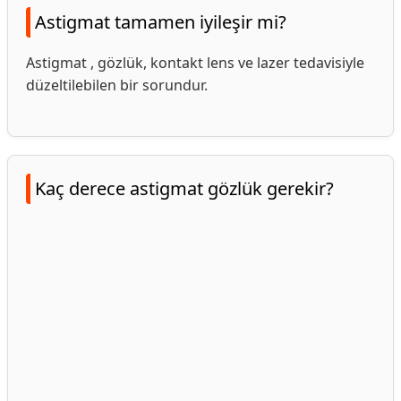
Astigmat tamamen iyileşir mi?
Astigmat , gözlük, kontakt lens ve lazer tedavisiyle
düzeltilebilen bir sorundur.
Kaç derece astigmat gözlük gerekir?