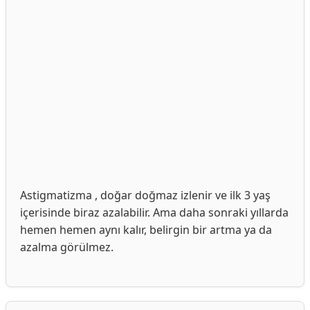
Astigmatizma , doğar doğmaz izlenir ve ilk 3 yaş
içerisinde biraz azalabilir. Ama daha sonraki yıllarda
hemen hemen aynı kalır, belirgin bir artma ya da
azalma görülmez.