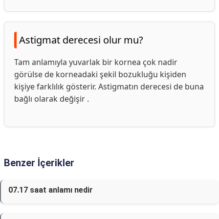
Astigmat derecesi olur mu?
Tam anlamıyla yuvarlak bir kornea çok nadir
görülse de korneadaki şekil bozukluğu kişiden
kişiye farklılık gösterir. Astigmatın derecesi de buna
bağlı olarak değişir .
Benzer İçerikler
07.17 saat anlamı nedir