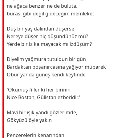
ne ağaca benzer, ne de buluta.
burası gibi değil gideceğim memleket
Düş bir yaş dalından düşerse
Nereye düşer hiç düşündünüz mü?
Yerde bir iz kalmayacak mı izdüşüm?
Diyelim yağmura tutuldun bir gün
Bardaktan boşanırcasına yağıyor mübarek
Öbür yanda güneş kendi keyfinde
'Okumuş filler ki her birinin
Nice Bostan, Gülistan ezberidir.'
Mavi bir ışık yandı gözlerimde,
Gökyüzü öyle yakın
Pencerelerin kenarından