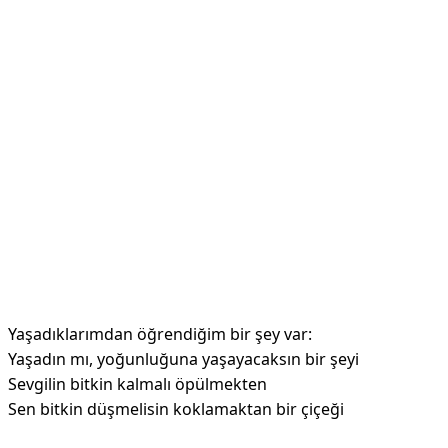
Yaşadıklarımdan öğrendiğim bir şey var:
Yaşadın mı, yoğunluğuna yaşayacaksın bir şeyi
Sevgilin bitkin kalmalı öpülmekten
Sen bitkin düşmelisin koklamaktan bir çiçeği