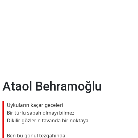
Ataol Behramoğlu
Uykuların kaçar geceleri
Bir türlü sabah olmayı bilmez
Dikilir gözlerin tavanda bir noktaya
Ben bu gönül tezgahında