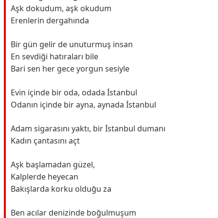
Aşk dokudum, aşk okudum
Erenlerin dergahında
Bir gün gelir de unuturmuş insan
En sevdiği hatıraları bile
Bari sen her gece yorgun sesiyle
Evin içinde bir oda, odada İstanbul
Odanın içinde bir ayna, aynada İstanbul
Adam sigarasını yaktı, bir İstanbul dumanı
Kadın çantasını açt
Aşk başlamadan güzel,
Kalplerde heyecan
Bakışlarda korku olduğu za
Ben acılar denizinde boğulmuşum