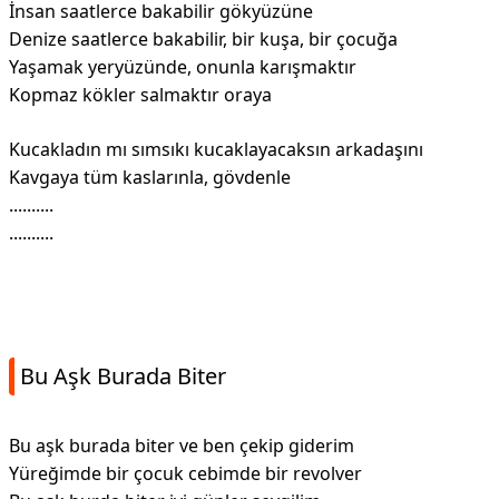
İnsan saatlerce bakabilir gökyüzüne
Denize saatlerce bakabilir, bir kuşa, bir çocuğa
Yaşamak yeryüzünde, onunla karışmaktır
Kopmaz kökler salmaktır oraya
Kucakladın mı sımsıkı kucaklayacaksın arkadaşını
Kavgaya tüm kaslarınla, gövdenle
..........
..........
Bu Aşk Burada Biter
Bu aşk burada biter ve ben çekip giderim
Yüreğimde bir çocuk cebimde bir revolver