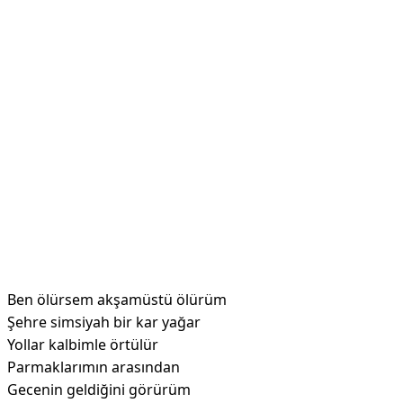
Ben ölürsem akşamüstü ölürüm
Şehre simsiyah bir kar yağar
Yollar kalbimle örtülür
Parmaklarımın arasından
Gecenin geldiğini görürüm