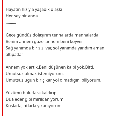
Hayatın hızıyla yaşadık o aşkı
Her şey bir anda
..........
Gece gündüz dolaşırım tenhalarda menhalarda
Benim annem güzel annem beni koyver
Sağ yanımda bir sızı var, sol yanımda yandım aman
altıpatlar
Annem yok artık.Beni düşünen kalbi yok.Bitti.
Umutsuz olmak istemiyorum.
Umutsuzlugun bir çıkar yol olmadıgını biliyorum.
Yüzümü bulutlara kaldırıp
Dua eder gibi mırıldanıyorum
Kuşlarla, otlarla yıkanıyorum