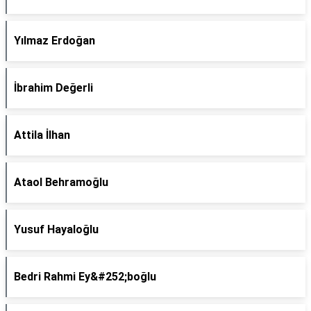
Yılmaz Erdoğan
İbrahim Değerli
Attila İlhan
Ataol Behramoğlu
Yusuf Hayaloğlu
Bedri Rahmi Ey&#252;boğlu