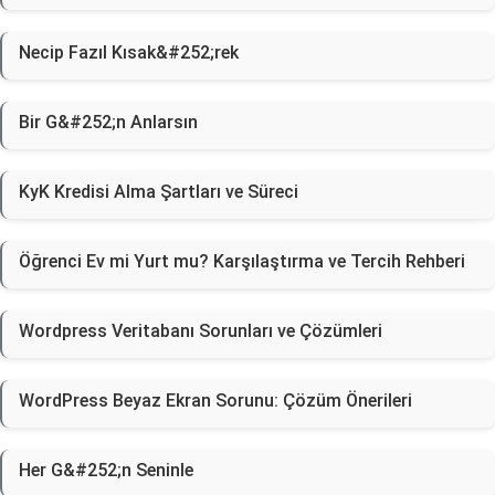
Necip Fazıl Kısak&#252;rek
Bir G&#252;n Anlarsın
KyK Kredisi Alma Şartları ve Süreci
Öğrenci Ev mi Yurt mu? Karşılaştırma ve Tercih Rehberi
Wordpress Veritabanı Sorunları ve Çözümleri
WordPress Beyaz Ekran Sorunu: Çözüm Önerileri
Her G&#252;n Seninle