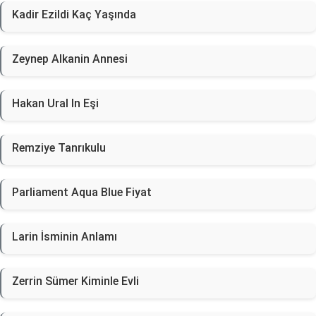
Kadir Ezildi Kaç Yaşında
Zeynep Alkanin Annesi
Hakan Ural In Eşi
Remziye Tanrıkulu
Parliament Aqua Blue Fiyat
Larin İsminin Anlamı
Zerrin Sümer Kiminle Evli