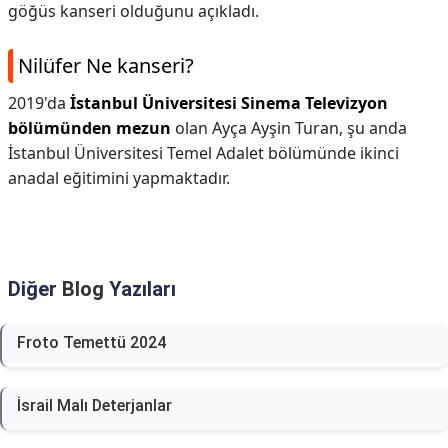
göğüs kanseri olduğunu açıkladı.
Nilüfer Ne kanseri?
2019'da
İstanbul Üniversitesi Sinema Televizyon
bölümünden mezun
olan Ayça Ayşin Turan, şu anda
İstanbul Üniversitesi Temel Adalet bölümünde ikinci
anadal eğitimini yapmaktadır.
Diğer
Blog
Yazıları
Froto Temettü 2024
İsrail Malı Deterjanlar