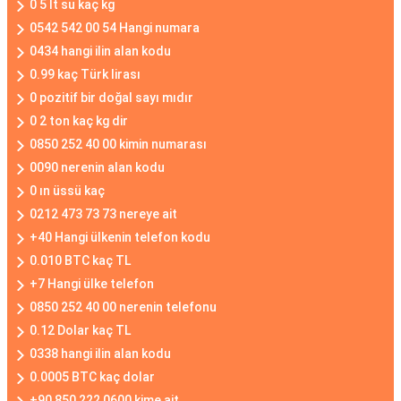
0 5 lt su kaç kg
0542 542 00 54 Hangi numara
0434 hangi ilin alan kodu
0.99 kaç Türk lirası
0 pozitif bir doğal sayı mıdır
0 2 ton kaç kg dir
0850 252 40 00 kimin numarası
0090 nerenin alan kodu
0 ın üssü kaç
0212 473 73 73 nereye ait
+40 Hangi ülkenin telefon kodu
0.010 BTC kaç TL
+7 Hangi ülke telefon
0850 252 40 00 nerenin telefonu
0.12 Dolar kaç TL
0338 hangi ilin alan kodu
0.0005 BTC kaç dolar
+90 850 222 0600 kime ait