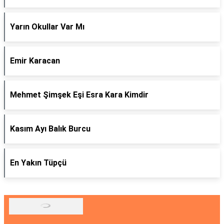
Yarın Okullar Var Mı
Emir Karacan
Mehmet Şimşek Eşi Esra Kara Kimdir
Kasım Ayı Balık Burcu
En Yakın Tüpçü