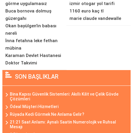
görme uygulamasız
izmir otogar yol tarifi
Buca bornova dolmuş
1160 euro kaç tl
güzergahı
marie claude vandewalle
Okan bayülgen'in babası
nereli
İnna fetahna leke fethan
mübina
Karaman Devlet Hastanesi
Doktor Takvimi
SON BAŞLIKLAR
Bina Kapısı Güvenlik Sistemleri: Akıllı Kilit ve Çelik Gövde
Çözümleri
Ödeal Müşteri Hizmetleri
Rüyada Kedi Görmek Ne Anlama Gelir?
21:21 Saat Anlamı: Aynalı Saatin Numerolojik ve Ruhsal
Mesajı