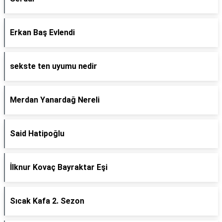
Erkan Baş Evlendi
sekste ten uyumu nedir
Merdan Yanardağ Nereli
Said Hatipoğlu
İlknur Kovaç Bayraktar Eşi
Sıcak Kafa 2. Sezon