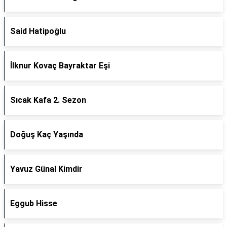
Said Hatipoğlu
İlknur Kovaç Bayraktar Eşi
Sıcak Kafa 2. Sezon
Doğuş Kaç Yaşında
Yavuz Günal Kimdir
Eggub Hisse