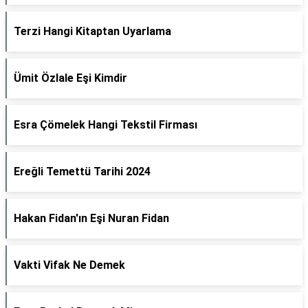
Terzi Hangi Kitaptan Uyarlama
Ümit Özlale Eşi Kimdir
Esra Çömelek Hangi Tekstil Firması
Ereğli Temettü Tarihi 2024
Hakan Fidan'ın Eşi Nuran Fidan
Vakti Vifak Ne Demek