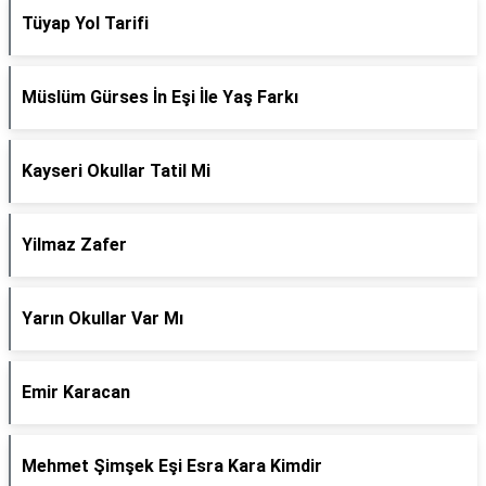
Tüyap Yol Tarifi
Müslüm Gürses İn Eşi İle Yaş Farkı
Kayseri Okullar Tatil Mi
Yilmaz Zafer
Yarın Okullar Var Mı
Emir Karacan
Mehmet Şimşek Eşi Esra Kara Kimdir