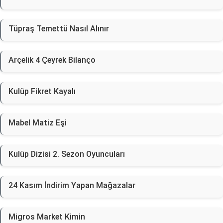
Tüpraş Temettü Nasıl Alınır
Arçelik 4 Çeyrek Bilanço
Kulüp Fikret Kayalı
Mabel Matiz Eşi
Kulüp Dizisi 2. Sezon Oyuncuları
24 Kasım İndirim Yapan Mağazalar
Migros Market Kimin