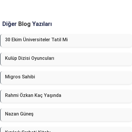
Diğer
Blog
Yazıları
30 Ekim Üniversiteler Tatil Mi
Kulüp Dizisi Oyuncuları
Migros Sahibi
Rahmi Özkan Kaç Yaşında
Nazan Güneş