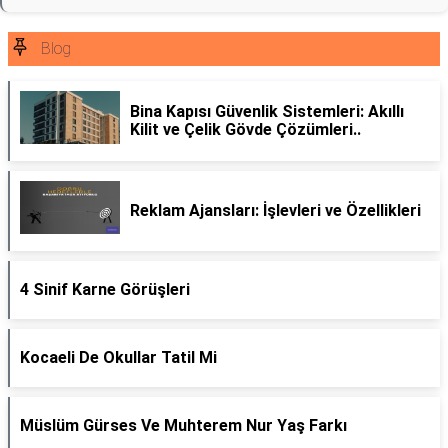
Blog
Bina Kapısı Güvenlik Sistemleri: Akıllı
Kilit ve Çelik Gövde Çözümleri..
Reklam Ajansları: İşlevleri ve Özellikleri
4 Sinif Karne Görüşleri
Kocaeli De Okullar Tatil Mi
Müslüm Gürses Ve Muhterem Nur Yaş Farkı