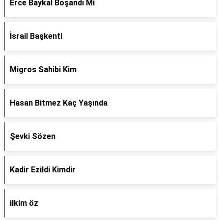
Erce Baykal Boşandı Mi
İsrail Başkenti
Migros Sahibi Kim
Hasan Bitmez Kaç Yaşında
Şevki Sözen
Kadir Ezildi Kimdir
ilkim öz