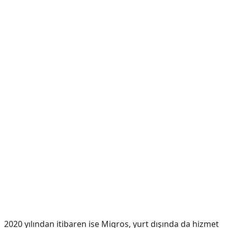
2020 yılından itibaren ise Migros, yurt dışında da hizmet